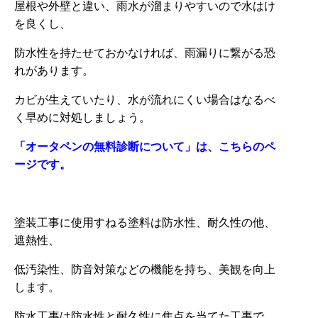
屋根や外壁と違い、雨水が溜まりやすいので水はけ
を良くし、
防水性を持たせておかなければ、雨漏りに繋がる恐
れがあります。
カビが生えていたり、水が流れにくい場合はなるべ
く早めに対処しましょう。
「オータペンの無料診断について」は、こちらのペ
ージです。
塗装工事に使用すねる塗料は防水性、耐久性の他、
遮熱性、
低汚染性、防音対策などの機能を持ち、美観を向上
します。
防水工事は防水性と耐久性に焦点を当てた工事で