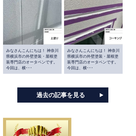
みなさんこんにちは！ 神奈川
みなさんこんにちは！ 神奈川
県横浜市の外壁塗装・屋根塗
県横浜市の外壁塗装・屋根塗
装専門店のオータペンです。
装専門店のオータペンです。
今回は、横･･･
今回は、横･･･
過去の記事を見る