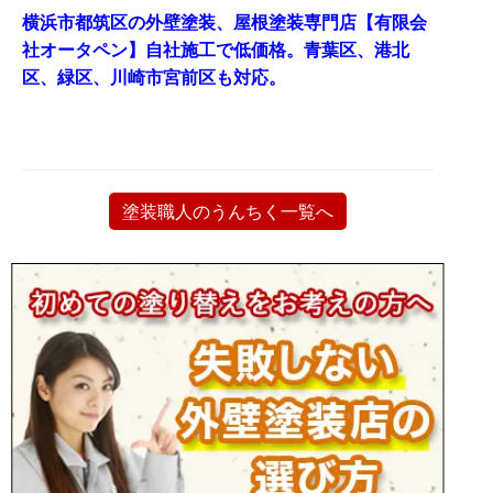
横浜市都筑区の外壁塗装、屋根塗装専門店【有限会
社オータペン】自社施工で低価格。青葉区、港北
区、緑区、川崎市宮前区も対応。
塗装職人のうんちく一覧へ