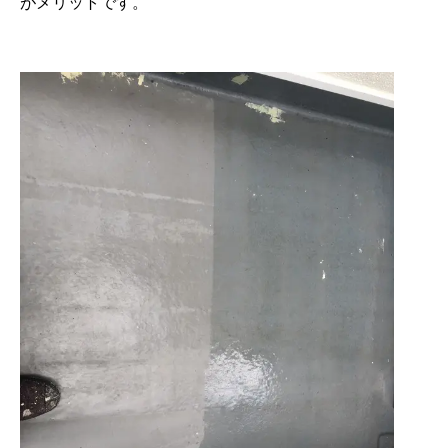
がメリットです。