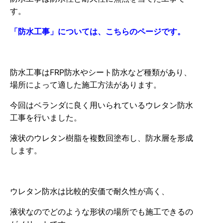
す。
「防水工事」については、こちらのページです。
防水工事はFRP防水やシート防水など種類があり、
場所によって適した施工方法があります。
今回はベランダに良く用いられているウレタン防水
工事を行いました。
液状のウレタン樹脂を複数回塗布し、防水層を形成
します。
ウレタン防水は比較的安価で耐久性が高く、
液状なのでどのような形状の場所でも施工できるの