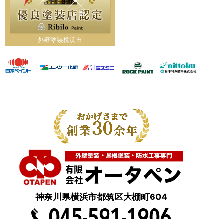
外壁塗装横浜市
神奈川県横浜市都筑区大棚町604