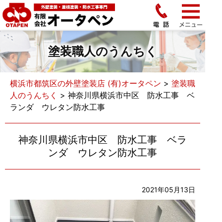
塗装職人のうんちく
横浜市都筑区の外壁塗装店 (有)オータペン
>
塗装職
人のうんちく
>
神奈川県横浜市中区 防水工事 ベ
ランダ ウレタン防水工事
神奈川県横浜市中区 防水工事 ベラ
ンダ ウレタン防水工事
2021年05月13日