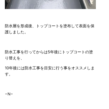
防水層を形成後、トップコートを塗布して表面を保
護しました。
防水工事を行ってからは5年後にトップコートの塗
り替えを、
10年後には防水工事を目安に行う事をオススメしま
す。
−N−