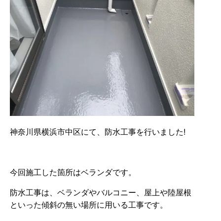
神奈川県横浜市中区にて、防水工事を行いました!
今回施工した箇所はベランダです。
防水工事は、ベランダやバルコニー、屋上や陸屋根
といった傾斜の無い場所に用いる工事です。