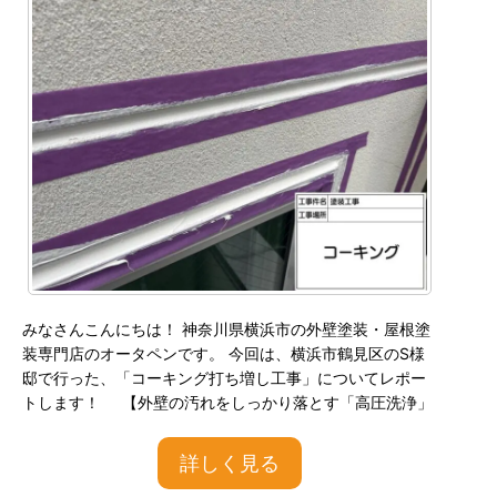
みなさんこんにちは！ 神奈川県横浜市の外壁塗装・屋根塗
装専門店のオータペンです。 今回は、横浜市鶴見区のS様
邸で行った、「コーキング打ち増し工事」についてレポー
トします！ 【外壁の汚れをしっかり落とす「高圧洗浄」
詳しく見る