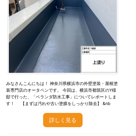
みなさんこんにちは！ 神奈川県横浜市の外壁塗装・屋根塗
装専門店のオータペンです。 今回は、横浜市都筑区のY様
邸で行った、「ベランダ防水工事」についてレポートしま
す！ 【まずは汚れや古い塗膜をしっかり除去】 &nb
詳しく見る