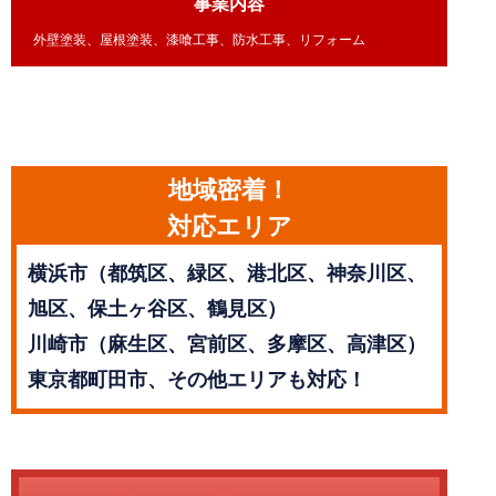
事業内容
外壁塗装、屋根塗装、漆喰工事、防水工事、リフォーム
地域密着！
対応エリア
横浜市（都筑区、緑区、港北区、神奈川区、
旭区、保土ヶ谷区、鶴見区）
川崎市（麻生区、宮前区、多摩区、高津区）
東京都町田市、その他エリアも対応！