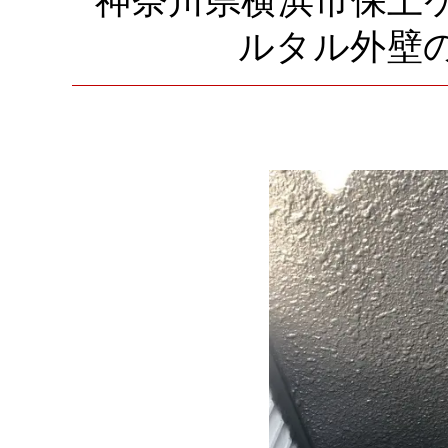
神奈川県横浜市保土
ルタル外壁