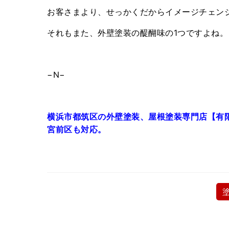
お客さまより、せっかくだからイメージチェン
それもまた、外壁塗装の醍醐味の1つですよね。
−N−
横浜市都筑区の外壁塗装、屋根塗装専門店【有
宮前区も対応。