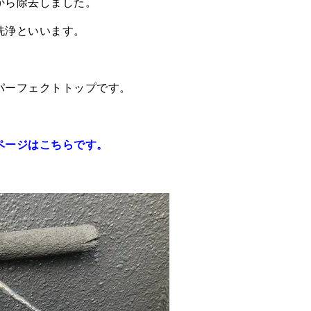
から除去しました。
洗浄といいます。
パーフェクトトップです。
ページはこちらです。