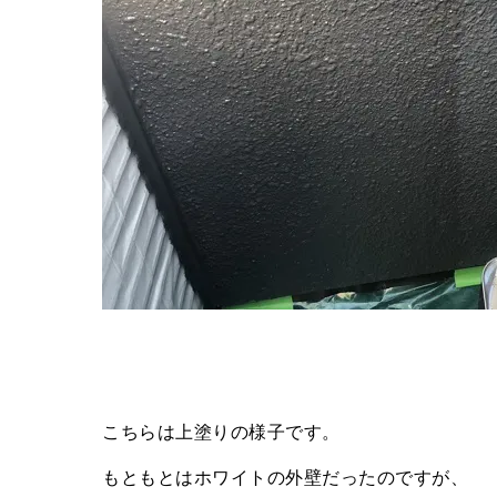
こちらは上塗りの様子です。
もともとはホワイトの外壁だったのですが、