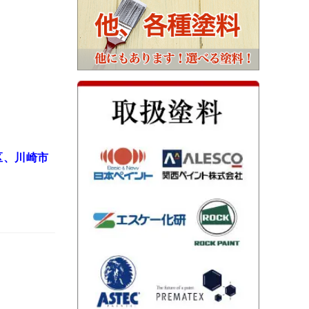
区、川崎市