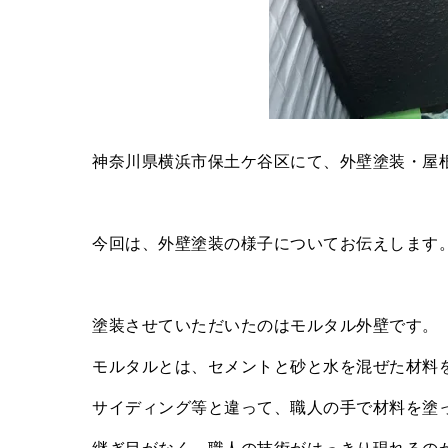
神奈川県横浜市保土ケ谷区にて、外壁塗装・屋根
今回は、外壁塗装の様子についてお伝えします
塗装させていただいたのはモルタル外壁です。
モルタルとは、セメントと砂と水を混ぜた材料
サイディング等と違って、職人の手で材料を塗
継ぎ目がなく、職人の技術がはっきり現れるの