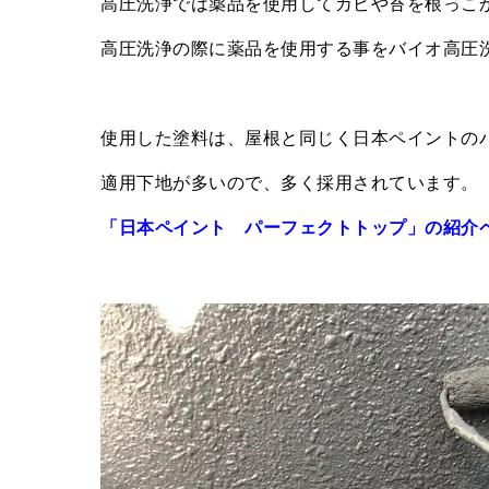
高圧洗浄では薬品を使用してカビや苔を根っこ
高圧洗浄の際に薬品を使用する事をバイオ高圧
使用した塗料は、屋根と同じく日本ペイントの
適用下地が多いので、多く採用されています。
「日本ペイント パーフェクトトップ」の紹介