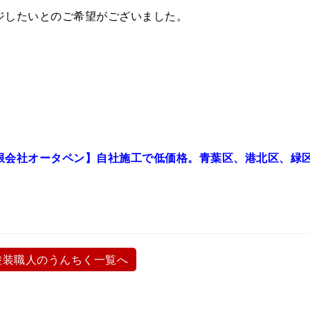
ジしたいとのご希望がございました。
限会社オータペン】自社施工で低価格。青葉区、港北区、緑
塗装職人のうんちく一覧へ