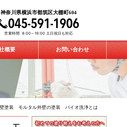
神奈川県横浜市都筑区大棚町604
営業時間 8:00～19:00 土日祝日も対応
社概要
お問い合わせ
壁塗装 モルタル外壁の塗装 バイオ洗浄とは