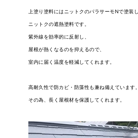
上塗り塗料にはニットクのパラサーモNで塗装
ニットクの遮熱塗料です。
紫外線を効率的に反射し、
屋根が熱くなるのを抑えるので、
室内に届く温度を軽減してくれます。
高耐久性で防カビ・防藻性も兼ね備えています
その為、長く屋根材を保護してくれます。