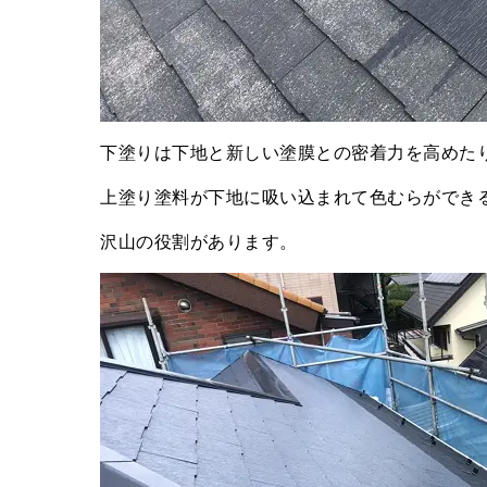
下塗りは下地と新しい塗膜との密着力を高めた
上塗り塗料が下地に吸い込まれて色むらができ
沢山の役割があります。