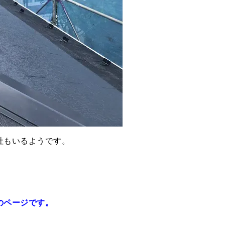
社もいるようです。
のページです。