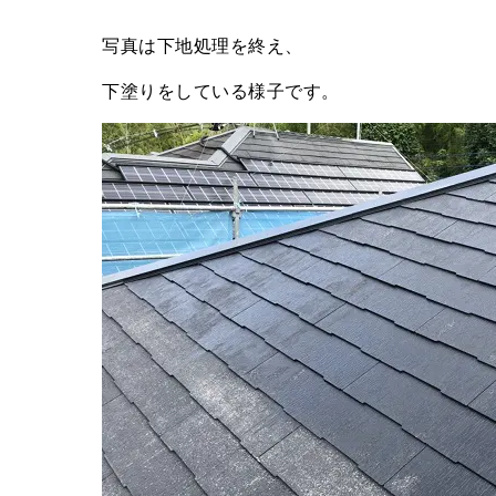
写真は下地処理を終え、
下塗りをしている様子です。