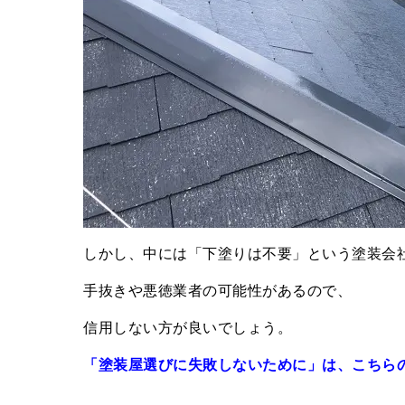
しかし、中には「下塗りは不要」という塗装会
手抜きや悪徳業者の可能性があるので、
信用しない方が良いでしょう。
「塗装屋選びに失敗しないために」は、こちら