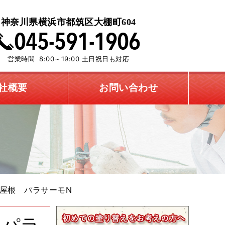
神奈川県横浜市都筑区大棚町604
営業時間 8:00～19:00 土日祝日も対応
社概要
お問い合わせ
屋根 パラサーモN