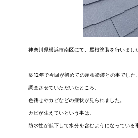
神奈川県横浜市南区にて、屋根塗装を行いました
築12年で今回が初めての屋根塗装との事でした
調査させていただいたところ、
色褪せやカビなどの症状が見られました。
カビが生えていという事は、
防水性が低下して水分を含むようになっている