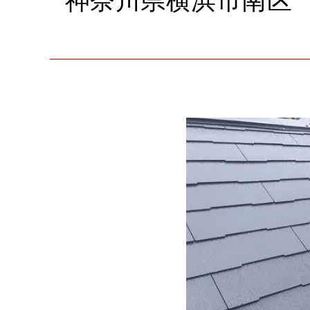
神奈川県横浜市南区