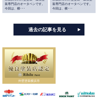
装専門店のオータペンです。
装専門店のオータペンです。
今回は、横･･･
今回は、横･･･
過去の記事を見る
外壁塗装横浜市