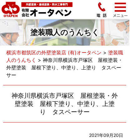
塗装職人のうんちく
横浜市都筑区の外壁塗装店 (有)オータペン
>
塗装職
人のうんちく
>
神奈川県横浜市戸塚区 屋根塗装・
外壁塗装 屋根下塗り、中塗り、上塗り タスペー
サー
神奈川県横浜市戸塚区 屋根塗装・外
壁塗装 屋根下塗り、中塗り、上塗
り タスペーサー
2021年09月20日