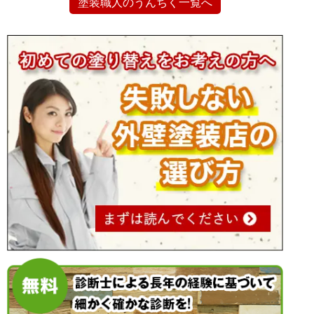
塗装職人のうんちく一覧へ