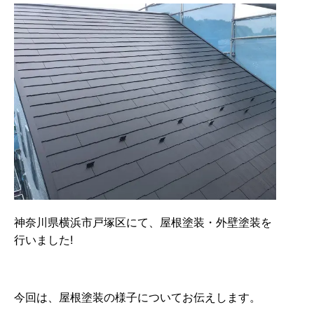
神奈川県横浜市戸塚区にて、屋根塗装・外壁塗装を
行いました!
今回は、屋根塗装の様子についてお伝えします。