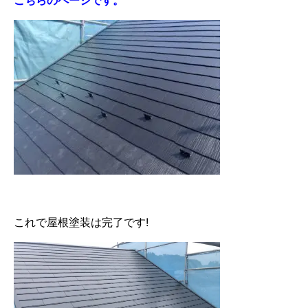
これで屋根塗装は完了です!