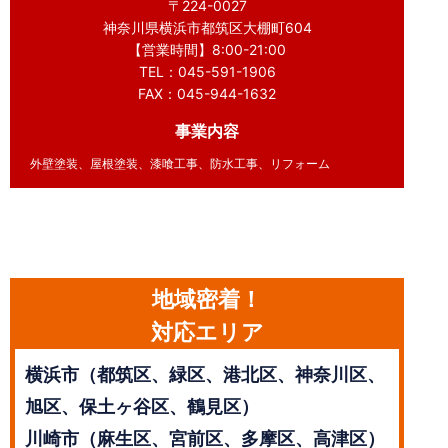
〒224-0027
神奈川県横浜市都筑区大棚町604
【営業時間】8:00-21:00
TEL：045-591-1906
FAX：045-944-1632
事業内容
外壁塗装、屋根塗装、漆喰工事、防水工事、リフォーム
地域密着！
対応エリア
横浜市（都筑区、緑区、港北区、神奈川区、
旭区、保土ヶ谷区、鶴見区）
川崎市（麻生区、宮前区、多摩区、高津区）