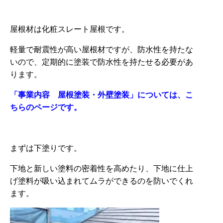
屋根材は化粧スレート屋根です。
軽量で耐震性が高い屋根材ですが、防水性を持たな
いので、定期的に塗装で防水性を持たせる必要があ
ります。
「事業内容 屋根塗装・外壁塗装」については、こ
ちらのページです。
まずは下塗りです。
下地と新しい塗料の密着性を高めたり、下地に仕上
げ塗料が吸い込まれてムラができるのを防いでくれ
ます。