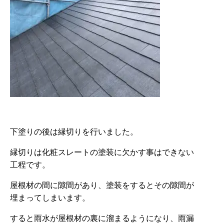
下塗りの後は縁切りを行いました。
縁切りは化粧スレートの塗装に欠かす事はできない
工程です。
屋根材の間に隙間があり、塗装をするとその隙間が
埋まってしまいます。
すると雨水が屋根材の裏に溜まるようになり、雨漏