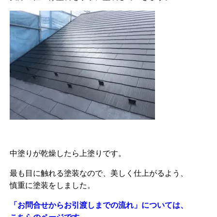
中塗りが乾燥したら上塗りです。
最も目に触れる塗装なので、美しく仕上がるよう、
慎重に塗装をしました。
「お問合せからお引渡しまでの流れ」については、
こちらのページです。