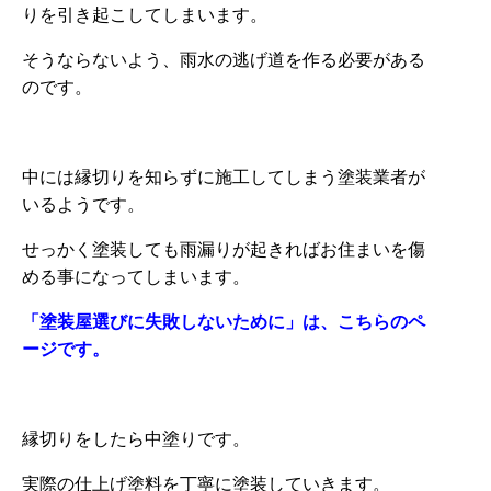
りを引き起こしてしまいます。
そうならないよう、雨水の逃げ道を作る必要がある
のです。
中には縁切りを知らずに施工してしまう塗装業者が
いるようです。
せっかく塗装しても雨漏りが起きればお住まいを傷
める事になってしまいます。
「塗装屋選びに失敗しないために」は、こちらのペ
ージです。
縁切りをしたら中塗りです。
実際の仕上げ塗料を丁寧に塗装していきます。