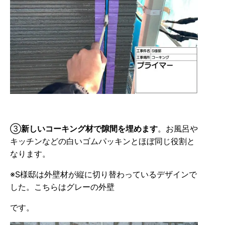
③
新しいコーキング材で隙間を埋めます
。お風呂や
キッチンなどの白いゴムパッキンとほぼ同じ役割と
なります。
※S様邸は外壁材が縦に切り替わっているデザインで
した。こちらはグレーの外壁
です。