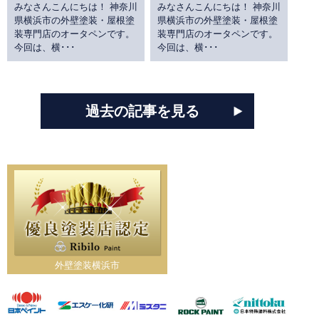
みなさんこんにちは！ 神奈川
みなさんこんにちは！ 神奈川
県横浜市の外壁塗装・屋根塗
県横浜市の外壁塗装・屋根塗
装専門店のオータペンです。
装専門店のオータペンです。
今回は、横･･･
今回は、横･･･
過去の記事を見る
外壁塗装横浜市