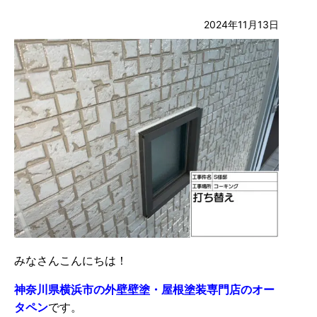
2024年11月13日
みなさんこんにちは！
神奈川県横浜市の外壁壁塗・屋根塗装専門店のオー
タペン
です。