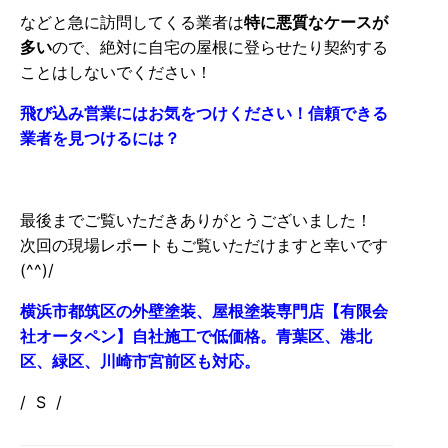
などと急に訪問してくる業者は
特に悪質なケースが
多い
ので、絶対に自宅の屋根に登らせたり契約する
ことはしないでください！
飛び込み営業にはお気をつけください！信頼できる
業者を見つけるには？
最後までご覧いただきありがとうございました！
次回の現場レポートもご覧いただけますと幸いです
(^^)/
横浜市都筑区の外壁塗装、屋根塗装専門店【有限会
社オータペン】自社施工で低価格。青葉区、港北
区、緑区、川崎市宮前区も対応。
/ S /