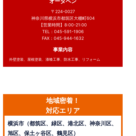
オータペン
〒224-0027
神奈川県横浜市都筑区大棚町604
【営業時間】8:00-21:00
TEL：045-591-1906
FAX：045-944-1632
事業内容
外壁塗装、屋根塗装、漆喰工事、防水工事、リフォーム
地域密着！
対応エリア
横浜市（都筑区、緑区、港北区、神奈川区、
旭区、保土ヶ谷区、鶴見区）