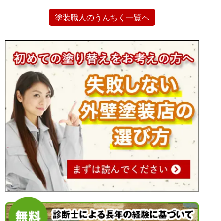
塗装職人のうんちく一覧へ