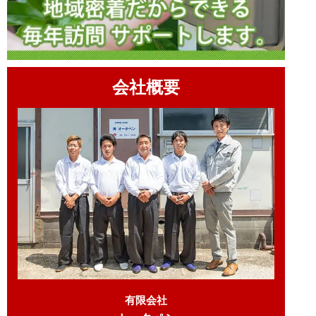
会社概要
有限会社