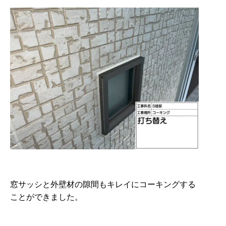
窓サッシと外壁材の隙間もキレイにコーキングする
ことができました。