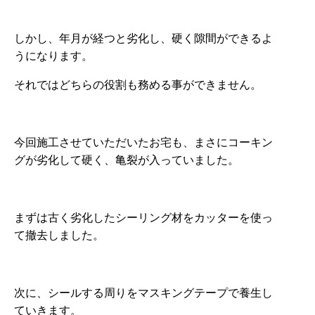
しかし、年月が経つと劣化し、硬く隙間ができるよ
うになります。
それではどちらの役割も務める事ができません。
今回施工させていただいたお宅も、まさにコーキン
グが劣化して硬く、亀裂が入っていました。
まずは古く劣化したシーリング材をカッターを使っ
て撤去しました。
次に、シールする周りをマスキングテープで養生し
ていきます。