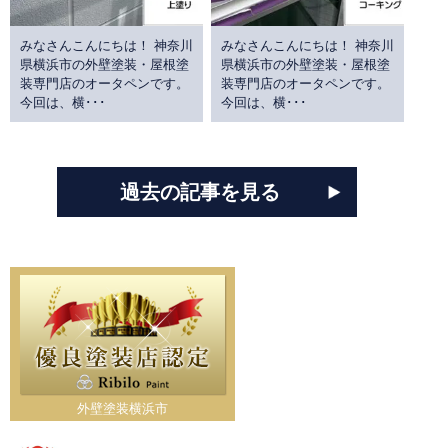
みなさんこんにちは！ 神奈川
みなさんこんにちは！ 神奈川
県横浜市の外壁塗装・屋根塗
県横浜市の外壁塗装・屋根塗
装専門店のオータペンです。
装専門店のオータペンです。
今回は、横･･･
今回は、横･･･
過去の記事を見る
外壁塗装横浜市