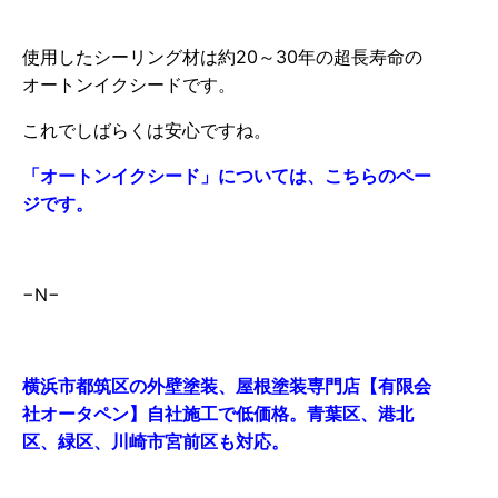
使用したシーリング材は約20～30年の超長寿命の
オートンイクシードです。
これでしばらくは安心ですね。
「オートンイクシード」については、こちらのペー
ジです。
−N−
横浜市都筑区の外壁塗装、屋根塗装専門店【有限会
社オータペン】自社施工で低価格。青葉区、港北
区、緑区、川崎市宮前区も対応。