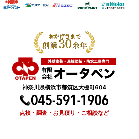
神奈川県横浜市都筑区大棚町604
点検・調査・お見積り・ご相談など
土日祝も対応します！
HOME