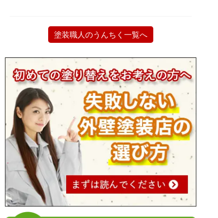
塗装職人のうんちく一覧へ