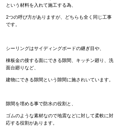
という材料を入れて施工する為、
2つの呼び方がありますが、どちらも全く同じ工事
です。
シーリングはサイディングボードの継ぎ目や、
棟板金の接する面にできる隙間、キッチン廻り、洗
面台廻りなど、
建物にできる隙間という隙間に施されいています。
隙間を埋める事で防水の役割と、
ゴムのような素材なので地震などに対して柔軟に対
応する役割があります。