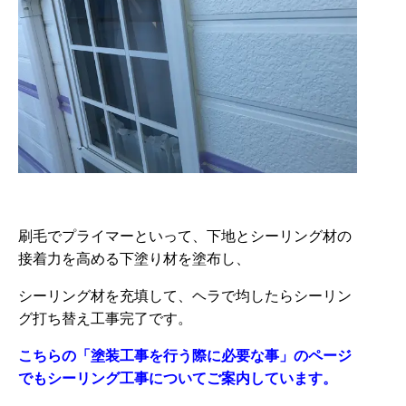
刷毛でプライマーといって、下地とシーリング材の
接着力を高める下塗り材を塗布し、
シーリング材を充填して、ヘラで均したらシーリン
グ打ち替え工事完了です。
こちらの「塗装工事を行う際に必要な事」のページ
でもシーリング工事についてご案内しています。