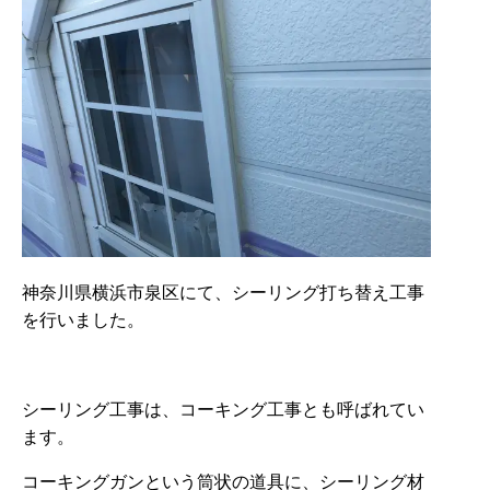
神奈川県横浜市泉区にて、シーリング打ち替え工事
を行いました。
シーリング工事は、コーキング工事とも呼ばれてい
ます。
コーキングガンという筒状の道具に、シーリング材