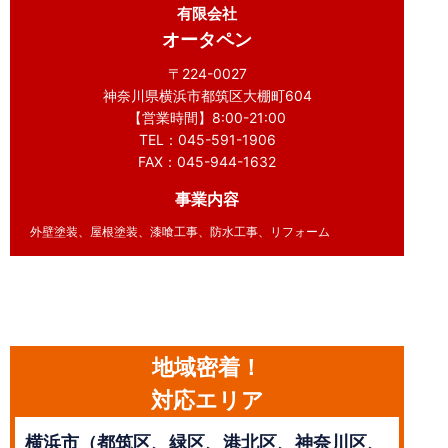
有限会社
オータペン
〒224-0027
神奈川県横浜市都筑区大棚町604
【営業時間】8:00-21:00
TEL：045-591-1906
FAX：045-944-1632
事業内容
外壁塗装、屋根塗装、漆喰工事、防水工事、リフォーム
地域密着！
対応エリア
横浜市（都筑区、緑区、港北区、神奈川区、