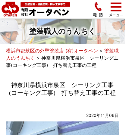
塗装職人のうんちく
横浜市都筑区の外壁塗装店 (有)オータペン
>
塗装職
人のうんちく
>
神奈川県横浜市泉区 シーリング工
事(コーキング工事) 打ち替え工事の工程
神奈川県横浜市泉区 シーリング工事
(コーキング工事) 打ち替え工事の工程
2020年11月06日