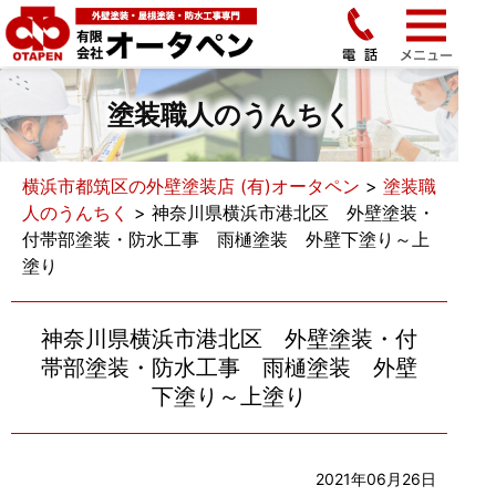
塗装職人のうんちく
横浜市都筑区の外壁塗装店 (有)オータペン
>
塗装職
人のうんちく
>
神奈川県横浜市港北区 外壁塗装・
付帯部塗装・防水工事 雨樋塗装 外壁下塗り～上
塗り
神奈川県横浜市港北区 外壁塗装・付
帯部塗装・防水工事 雨樋塗装 外壁
下塗り～上塗り
2021年06月26日