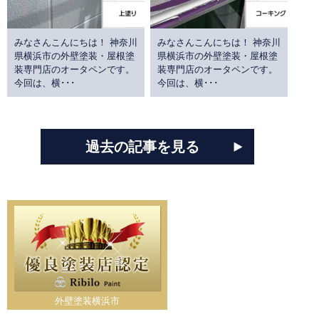
みなさんこんにちは！ 神奈川
みなさんこんにちは！ 神奈川
県横浜市の外壁塗装・屋根塗
県横浜市の外壁塗装・屋根塗
装専門店のオータペンです。
装専門店のオータペンです。
今回は、横･･･
今回は、横･･･
過去の記事を見る
外壁塗装横浜市