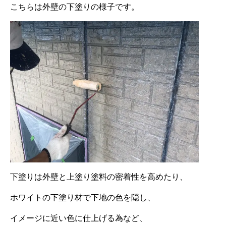
こちらは外壁の下塗りの様子です。
下塗りは外壁と上塗り塗料の密着性を高めたり、
ホワイトの下塗り材で下地の色を隠し、
イメージに近い色に仕上げる為など、