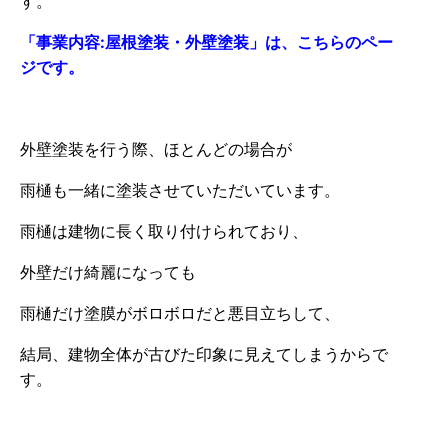
す。
「事業内容:屋根塗装・外壁塗装」は、こちらのペー
ジです。
外壁塗装を行う際、ほとんどの場合が
雨樋も一緒に塗装させていただいています。
雨樋は建物に長く取り付けられており、
外壁だけ綺麗になっても
雨樋だけ塗膜がボロボロだと悪目立ちして、
結局、建物全体が古びた印象に見えてしまうからで
す。