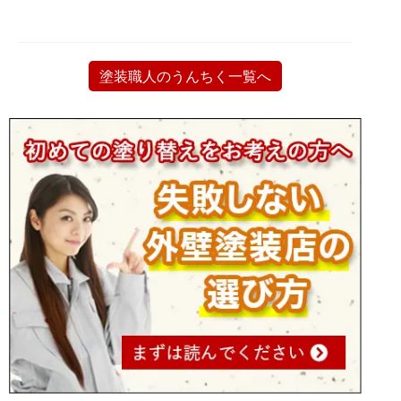
塗装職人のうんちく一覧へ