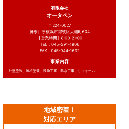
有限会社
オータペン
〒224-0027
神奈川県横浜市都筑区大棚町604
【営業時間】8:00-21:00
TEL：045-591-1906
FAX：045-944-1632
事業内容
外壁塗装、屋根塗装、漆喰工事、防水工事、リフォーム
地域密着！
対応エリア