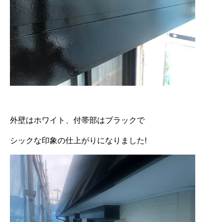
外壁はホワイト、付帯部はブラックで
シックな印象の仕上がりになりました!