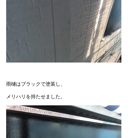
雨樋はブラックで塗装し、
メリハリを持たせました。