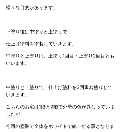
様々な目的があります。
下塗り後は中塗りと上塗りで
仕上げ塗料を塗装していきます。
中塗りと上塗りは、上塗り1回目・上塗り2回目とも
いいます。
中塗りと上塗りで、仕上げ塗料を2回重ね塗りして
いきます。
こちらのお宅は1階と2階で外壁の色が異なっていま
したが、
今回の塗装で全体をホワイトで統一する事となりま