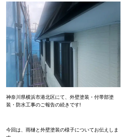
神奈川県横浜市港北区にて、外壁塗装・付帯部塗
装・防水工事のご報告の続きです!
今回は、雨樋と外壁塗装の様子についてお伝えしま