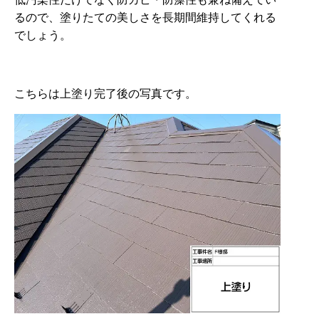
るので、塗りたての美しさを長期間維持してくれる
でしょう。
こちらは上塗り完了後の写真です。