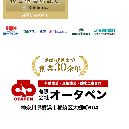
外壁塗装横浜市
神奈川県横浜市都筑区大棚町604