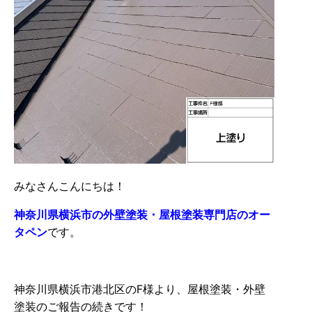
みなさんこんにちは！
神奈川県横浜市の外壁塗装・屋根塗装専門店のオー
タペン
です。
神奈川県横浜市港北区のF様より、屋根塗装・外壁
塗装のご報告の続きです！