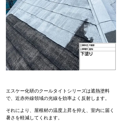
エスケー化研のクールタイトシリーズは遮熱塗料
で、近赤外線領域の光線を効率よく反射します。
それにより、屋根材の温度上昇を抑え、室内に届く
暑さを軽減してくれます。