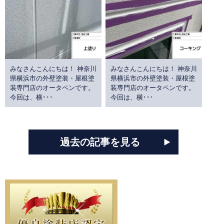
みなさんこんにちは！ 神奈川
みなさんこんにちは！ 神奈川
県横浜市の外壁塗装・屋根塗
県横浜市の外壁塗装・屋根塗
装専門店のオータペンです。
装専門店のオータペンです。
今回は、横･･･
今回は、横･･･
過去の記事を見る