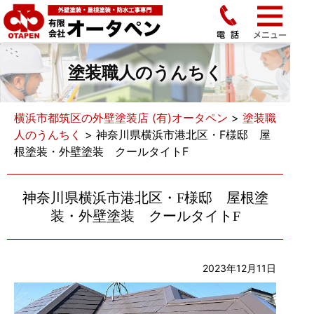
塗装職人のうんちく
横浜市都筑区の外壁塗装店 (有)オータペン
>
塗装職
人のうんちく
>
神奈川県横浜市港北区・F様邸 屋
根塗装・外壁塗装 クールタイトF
神奈川県横浜市港北区・F様邸 屋根塗
装・外壁塗装 クールタイトF
2023年12月11日