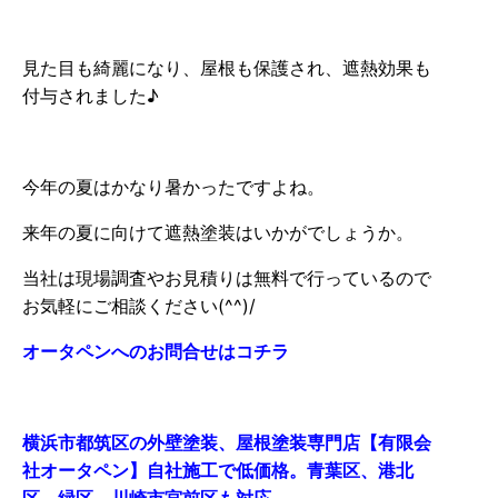
見た目も綺麗になり、屋根も保護され、遮熱効果も
付与されました♪
今年の夏はかなり暑かったですよね。
来年の夏に向けて遮熱塗装はいかがでしょうか。
当社は現場調査やお見積りは無料で行っているので
お気軽にご相談ください(^^)/
オータペンへのお問合せはコチラ
横浜市都筑区の外壁塗装、屋根塗装専門店【有限会
社オータペン】自社施工で低価格。青葉区、港北
区、緑区、川崎市宮前区も対応。