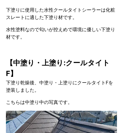
下塗りに使用した水性クールタイトシーラーは化粧
スレートに適した下塗り材です。
水性塗料なので匂いが控えめで環境に優しい下塗り
材です。
【中塗り・上塗り:クールタイト
F】
下塗り乾燥後、中塗り・上塗りにクールタイトFを
塗装しました。
こちらは中塗り中の写真です。