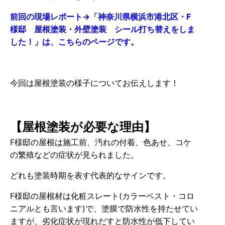
前回の現場レポート→「神奈川県横浜市港北区・F
様邸 屋根塗装・外壁塗装 シール打ち替えをしま
した！」は、こちらのページです。
今回は屋根塗装の様子についてお伝えします！
【屋根塗装が必要な理由】
F様邸の屋根は施工前、汚れの付着、色あせ、コケ
の繁殖などの症状が見られました。
どれも塗装時期を表す代表的なサインです。
F様邸の屋根材は化粧スレート(カラーベスト・コロ
ニアルとも言います)で、塗膜で防水性を持たせてい
ますが、劣化症状が現れだすと防水性が低下してい