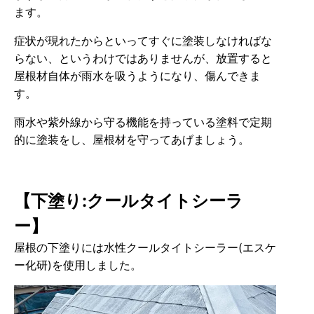
ます。
症状が現れたからといってすぐに塗装しなければな
らない、というわけではありませんが、放置すると
屋根材自体が雨水を吸うようになり、傷んできま
す。
雨水や紫外線から守る機能を持っている塗料で定期
的に塗装をし、屋根材を守ってあげましょう。
【下塗り:クールタイトシーラ
ー】
屋根の下塗りには水性クールタイトシーラー(エスケ
ー化研)を使用しました。