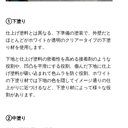
①下塗り
仕上げ塗料とは異なる、下準備の塗装で、外壁だと
ほとんどがホワイトか透明のクリアータイプの下塗
り材を使用します。
下地と仕上げ塗料の密着性を高める接着剤のような
役割や、凹凸を平滑にする役割、傷んだ下地に仕上
げ塗料が吸い込まれて色ムラを防ぐ役割、ホワイト
の下塗り材では下地の色を隠してイメージ通りの仕
上がりに近づけるなど、下塗り材によって様々な役
割があります。
②中塗り