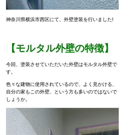
神奈川県横浜市西区にて、外壁塗装を行いました!
【モルタル外壁の特徴】
今回、塗装させていただいた外壁はモルタル外壁で
す。
色々な建物に使用されているので、よく見かける、
自分の家もこの外壁、という方も多いのではないで
しょうか。