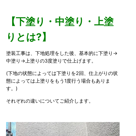
【下塗り・中塗り・上塗
りとは?】
塗装工事は、下地処理をした後、基本的に下塗り→
中塗り→上塗りの3度塗りで仕上げます。
(下地の状態によっては下塗りを2回、仕上がりの状
態によっては上塗りをもう1度行う場合もありま
す。)
それぞれの違いについてご紹介します。