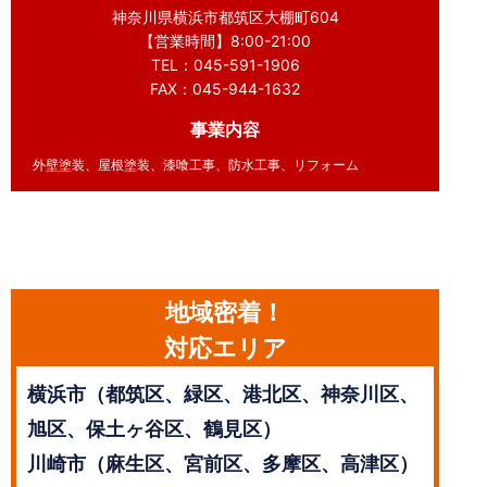
神奈川県横浜市都筑区大棚町604
【営業時間】8:00-21:00
TEL：045-591-1906
FAX：045-944-1632
事業内容
外壁塗装、屋根塗装、漆喰工事、防水工事、リフォーム
地域密着！
対応エリア
横浜市（都筑区、緑区、港北区、神奈川区、
旭区、保土ヶ谷区、鶴見区）
川崎市（麻生区、宮前区、多摩区、高津区）