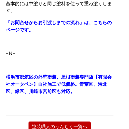
基本的には中塗りと同じ塗料を使って重ね塗りしま
す。
「お問合せからお引渡しまでの流れ」は、こちらの
ページです。
−N−
横浜市都筑区の外壁塗装、屋根塗装専門店【有限会
社オータペン】自社施工で低価格。青葉区、港北
区、緑区、川崎市宮前区も対応。
塗装職人のうんちく一覧へ