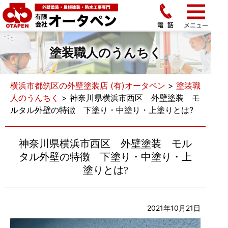
塗装職人のうんちく
横浜市都筑区の外壁塗装店 (有)オータペン
>
塗装職
人のうんちく
>
神奈川県横浜市西区 外壁塗装 モ
ルタル外壁の特徴 下塗り・中塗り・上塗りとは?
神奈川県横浜市西区 外壁塗装 モル
タル外壁の特徴 下塗り・中塗り・上
塗りとは?
2021年10月21日