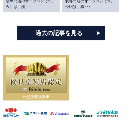
装専門店のオータペンです。
装専門店のオータペンです。
今回は、横･･･
今回は、横･･･
過去の記事を見る
外壁塗装横浜市