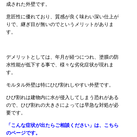
成された外壁です。
意匠性に優れており、質感が良く味わい深い仕上が
りで、継ぎ目が無いのでというメリットがありま
す。
デメリットとしては、年月が経つにつれ、塗膜の防
水性能が低下する事で、様々な劣化症状が現れま
す。
モルタル外壁は特にひび割れしやすい外壁です。
ひび割れは建物内に水が侵入してしまう恐れがある
ので、ひび割れの大きさによっては早急な対処が必
要です。
「こんな症状が出たらご相談ください」は、こちら
のページです。