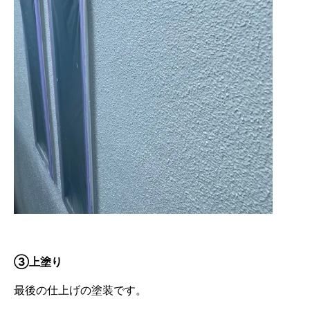
③上塗り
最後の仕上げの塗装です。