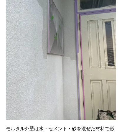
モルタル外壁は水・セメント・砂を混ぜた材料で形