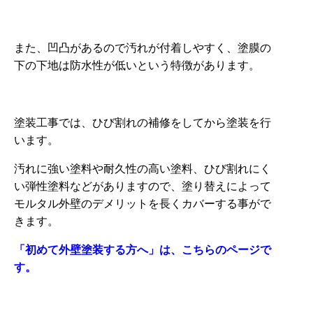
また、凹凸があるので汚れが付着しやすく、塗膜の
下の下地は防水性が低いという特徴があります。
塗装工事では、ひび割れの補修をしてから塗装を行
います。
汚れに強い塗料や耐久性の高い塗料、ひび割れにく
い弾性塗料などがありますので、塗り替えによって
モルタル外壁のデメリットを長くカバーする事がで
きます。
「初めて外壁塗装する方へ」は、こちらのページで
す。