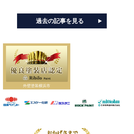
過去の記事を見る
外壁塗装横浜市