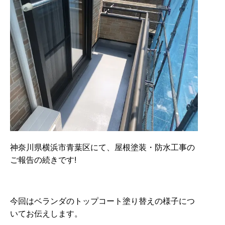
神奈川県横浜市青葉区にて、屋根塗装・防水工事の
ご報告の続きです!
今回はベランダのトップコート塗り替えの様子につ
いてお伝えします。