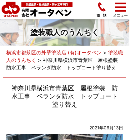
塗装職人のうんちく
横浜市都筑区の外壁塗装店 (有)オータペン
>
塗装職
人のうんちく
>
神奈川県横浜市青葉区 屋根塗装
防水工事 ベランダ防水 トップコート塗り替え
神奈川県横浜市青葉区 屋根塗装 防
水工事 ベランダ防水 トップコート
塗り替え
2021年06月13日