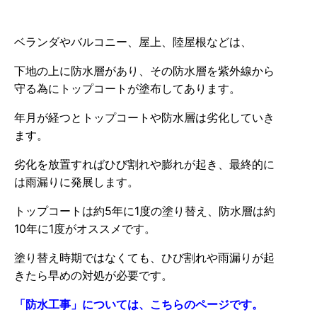
ベランダやバルコニー、屋上、陸屋根などは、
下地の上に防水層があり、その防水層を紫外線から
守る為にトップコートが塗布してあります。
年月が経つとトップコートや防水層は劣化していき
ます。
劣化を放置すればひび割れや膨れが起き、最終的に
は雨漏りに発展します。
トップコートは約5年に1度の塗り替え、防水層は約
10年に1度がオススメです。
塗り替え時期ではなくても、ひび割れや雨漏りが起
きたら早めの対処が必要です。
「防水工事」については、こちらのページです。