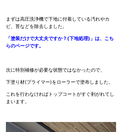
まずは高圧洗浄機で下地に付着している汚れやカ
ビ、苔などを除去しました。
「塗装だけで大丈夫ですか？(下地処理)」は、こち
らのページです。
次に特別補修が必要な状態ではなかったので、
下塗り材(プライマー)をローラーで塗布しました。
これを行わなければトップコートがすぐ剥がれてし
まいます。