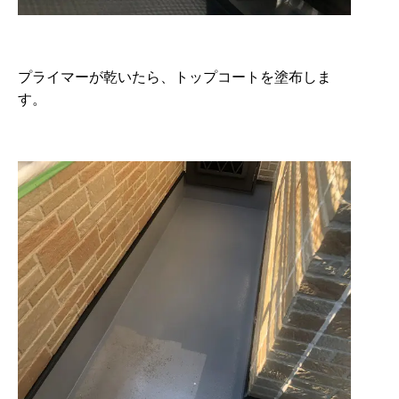
プライマーが乾いたら、トップコートを塗布しま
す。