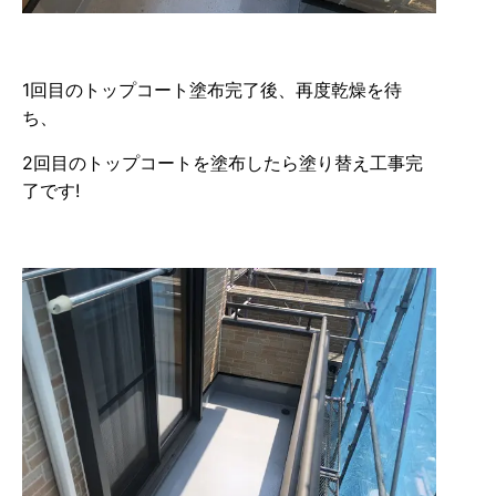
1回目のトップコート塗布完了後、再度乾燥を待
ち、
2回目のトップコートを塗布したら塗り替え工事完
了です!