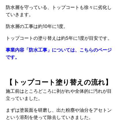
防水層を守っている、トップコートも徐々に劣化し
ていきます。
防水層の工事は約10年に1度。
トップコートの塗り替えは約5年に1度が目安です。
事業内容「防水工事」については、こちらのページ
です。
【トップコート塗り替えの流れ】
施工前はところどころに剥がれや全体的に汚れが目
立っていました。
まずは塗装面を研磨し、出た粉塵や油分をアセトン
という溶剤を使って除去していきました。