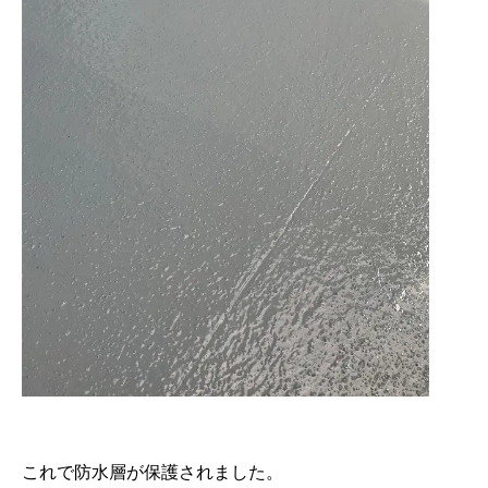
これで防水層が保護されました。