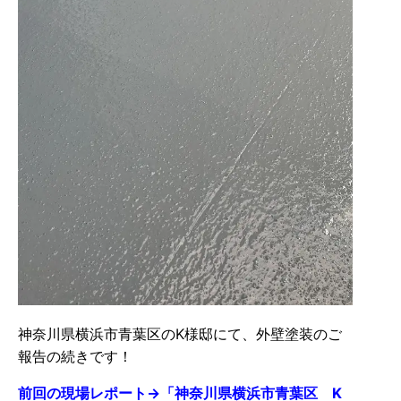
神奈川県横浜市青葉区のK様邸にて、外壁塗装のご
報告の続きです！
前回の現場レポート→「神奈川県横浜市青葉区 K