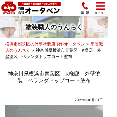
塗装職人のうんちく
横浜市都筑区の外壁塗装店 (有)オータペン
>
塗装職
人のうんちく
>
神奈川県横浜市青葉区 K様邸 外
壁塗装 ベランダトップコート塗布
神奈川県横浜市青葉区 K様邸 外壁塗
装 ベランダトップコート塗布
2022年08月31日