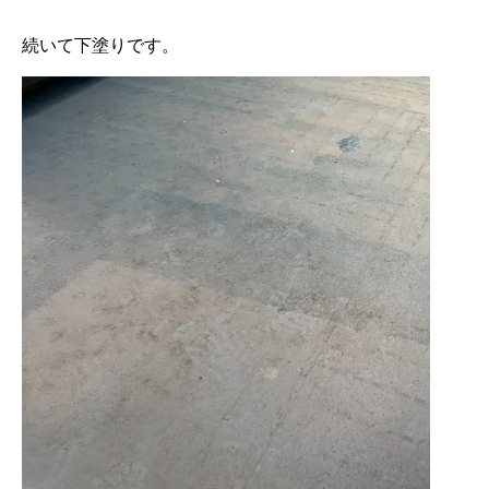
続いて下塗りです。