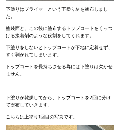
下塗りはプライマーという下塗り材を塗布しまし
た。
塗装面と、この後に塗布するトップコートをくっつ
ける接着剤のような役割をしてくれます。
下塗りをしないとトップコートが下地に定着せず、
すぐ剥がれてしまいます。
トップコートを長持ちさせる為には下塗りは欠かせ
ません。
下塗りが乾燥してから、トップコートを2回に分け
て塗布していきます。
こちらは上塗り1回目の写真です。