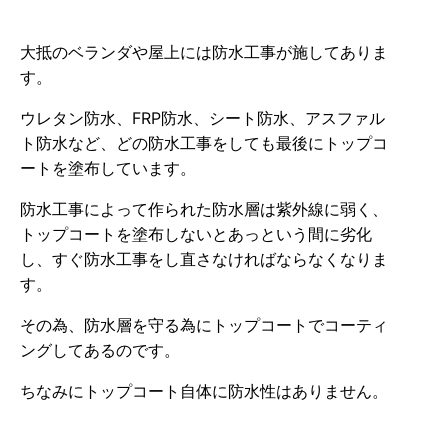
大抵のベランダや屋上には防水工事が施してありま
す。
ウレタン防水、FRP防水、シート防水、アスファル
ト防水など、どの防水工事をしても最後にトップコ
ートを塗布しています。
防水工事によって作られた防水層は紫外線に弱く、
トップコートを塗布しないとあっという間に劣化
し、すぐ防水工事をし直さなければならなくなりま
す。
その為、防水層を守る為にトップコートでコーティ
ングしてあるのです。
ちなみにトップコート自体に防水性はありません。