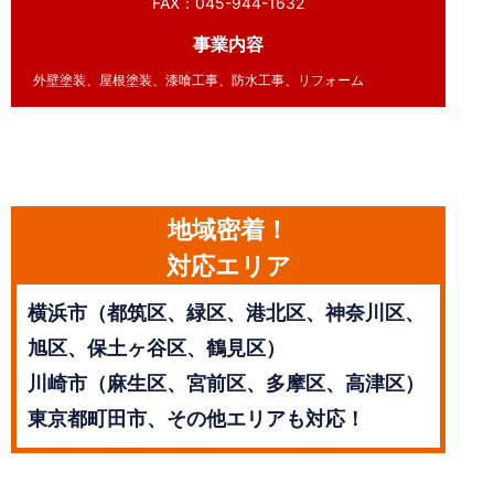
FAX：045-944-1632
事業内容
外壁塗装、屋根塗装、漆喰工事、防水工事、リフォーム
地域密着！
対応エリア
横浜市（都筑区、緑区、港北区、神奈川区、
旭区、保土ヶ谷区、鶴見区）
川崎市（麻生区、宮前区、多摩区、高津区）
東京都町田市、その他エリアも対応！