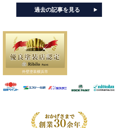
過去の記事を見る
外壁塗装横浜市