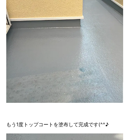
もう1度トップコートを塗布して完成です(^^♪