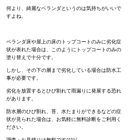
何より、綺麗なベランダというのは気持ちがいいで
すよね。
ベランダ床や屋上の床のトップコートのみに劣化症
状が表れた場合は、このようにトップコートのみの
塗り替えで十分です。
しかし、その下の層まで劣化している場合は防水工
事が必要です。
劣化を放置するとひび割れて雨漏りに発展する恐れ
があります。
防水層のひび割れ、苔、水たまりができるなどの症
状が見られた場合は、お気軽に無料診断をご利用く
ださい。
調査・お見積りは無料です(^^)/