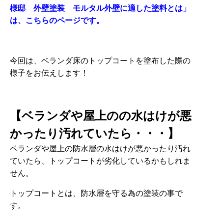
様邸 外壁塗装 モルタル外壁に適した塗料とは」
は、こちらのページです。
今回は、ベランダ床のトップコートを塗布した際の
様子をお伝えします！
【ベランダや屋上のの水はけが悪
かったり汚れていたら・・・】
ベランダや屋上の防水層の水はけが悪かったり汚れ
ていたら、トップコートが劣化しているかもしれま
せん。
トップコートとは、防水層を守る為の塗装の事で
す。