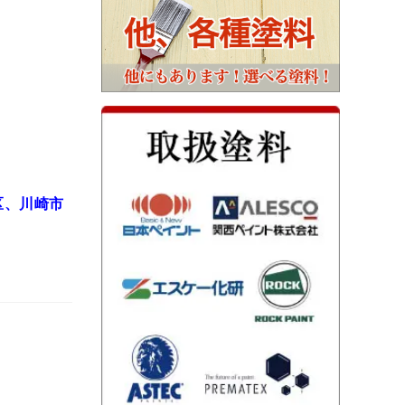
区、川崎市