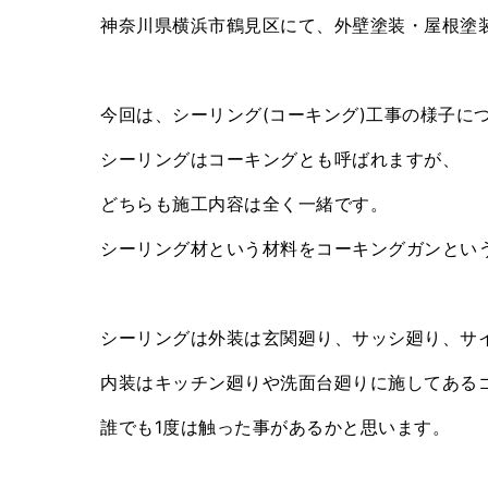
神奈川県横浜市鶴見区にて、外壁塗装・屋根塗装
今回は、シーリング(コーキング)工事の様子に
シーリングはコーキングとも呼ばれますが、
どちらも施工内容は全く一緒です。
シーリング材という材料をコーキングガンとい
シーリングは外装は玄関廻り、サッシ廻り、サ
内装はキッチン廻りや洗面台廻りに施してある
誰でも1度は触った事があるかと思います。