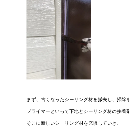
まず、古くなったシーリング材を撤去し、掃除
プライマーといって下地とシーリング材の接着
そこに新しいシーリング材を充填していき、