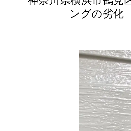
神奈川県横浜市鶴見
ングの劣化