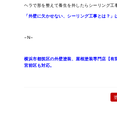
ヘラで形を整えて養生を外したらシーリング工
「外壁に欠かせない、シーリング工事とは？」
−N−
横浜市都筑区の外壁塗装、屋根塗装専門店【有
宮前区も対応。