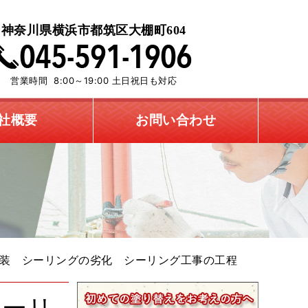
神奈川県横浜市都筑区大棚町604
営業時間 8:00～19:00 土日祝日も対応
社概要
お問い合わせ
装 シーリングの劣化 シーリング工事の工程