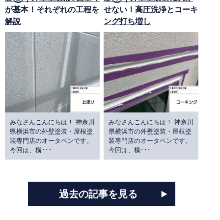
が基本！それぞれの工程を
せない！高圧洗浄とコーキ
解説
ング打ち増し
みなさんこんにちは！ 神奈川
みなさんこんにちは！ 神奈川
県横浜市の外壁塗装・屋根塗
県横浜市の外壁塗装・屋根塗
装専門店のオータペンです。
装専門店のオータペンです。
今回は、横･･･
今回は、横･･･
過去の記事を見る