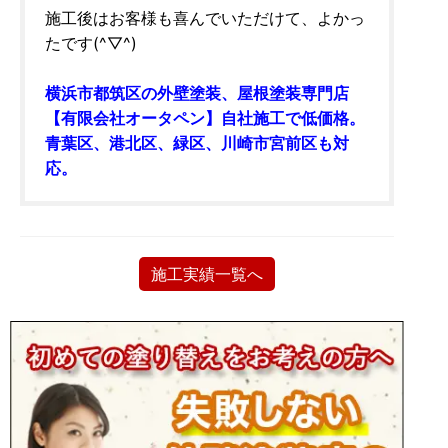
施工後はお客様も喜んでいただけて、よかっ
たです(^▽^)
横浜市都筑区の外壁塗装、屋根塗装専門店
【有限会社オータペン】自社施工で低価格。
青葉区、港北区、緑区、川崎市宮前区も対
応。
施工実績一覧へ