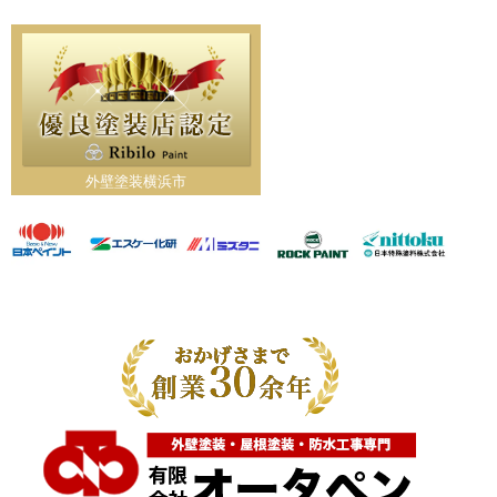
外壁塗装横浜市