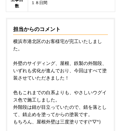
１８日間
数
担当からのコメント
横浜市港北区のお客様宅が完工いたしまし
た。
外壁のサイディング、屋根、鉄製の外階段、
いずれも劣化が進んでおり、今回はすべて塗
装させていただきました！
色もこれまでの白系よりも、やさしいウグイ
ス色で施工しました。
外階段は錆が目立っていたので、錆を落とし
て、錆止めを塗ってからの塗装です。
もちろん、屋根外壁は三度塗りです(^▽^)