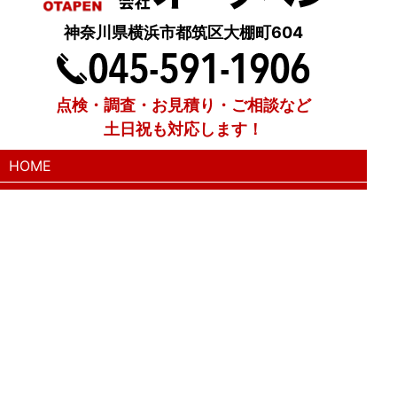
神奈川県横浜市都筑区大棚町604
点検・調査・お見積り・ご相談など
土日祝も対応します！
HOME
こんな症状が出たら
はじめて外壁塗装する方へ
塗装業者選びのポイント
職人の無料診断
外壁塗装
屋根塗装
防水工事