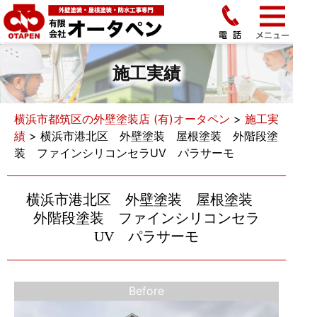
施工実績
横浜市都筑区の外壁塗装店 (有)オータペン
>
施工実
績
>
横浜市港北区 外壁塗装 屋根塗装 外階段塗
装 ファインシリコンセラUV パラサーモ
横浜市港北区 外壁塗装 屋根塗装
外階段塗装 ファインシリコンセラ
UV パラサーモ
Before