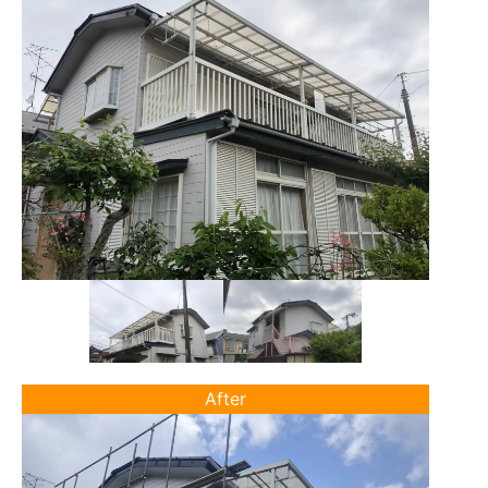
After