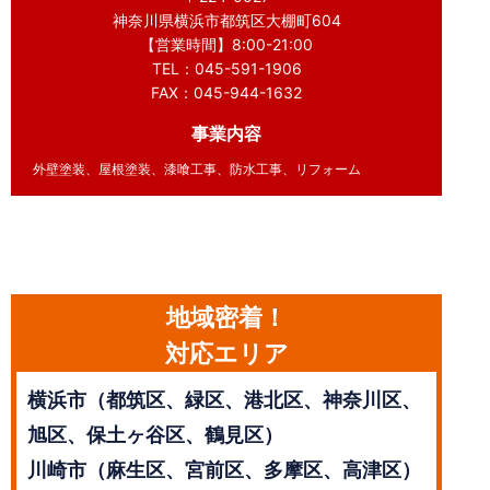
神奈川県横浜市都筑区大棚町604
【営業時間】8:00-21:00
TEL：045-591-1906
FAX：045-944-1632
事業内容
外壁塗装、屋根塗装、漆喰工事、防水工事、リフォーム
地域密着！
対応エリア
横浜市（都筑区、緑区、港北区、神奈川区、
旭区、保土ヶ谷区、鶴見区）
川崎市（麻生区、宮前区、多摩区、高津区）