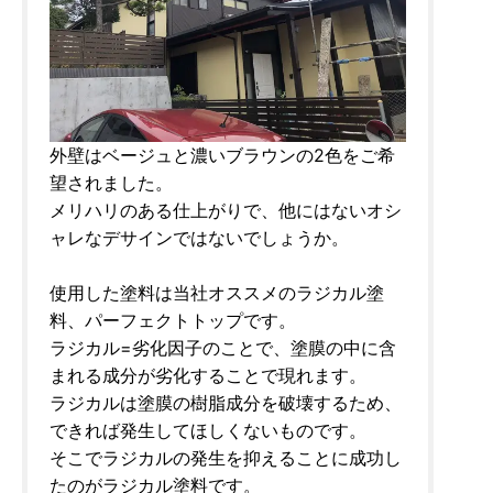
外壁はベージュと濃いブラウンの2色をご希
望されました。
メリハリのある仕上がりで、他にはないオシ
ャレなデサインではないでしょうか。
使用した塗料は当社オススメのラジカル塗
料、パーフェクトトップです。
ラジカル=劣化因子のことで、塗膜の中に含
まれる成分が劣化することで現れます。
ラジカルは塗膜の樹脂成分を破壊するため、
できれば発生してほしくないものです。
そこでラジカルの発生を抑えることに成功し
たのがラジカル塗料です。