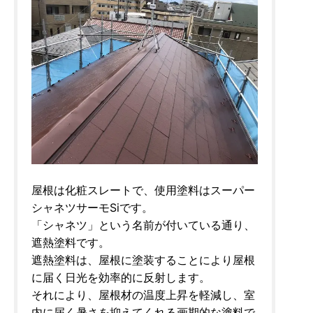
屋根は化粧スレートで、使用塗料はスーパー
シャネツサーモSiです。
「シャネツ」という名前が付いている通り、
遮熱塗料です。
遮熱塗料は、屋根に塗装することにより屋根
に届く日光を効率的に反射します。
それにより、屋根材の温度上昇を軽減し、室
内に届く暑さを抑えてくれる画期的な塗料で