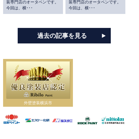
装専門店のオータペンです。
装専門店のオータペンです。
今回は、横･･･
今回は、横･･･
過去の記事を見る
外壁塗装横浜市