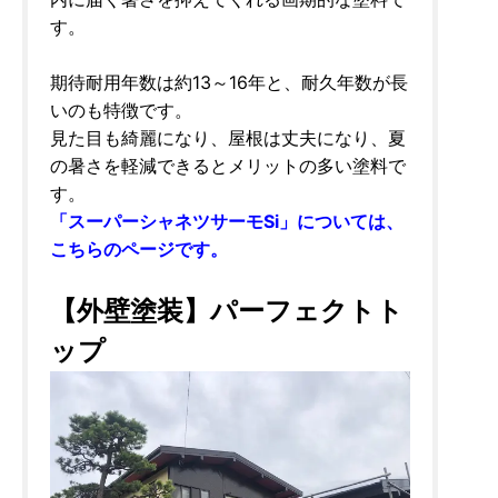
す。
期待耐用年数は約13～16年と、耐久年数が長
いのも特徴です。
見た目も綺麗になり、屋根は丈夫になり、夏
の暑さを軽減できるとメリットの多い塗料で
す。
「スーパーシャネツサーモSi」については、
こちらのページです。
【外壁塗装】パーフェクトト
ップ