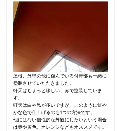
屋根、外壁の他に傷んでいる付帯部も一緒に
塗装させていただきました。
軒天はちょっと珍しい、赤で塗装していま
す。
軒天は白や黒が多いですが、このように鮮や
かな色で仕上げるのも1つの方法です。
他にはない個性的な外観にしたいという場合
は赤や黄色、オレンジなどもオススメです。