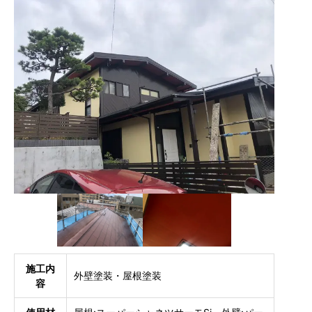
施工内
外壁塗装・屋根塗装
容