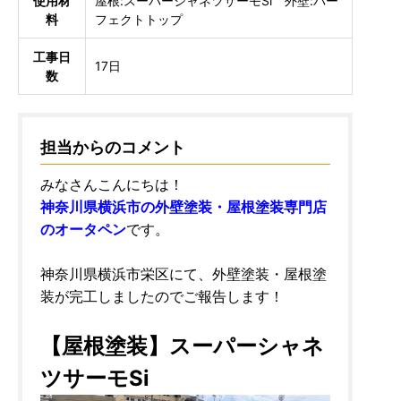
使用材
屋根:スーパーシャネツサーモSi 外壁:パー
料
フェクトトップ
工事日
17日
数
担当からのコメント
みなさんこんにちは！
神奈川県横浜市の外壁塗装・屋根塗装専門店
のオータペン
です。
神奈川県横浜市栄区にて、外壁塗装・屋根塗
装が完工しましたのでご報告します！
【屋根塗装】スーパーシャネ
ツサーモSi