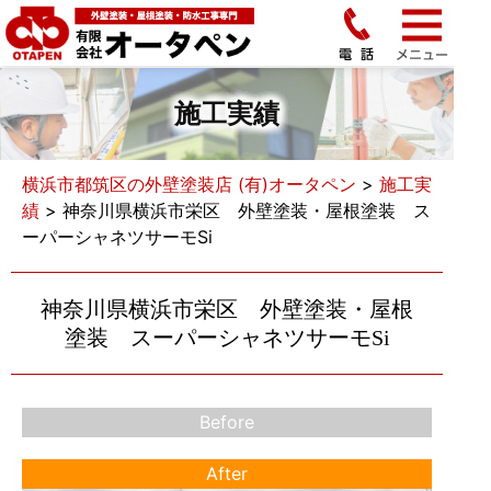
施工実績
横浜市都筑区の外壁塗装店 (有)オータペン
>
施工実
績
>
神奈川県横浜市栄区 外壁塗装・屋根塗装 ス
ーパーシャネツサーモSi
神奈川県横浜市栄区 外壁塗装・屋根
塗装 スーパーシャネツサーモSi
Before
After