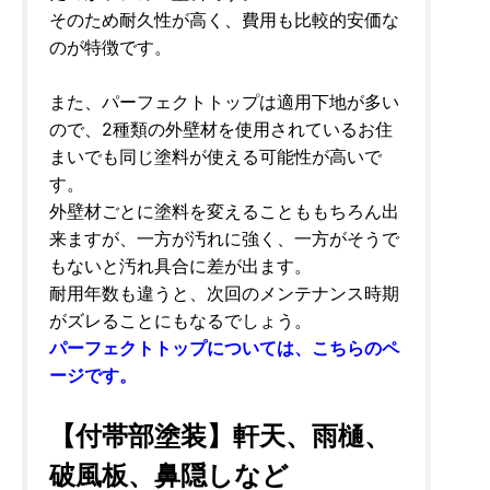
そのため耐久性が高く、費用も比較的安価な
のが特徴です。
また、パーフェクトトップは適用下地が多い
ので、2種類の外壁材を使用されているお住
まいでも同じ塗料が使える可能性が高いで
す。
外壁材ごとに塗料を変えることももちろん出
来ますが、一方が汚れに強く、一方がそうで
もないと汚れ具合に差が出ます。
耐用年数も違うと、次回のメンテナンス時期
がズレることにもなるでしょう。
パーフェクトトップについては、こちらのペ
ージです。
【付帯部塗装】軒天、雨樋、
破風板、鼻隠しなど