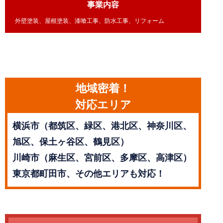
事業内容
外壁塗装、屋根塗装、漆喰工事、防水工事、リフォーム
地域密着！
対応エリア
横浜市（都筑区、緑区、港北区、神奈川区、
旭区、保土ヶ谷区、鶴見区）
川崎市（麻生区、宮前区、多摩区、高津区）
東京都町田市、その他エリアも対応！