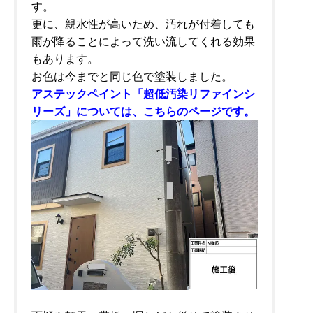
す。
更に、親水性が高いため、汚れが付着しても
雨が降ることによって洗い流してくれる効果
もあります。
お色は今までと同じ色で塗装しました。
アステックペイント「超低汚染リファインシ
リーズ」については、こちらのページです。