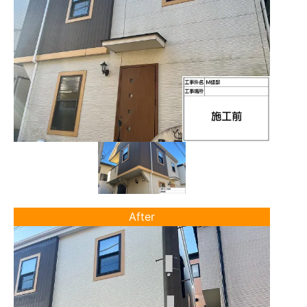
After