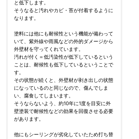
と低下します。
そうなると汚れやカビ・苔が付着するように
なります。
塗料には他にも耐候性という機能が備わって
いて、紫外線や雨風などの外的ダメージから
外壁材を守ってくれています。
汚れが付く＝低汚染性が低下しているという
ことは、耐候性も低下しているということで
す。
その状態が続くと、外壁材が剥き出しの状態
になっているのと同じなので、傷んでしま
い、腐食してしまいます。
そうならないよう、約10年に1度を目安に外
壁塗装で耐候性などの効果を回復させる必要
があります。
他にもシーリングが劣化していたため打ち替