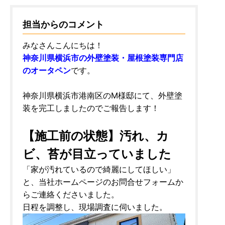
担当からのコメント
みなさんこんにちは！
神奈川県横浜市の外壁塗装・屋根塗装専門店
のオータペン
です。
神奈川県横浜市港南区のM様邸にて、外壁塗
装を完工しましたのでご報告します！
【施工前の状態】汚れ、カ
ビ、苔が目立っていました
「家が汚れているので綺麗にしてほしい」
と、当社ホームページのお問合せフォームか
らご連絡くださいました。
日程を調整し、現場調査に伺いました。