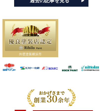
過去の記事を見る
外壁塗装横浜市