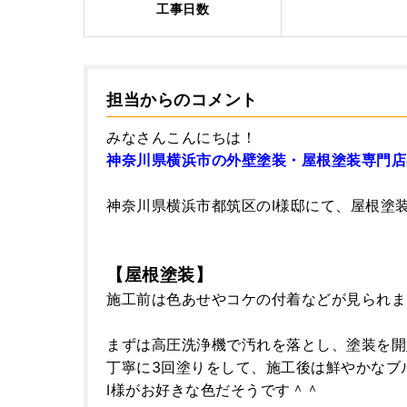
工事日数
担当からのコメント
みなさんこんにちは！
神奈川県横浜市の外壁塗装・屋根塗装専門店
神奈川県横浜市都筑区のI様邸にて、屋根塗
【屋根塗装】
施工前は色あせやコケの付着などが見られま
まずは高圧洗浄機で汚れを落とし、塗装を開
丁寧に3回塗りをして、施工後は鮮やかなブ
I様がお好きな色だそうです＾＾