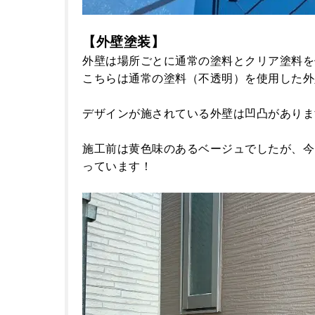
【外壁塗装】
外壁は場所ごとに通常の塗料とクリア塗料を
こちらは通常の塗料（不透明）を使用した外
デザインが施されている外壁は凹凸がありま
施工前は黄色味のあるベージュでしたが、今
っています！