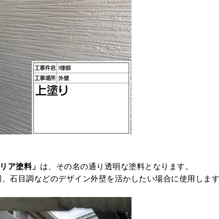
リア塗料」
は、その名の通り透明な塗料となります。
調、石目調などのデザイン外壁を活かしたい場合に使用しま