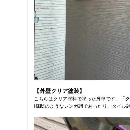
【外壁クリア塗装】
こちらはクリア塗料で塗った外壁です。
「ク
I様邸のようなレンガ調であったり、タイル