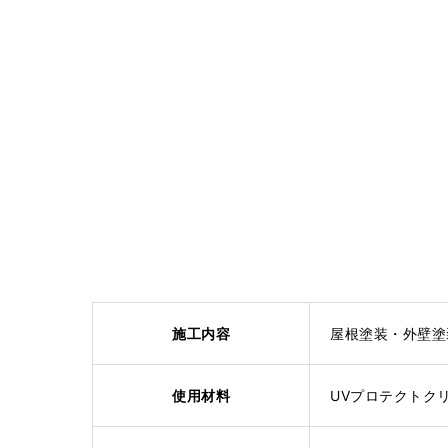
施工内容
屋根塗装・外壁塗
使用材料
UVプロテクトク