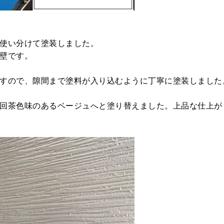
使い分けて塗装しました。
壁です。
すので、隙間まで塗料が入り込むように丁寧に塗装しました
回茶色味のあるベージュへと塗り替えました。上品な仕上が