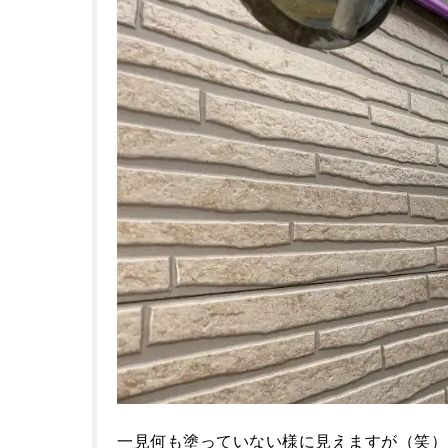
一見何も塗っていない様に見えますが（笑）