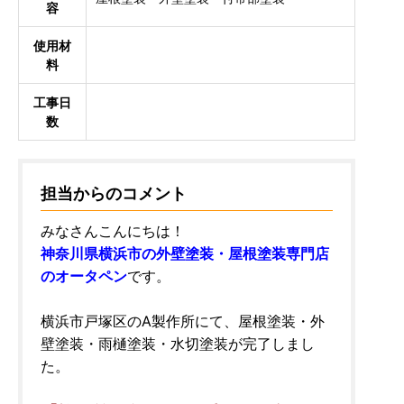
容
使用材
料
工事日
数
担当からのコメント
みなさんこんにちは！
神奈川県横浜市の外壁塗装・屋根塗装専門店
のオータペン
です。
横浜市戸塚区のA製作所にて、屋根塗装・外
壁塗装・雨樋塗装・水切塗装が完了しまし
た。