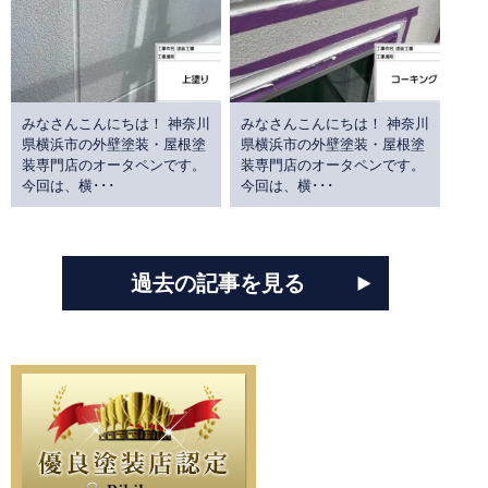
みなさんこんにちは！ 神奈川
みなさんこんにちは！ 神奈川
県横浜市の外壁塗装・屋根塗
県横浜市の外壁塗装・屋根塗
装専門店のオータペンです。
装専門店のオータペンです。
今回は、横･･･
今回は、横･･･
過去の記事を見る