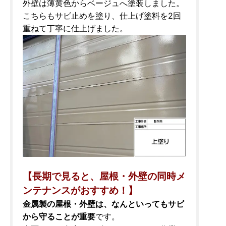
外壁は薄黄色からベージュへ塗装しました。
こちらもサビ止めを塗り、仕上げ塗料を2回
重ねて丁寧に仕上げました。
【長期で見ると、屋根・外壁の同時メ
ンテナンスがおすすめ！】
金属製の屋根・外壁は、なんといってもサビ
から守ることが重要
です。