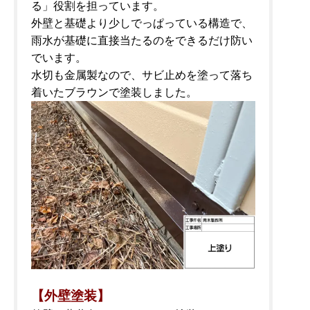
る」役割を担っています。
外壁と基礎より少しでっぱっている構造で、
雨水が基礎に直接当たるのをできるだけ防い
でいます。
水切も金属製なので、サビ止めを塗って落ち
着いたブラウンで塗装しました。
【外壁塗装】