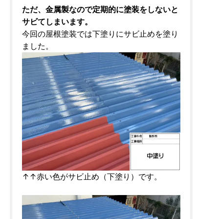
ただ、金属製なので定期的に塗装をしないと
サビてしまいます。
今回の屋根塗装では下塗りにサビ止めを塗り
ました。
↑↑赤い色がサビ止め（下塗り）です。