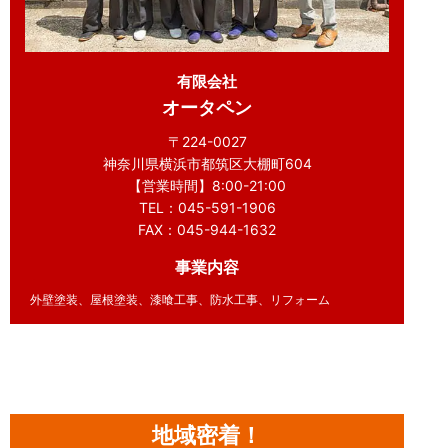
有限会社
オータペン
〒224-0027
神奈川県横浜市都筑区大棚町604
【営業時間】8:00-21:00
TEL：045-591-1906
FAX：045-944-1632
事業内容
外壁塗装、屋根塗装、漆喰工事、防水工事、リフォーム
地域密着！