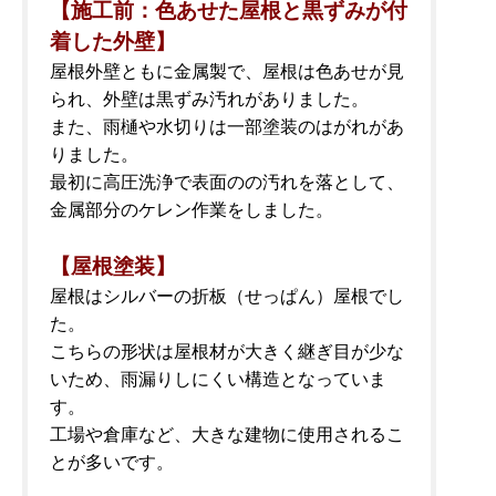
【施工前：色あせた屋根と黒ずみが付
着した外壁】
屋根外壁ともに金属製で、屋根は色あせが見
られ、外壁は黒ずみ汚れがありました。
また、雨樋や水切りは一部塗装のはがれがあ
りました。
最初に高圧洗浄で表面のの汚れを落として、
金属部分のケレン作業をしました。
【屋根塗装】
屋根はシルバーの折板（せっぱん）屋根でし
た。
こちらの形状は屋根材が大きく継ぎ目が少な
いため、雨漏りしにくい構造となっていま
す。
工場や倉庫など、大きな建物に使用されるこ
とが多いです。