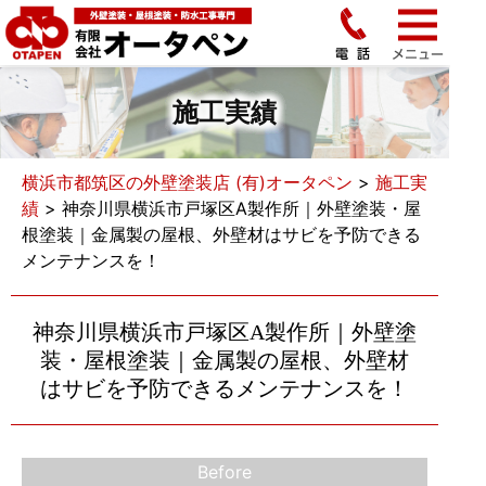
施工実績
横浜市都筑区の外壁塗装店 (有)オータペン
>
施工実
績
>
神奈川県横浜市戸塚区A製作所｜外壁塗装・屋
根塗装｜金属製の屋根、外壁材はサビを予防できる
メンテナンスを！
神奈川県横浜市戸塚区A製作所｜外壁塗
装・屋根塗装｜金属製の屋根、外壁材
はサビを予防できるメンテナンスを！
Before