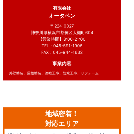
有限会社
オータペン
〒224-0027
神奈川県横浜市都筑区大棚町604
【営業時間】8:00-21:00
TEL：045-591-1906
FAX：045-944-1632
事業内容
外壁塗装、屋根塗装、漆喰工事、防水工事、リフォーム
地域密着！
対応エリア