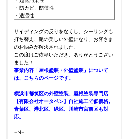
・防カビ、防藻性
・透湿性
サイディングの反りをなくし、シーリングも
打ち替え、艶の美しい外壁になり、お客さま
のお悩みが解決されました。
この度はご依頼いただき、ありがとうござい
ました！
事業内容「屋根塗装・外壁塗装」について
は、こちらのページです。
横浜市都筑区の外壁塗装、屋根塗装専門店
【有限会社オータペン】自社施工で低価格。
青葉区、港北区、緑区、川崎市宮前区も対
応。
−N−