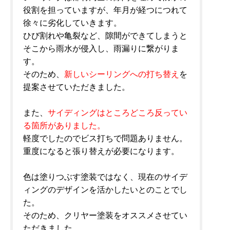
役割を担っていますが、年月が経つにつれて
徐々に劣化していきます。
ひび割れや亀裂など、隙間ができてしまうと
そこから雨水が侵入し、雨漏りに繋がりま
す。
そのため、
新しいシーリングへの打ち替え
を
提案させていただきました。
また、
サイディングはところどころ反ってい
る箇所がありました。
軽度でしたのでビス打ちで問題ありません。
重度になると張り替えが必要になります。
色は塗りつぶす塗装ではなく、現在のサイデ
ィングのデザインを活かしたいとのことでし
た。
そのため、クリヤー塗装をオススメさせてい
ただきました。