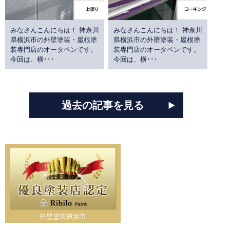
みなさんこんにちは！ 神奈川
みなさんこんにちは！ 神奈川
県横浜市の外壁塗装・屋根塗
県横浜市の外壁塗装・屋根塗
装専門店のオータペンです。
装専門店のオータペンです。
今回は、横･･･
今回は、横･･･
過去の記事を見る
外壁塗装横浜市