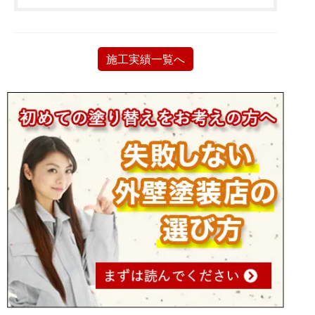
施工実績一覧へ