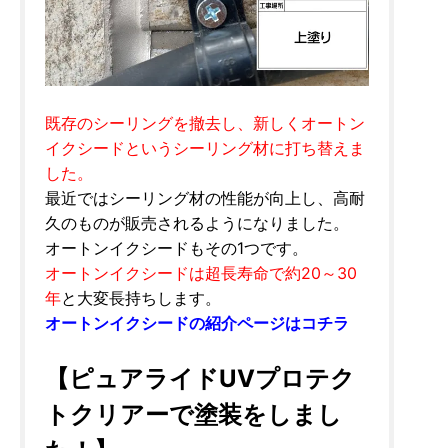
既存のシーリングを撤去し、新しくオートン
イクシードというシーリング材に打ち替えま
した。
最近ではシーリング材の性能が向上し、高耐
久のものが販売されるようになりました。
オートンイクシードもその1つです。
オートンイクシードは超長寿命で約20～30
年
と大変長持ちします。
オートンイクシードの紹介ページはコチラ
【ピュアライドUVプロテク
トクリアーで塗装をしまし