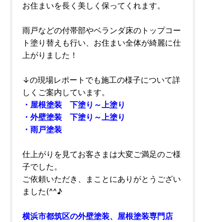
お住まいを長く美しく保ってくれます。
雨戸などの付帯部やベランダ床のトップコー
ト塗り替えも行い、お住まい全体が綺麗に仕
上がりました！
↓の現場レポートでも施工の様子について詳
しくご案内しています。
・屋根塗装 下塗り～上塗り
・外壁塗装 下塗り～上塗り
・雨戸塗装
仕上がりを見てお客さまは大変ご満足のご様
子でした。
ご依頼いただき、まことにありがとうござい
ました(^^♪
横浜市都筑区の外壁塗装、屋根塗装専門店