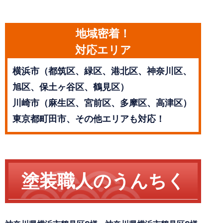
地域密着！
対応エリア
横浜市（都筑区、緑区、港北区、神奈川区、
旭区、保土ヶ谷区、鶴見区）
川崎市（麻生区、宮前区、多摩区、高津区）
東京都町田市、その他エリアも対応！
塗装職人のうんちく