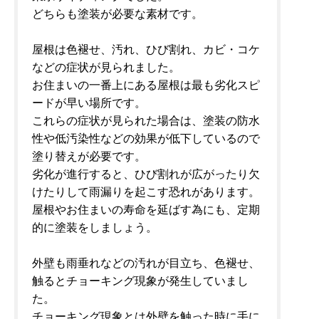
どちらも塗装が必要な素材です。
屋根は色褪せ、汚れ、ひび割れ、カビ・コケ
などの症状が見られました。
お住まいの一番上にある屋根は最も劣化スピ
ードが早い場所です。
これらの症状が見られた場合は、塗装の防水
性や低汚染性などの効果が低下しているので
塗り替えが必要です。
劣化が進行すると、ひび割れが広がったり欠
けたりして雨漏りを起こす恐れがあります。
屋根やお住まいの寿命を延ばす為にも、定期
的に塗装をしましょう。
外壁も雨垂れなどの汚れが目立ち、色褪せ、
触るとチョーキング現象が発生していまし
た。
チョーキング現象とは外壁を触った時に手に