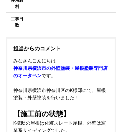
使用材
料
工事日
数
担当からのコメント
みなさんこんにちは！
神奈川県横浜市の外壁塗装・屋根塗装専門店
のオータペン
です。
神奈川県横浜市神奈川区のK様邸にて、屋根
塗装・外壁塗装を行いました！
【施工前の状態】
K様邸の屋根は化粧スレート屋根、外壁は窯
業系サイディングでした。