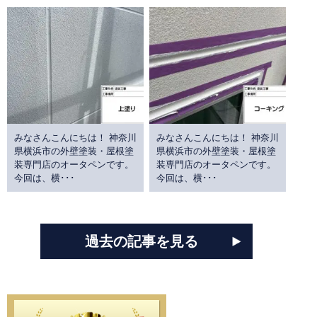
みなさんこんにちは！ 神奈川
みなさんこんにちは！ 神奈川
県横浜市の外壁塗装・屋根塗
県横浜市の外壁塗装・屋根塗
装専門店のオータペンです。
装専門店のオータペンです。
今回は、横･･･
今回は、横･･･
過去の記事を見る