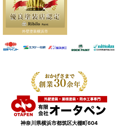
外壁塗装横浜市
神奈川県横浜市都筑区大棚町604