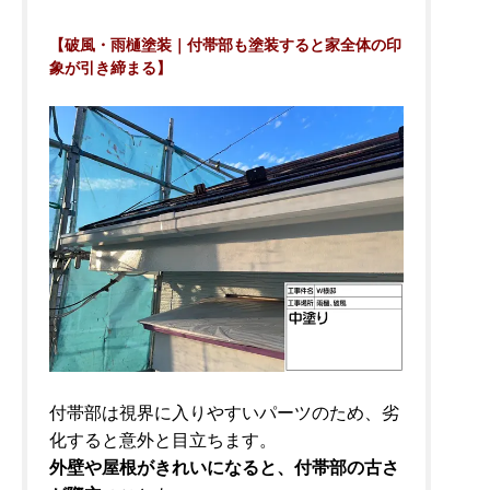
【破風・雨樋塗装｜付帯部も塗装すると家全体の印
象が引き締まる】
付帯部は視界に入りやすいパーツのため、劣
化すると意外と目立ちます。
外壁や屋根がきれいになると、付帯部の古さ