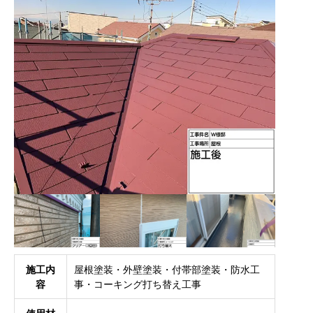
施工内
屋根塗装・外壁塗装・付帯部塗装・防水工
容
事・コーキング打ち替え工事