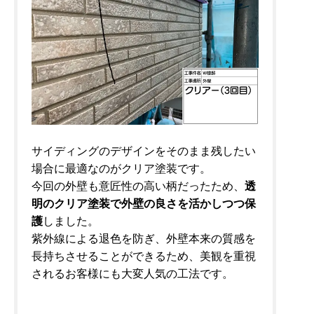
サイディングのデザインをそのまま残したい
場合に最適なのがクリア塗装です。
今回の外壁も意匠性の高い柄だったため、
透
明のクリア塗装で外壁の良さを活かしつつ保
護
しました。
紫外線による退色を防ぎ、外壁本来の質感を
長持ちさせることができるため、美観を重視
されるお客様にも大変人気の工法です。