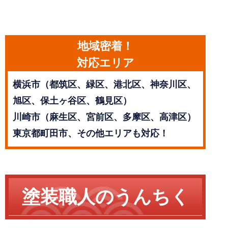
地域密着！
対応エリア
横浜市（都筑区、緑区、港北区、神奈川区、
旭区、保土ヶ谷区、鶴見区）
川崎市（麻生区、宮前区、多摩区、高津区）
東京都町田市、その他エリアも対応！
塗装職人のうんちく