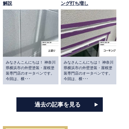
解説
ング打ち増し
みなさんこんにちは！ 神奈川
みなさんこんにちは！ 神奈川
県横浜市の外壁塗装・屋根塗
県横浜市の外壁塗装・屋根塗
装専門店のオータペンです。
装専門店のオータペンです。
今回は、横･･･
今回は、横･･･
過去の記事を見る