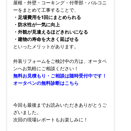
屋根・外壁・コーキング・付帯部・バルコニ
ーをまとめて工事することで、
・足場費用を1回にまとめられる
・防水性が一気に向上
・外観が見違えるほどきれいになる
・建物の寿命を大きく延ばせる
といったメリットがあります。
外装リフォームをご検討中の方は、オータペ
ンへお気軽にご相談ください！
無料お見積もり・ご相談は随時受付中です！
オータペンの無料診断はこちら
今回も最後までお読みいただきありがとうご
ざいました。
次回の現場レポートもお楽しみに！