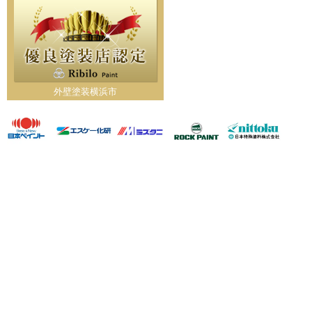
外壁塗装横浜市