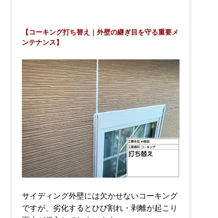
【コーキング打ち替え｜外壁の継ぎ目を守る重要メ
ンテナンス】
サイディング外壁には欠かせないコーキング
ですが、劣化するとひび割れ・剥離が起こり