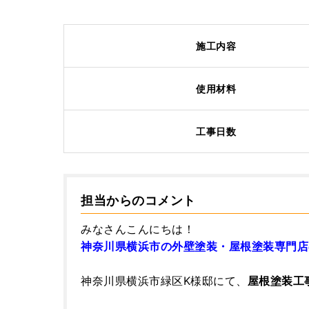
施工内容
使用材料
工事日数
担当からのコメント
みなさんこんにちは！
神奈川県横浜市の外壁塗装・屋根塗装専門店
神奈川県横浜市緑区K様邸にて、
屋根塗装工