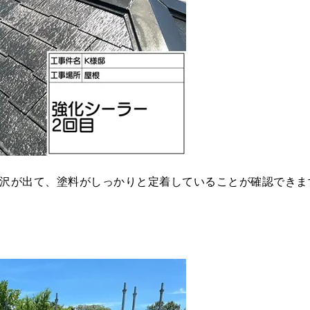
沢が出て、塗料がしっかりと定着していることが確認できま