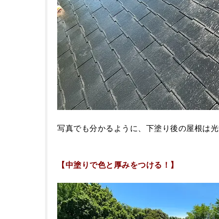
写真でも分かるように、下塗り後の屋根は光
【中塗りで色と厚みをつける！】