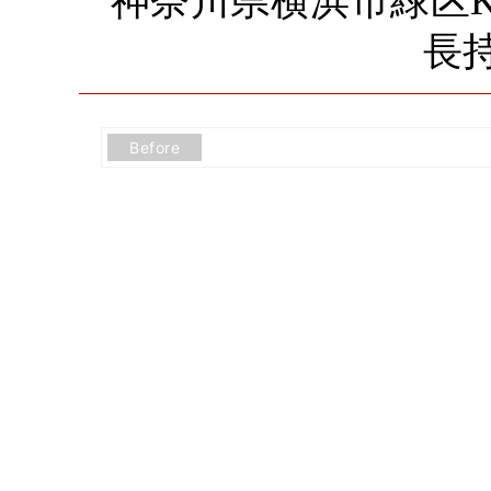
神奈川県横浜市緑区
長
Before