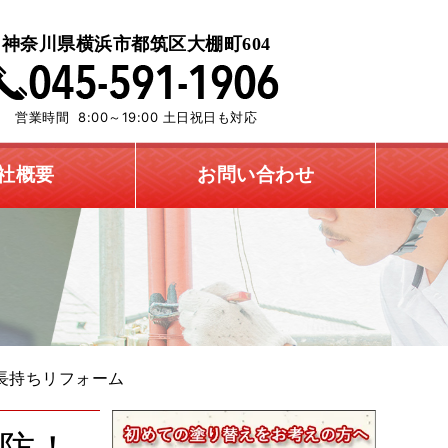
神奈川県横浜市都筑区大棚町604
営業時間 8:00～19:00 土日祝日も対応
社概要
お問い合わせ
長持ちリフォーム