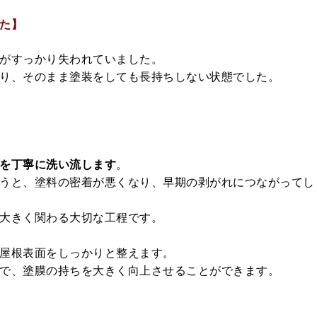
た】
がすっかり失われていました。
り、そのまま塗装をしても長持ちしない状態でした。
を丁寧に洗い流します
。
うと、塗料の密着が悪くなり、早期の剥がれにつながってし
大きく関わる大切な工程です。
屋根表面をしっかりと整えます。
で、塗膜の持ちを大きく向上させることができます。