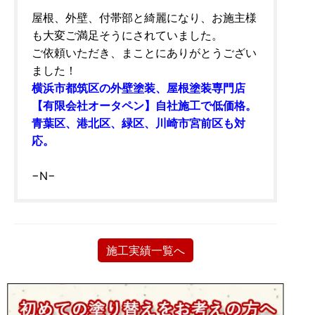
屋根、外壁、付帯部と綺麗になり、お施主様
も大変ご満足そうにされていました。
ご依頼いただき、まことにありがとうござい
ました！
横浜市都筑区の外壁塗装、屋根塗装専門店
【有限会社オータペン】自社施工で低価格。
青葉区、港北区、緑区、川崎市宮前区も対
応。
−N−
施工実績一覧へ