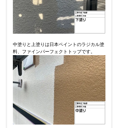
中塗りと上塗りは日本ペイントのラジカル塗
料、ファインパーフェクトトップです。