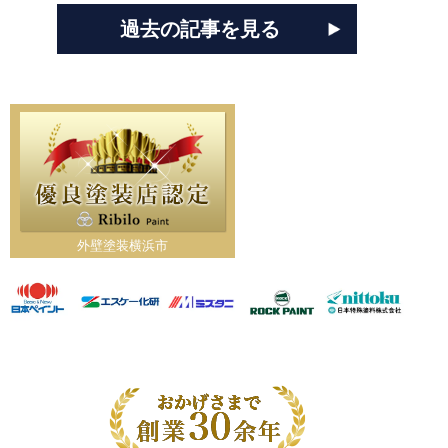
過去の記事を見る
外壁塗装横浜市