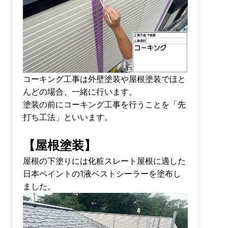
コーキング工事は外壁塗装や屋根塗装でほと
んどの場合、一緒に行います。
塗装の前にコーキング工事を行うことを「先
打ち工法」といいます。
【屋根塗装】
屋根の下塗りには化粧スレート屋根に適した
日本ペイントの1液ベストシーラーを塗布し
ました。