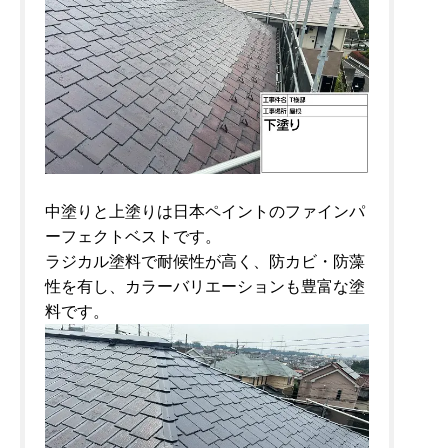
中塗りと上塗りは日本ペイントのファインパ
ーフェクトベストです。
ラジカル塗料で耐候性が高く、防カビ・防藻
性を有し、カラーバリエーションも豊富な塗
料です。