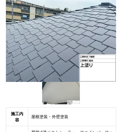
施工内
屋根塗装・外壁塗装
容