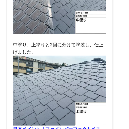
中塗り、上塗りと2回に分けて塗装し、仕上
げました。
日本ペイント「ファインパーフェクトベス