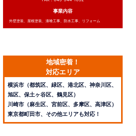
事業内容
外壁塗装、屋根塗装、漆喰工事、防水工事、リフォーム
地域密着！
対応エリア
横浜市（都筑区、緑区、港北区、神奈川区、
旭区、保土ヶ谷区、鶴見区）
川崎市（麻生区、宮前区、多摩区、高津区）
東京都町田市、その他エリアも対応！