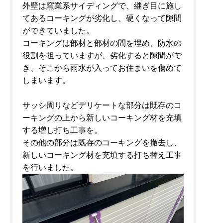
外壁は窯業系サイディングで、継ぎ目に施し
てあるコーキングが劣化し、硬くなって隙間
ができていました。
コーキングは部材と部材の間を埋め、防水の
役割を担っていますが、劣化すると隙間がで
き、そこから雨水が入ってお住まいを傷めて
しまいます。
サッシ周りなどデリケートな部分は既存のコ
ーキングの上から新しいコーキング材を充填
する増し打ち工事を。
その他の部分は既存のコーキングを撤去し、
新しいコーキング材を充填する打ち替え工事
を行いました。