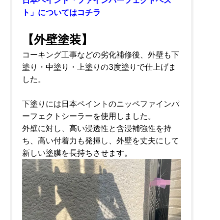
ト」についてはコチラ
【外壁塗装】
コーキング工事などの劣化補修後、外壁も下
塗り・中塗り・上塗りの3度塗りで仕上げま
した。
下塗りには日本ペイントのニッペファインパ
ーフェクトシーラーを使用しました。
外壁に対し、高い浸透性と含浸補強性を持
ち、高い付着力も発揮し、外壁を丈夫にして
新しい塗膜を長持ちさせます。