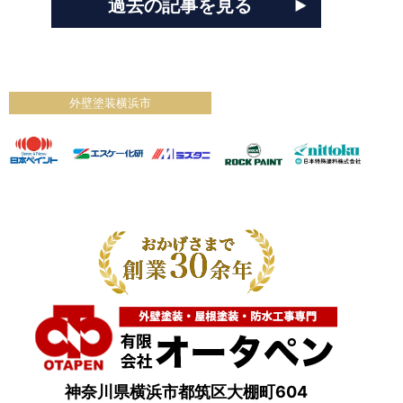
過去の記事を見る
外壁塗装横浜市
神奈川県横浜市都筑区大棚町604