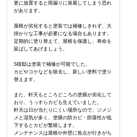
更に放置すると雨漏りに発展してしまう恐れ
があります。
屋根が劣化すると塗装では補修しきれず、大
掛かりな工事が必要になる場合もあります。
定期的に塗り替えて、屋根を保護し、寿命を
延ばしてあげましょう。
S様邸は塗装で補修が可能でした。
カビやコケなどを除去し、新しい塗料で塗り
替えます。
また、軒天もところどころの塗膜が劣化して
おり、うっすらカビも生えていました。
軒天は日が当たりにくい場所なので、ジメジ
メと湿気が多く、塗膜の防カビ・防藻性が低
下するとカビが繁殖します。
メンテナンスは屋根や外壁に焦点が行きがち