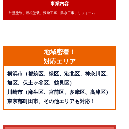
事業内容
外壁塗装、屋根塗装、漆喰工事、防水工事、リフォーム
地域密着！
対応エリア
横浜市（都筑区、緑区、港北区、神奈川区、
旭区、保土ヶ谷区、鶴見区）
川崎市（麻生区、宮前区、多摩区、高津区）
東京都町田市、その他エリアも対応！