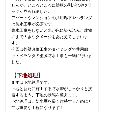
せんが、ところどころに塗膜の剥がれやクラ
ックが見られました。
アパートやマンションの共用廊下やベランダ
は防水工事が必須です。
防水工事をしないと水が床に染み込み、建物
にまで大きなダメージをあたえてしまいま
す。
今回は外壁改修工事のタイミングで共用廊
下・ベランダの塗膜防水工事も一緒に行いま
した。
【下地処理】
まずは下地処理です。
下地と新たに施工する防水層がしっかりと接
着するよう、下地の状態を整えます。
下地処理は、防水層を長く維持するためにと
ても重要な工程になります！