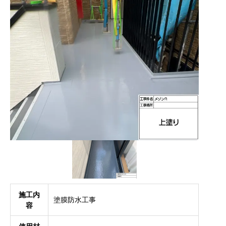
施工内
塗膜防水工事
容