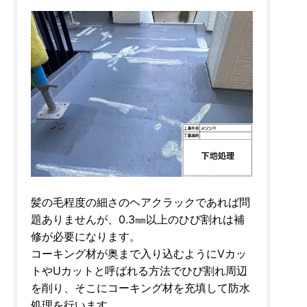
髪の毛程度の細さのヘアクラックであれば問
題ありませんが、0.3㎜以上のひび割れは補
修が必要になります。
コーキング材が奥まで入り込むようにVカッ
トやUカットと呼ばれる方法でひび割れ周辺
を削り、そこにコーキング材を充填して防水
処理を行います。