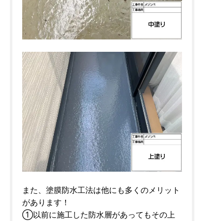
また、塗膜防水工法は他にも多くのメリット
があります！
①以前に施工した防水層があってもその上