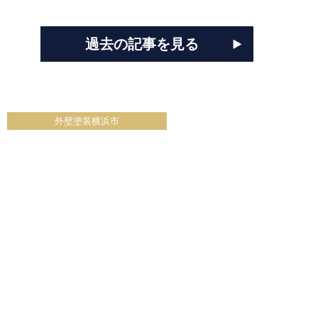
過去の記事を見る
外壁塗装横浜市