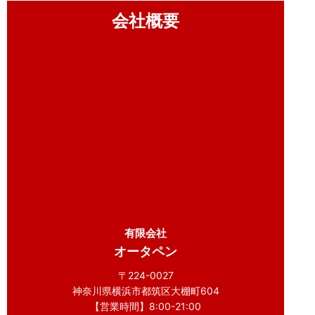
会社概要
有限会社
オータペン
〒224-0027
神奈川県横浜市都筑区大棚町604
【営業時間】8:00-21:00