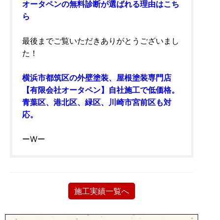
オータペンの無料診断が選ばれる理由はこち
ら
最後までご覧いただきありがとうございまし
た！
横浜市都筑区の外壁塗装、屋根塗装専門店
【有限会社オータペン】自社施工で低価格。
青葉区、港北区、緑区、川崎市宮前区も対
応。
ーWー
施工実績一覧へ