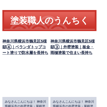
塗装職人のうんちく
神奈川県横浜市鶴見区S様
神奈川県横浜市鶴見区S様
邸④｜ベランダトップコ
邸③｜外壁塗装｜板金・
ート塗りで防水層を長持ち
雨樋塗装で住まい長持ち
みなさんこんにちは！ 神奈川
みなさんこんにちは！ 神奈川
県横浜市の外壁塗装・屋根塗
県横浜市の外壁塗装・屋根塗