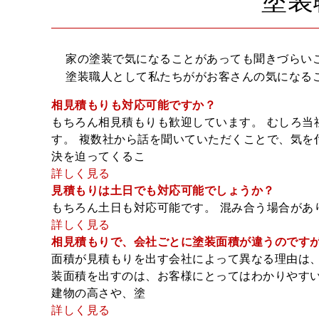
塗装
家の塗装で気になることがあっても聞きづらい
塗装職人として私たちががお客さんの気になる
相見積もりも対応可能ですか？
もちろん相見積もりも歓迎しています。 むしろ当
す。 複数社から話を聞いていただくことで、気を
決を迫ってくるこ
詳しく見る
見積もりは土日でも対応可能でしょうか？
もちろん土日も対応可能です。 混み合う場合があ
詳しく見る
相見積もりで、会社ごとに塗装面積が違うのです
面積が見積もりを出す会社によって異なる理由は、
装面積を出すのは、お客様にとってはわかりやすい
建物の高さや、塗
詳しく見る