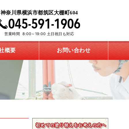
神奈川県横浜市都筑区大棚町604
営業時間 8:00～19:00 土日祝日も対応
社概要
お問い合わせ