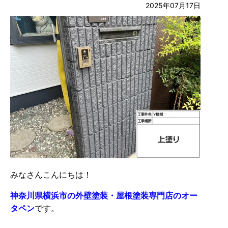
2025年07月17日
みなさんこんにちは！
神奈川県横浜市の外壁塗装・屋根塗装専門店のオー
タペン
です。