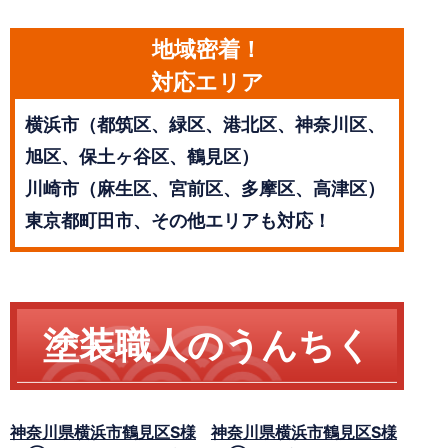
地域密着！
対応エリア
横浜市（都筑区、緑区、港北区、神奈川区、
旭区、保土ヶ谷区、鶴見区）
川崎市（麻生区、宮前区、多摩区、高津区）
東京都町田市、その他エリアも対応！
塗装職人のうんちく
神奈川県横浜市鶴見区S様
神奈川県横浜市鶴見区S様