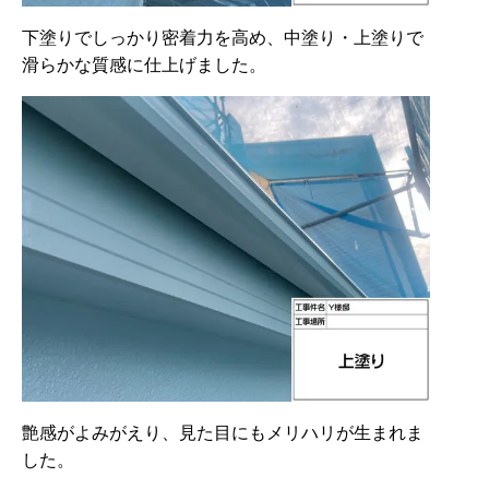
下塗りでしっかり密着力を高め、中塗り・上塗りで
滑らかな質感に仕上げました。
艶感がよみがえり、見た目にもメリハリが生まれま
した。