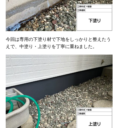
今回は専用の下塗り材で下地をしっかりと整えたう
えで、中塗り・上塗りを丁寧に重ねました。