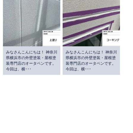
みなさんこんにちは！ 神奈川
みなさんこんにちは！ 神奈川
県横浜市の外壁塗装・屋根塗
県横浜市の外壁塗装・屋根塗
装専門店のオータペンです。
装専門店のオータペンです。
今回は、横･･･
今回は、横･･･
過去の記事を見る