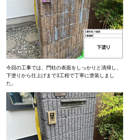
今回の工事では、門柱の表面をしっかりと清掃し、
下塗りから仕上げまで3工程で丁寧に塗装しまし
た。