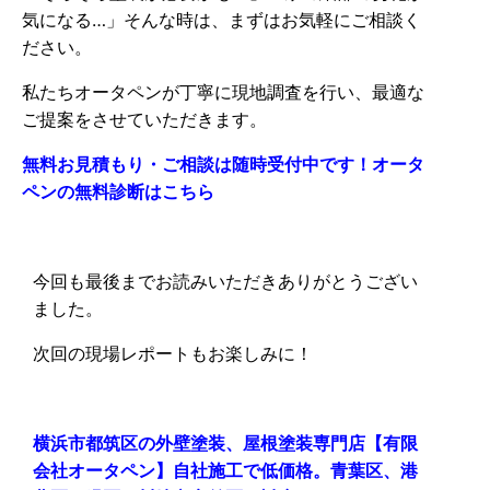
気になる…」そんな時は、まずはお気軽にご相談く
ださい。
私たちオータペンが丁寧に現地調査を行い、最適な
ご提案をさせていただきます。
無料お見積もり・ご相談は随時受付中です！オータ
ペンの無料診断はこちら
今回も最後までお読みいただきありがとうござい
ました。
次回の現場レポートもお楽しみに！
横浜市都筑区の外壁塗装、屋根塗装専門店【有限
会社オータペン】自社施工で低価格。青葉区、港