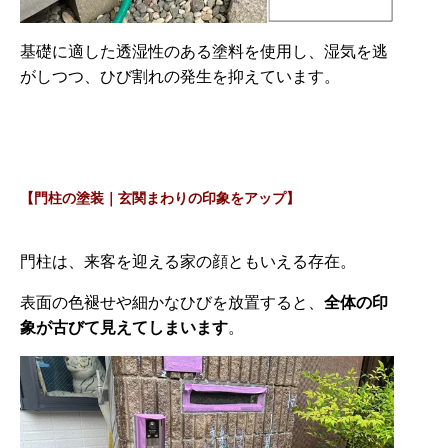
基礎に適した透湿性のある塗料を使用し、湿気を逃
がしつつ、ひび割れの発生を抑えています。
【門柱の塗装｜玄関まわりの印象をアップ】
門柱は、来客を迎える家の顔ともいえる存在。
表面の色褪せや細かなひびを放置すると、
全体の印
象が古びて見えてしまいます
。