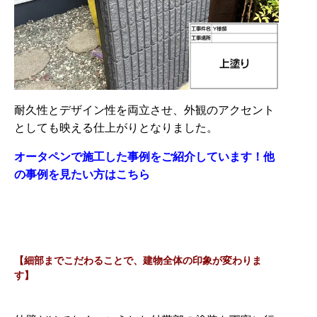
耐久性とデザイン性を両立させ、外観のアクセント
としても映える仕上がりとなりました。
オータペンで施工した事例をご紹介しています！他
の事例を見たい方はこちら
【細部までこだわることで、建物全体の印象が変わりま
す】