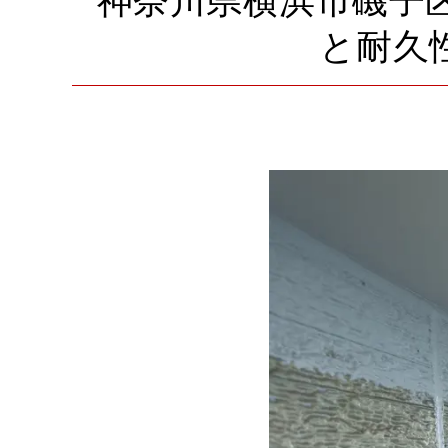
神奈川県横浜市磯子
と耐久