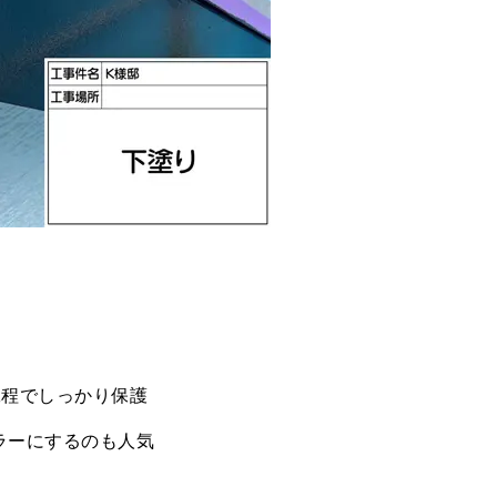
工程でしっかり保護
ラーにするのも人気