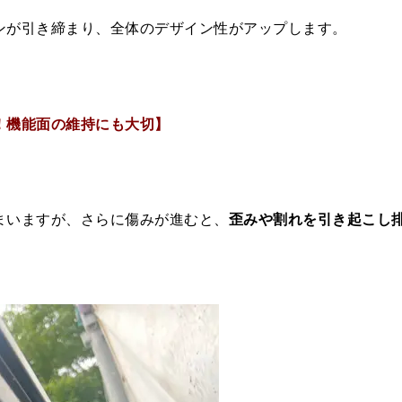
ンが引き締まり、全体のデザイン性がアップします。
！機能面の維持にも大切】
まいますが、さらに傷みが進むと、
歪みや割れを引き起こし