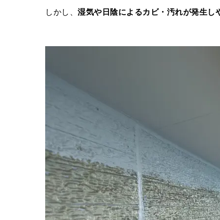
しかし、
湿気や日陰によるカビ・汚れが発生し