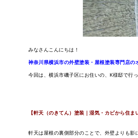
みなさんこんにちは！
神奈川県横浜市の外壁塗装・屋根塗装専門店の
今回は、横浜市磯子区にお住いの、K様邸で行
【軒天（のきてん）塗装｜湿気・カビから住ま
軒天は屋根の裏側部分のことで、外壁よりも影