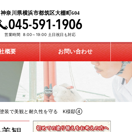
神奈川県横浜市都筑区大棚町604
営業時間 8:00～19:00 土日祝日も対応
社概要
お問い合わせ
塗装で美観と耐久性を守る K様邸④