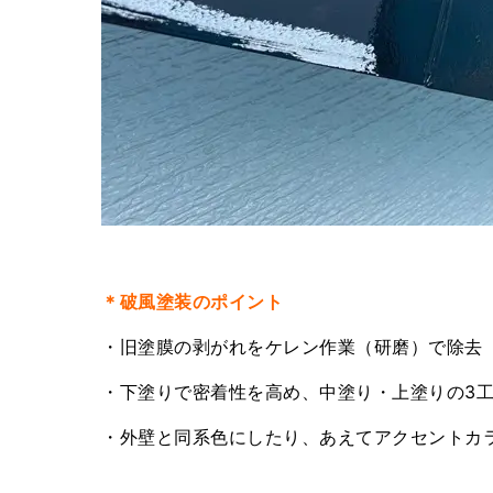
＊破風塗装のポイント
・旧塗膜の剥がれをケレン作業（研磨）で除去
・下塗りで密着性を高め、中塗り・上塗りの3
・外壁と同系色にしたり、あえてアクセントカ