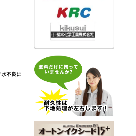
排水不良に