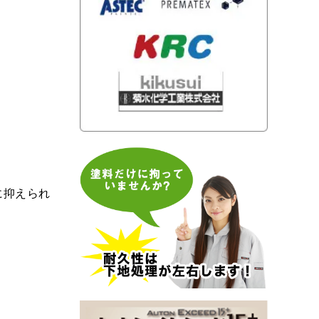
に抑えられ