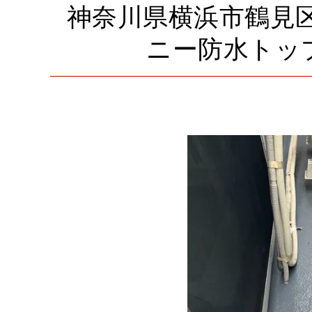
神奈川県横浜市鶴見
ニー防水トッ