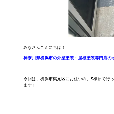
みなさんこんにちは！
神奈川県横浜市の外壁塗装・屋根塗装専門店の
今回は、横浜市鶴見区にお住いの、S様邸で行
ます！