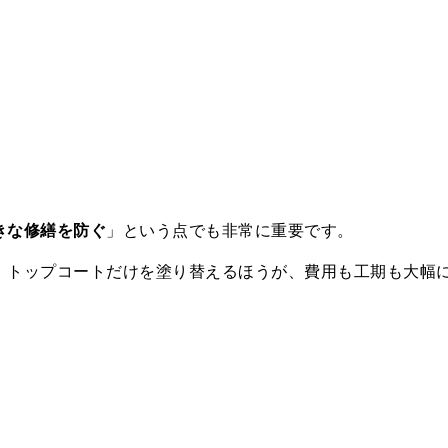
きな修繕を防ぐ
」という点でも非常に重要です。
、トップコートだけを塗り替えるほうが、費用も工期も大幅