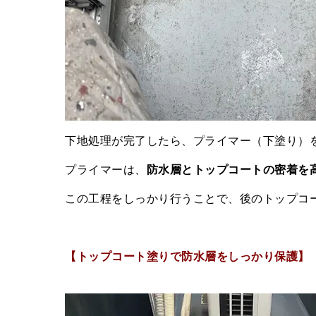
下地処理が完了したら、プライマー（下塗り）
プライマーは、
防水層とトップコートの密着を
この工程をしっかり行うことで、後のトップコ
【トップコート塗りで防水層をしっかり保護】