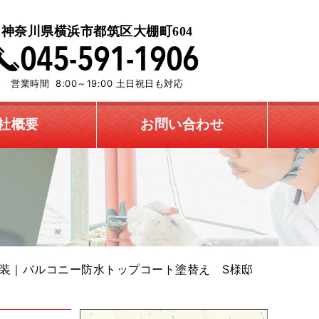
神奈川県横浜市都筑区大棚町604
営業時間 8:00～19:00 土日祝日も対応
社概要
お問い合わせ
装｜バルコニー防水トップコート塗替え S様邸