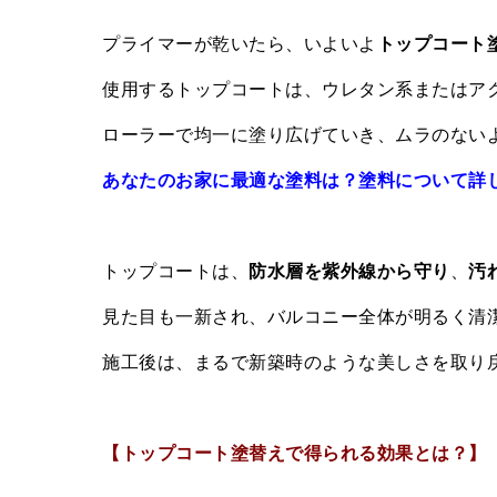
プライマーが乾いたら、いよいよ
トップコート
使用するトップコートは、ウレタン系またはア
ローラーで均一に塗り広げていき、ムラのない
あなたのお家に最適な塗料は？塗料について詳
トップコートは、
防水層を紫外線から守り
、
汚
見た目も一新され、バルコニー全体が明るく清
施工後は、まるで新築時のような美しさを取り
【トップコート塗替えで得られる効果とは？】