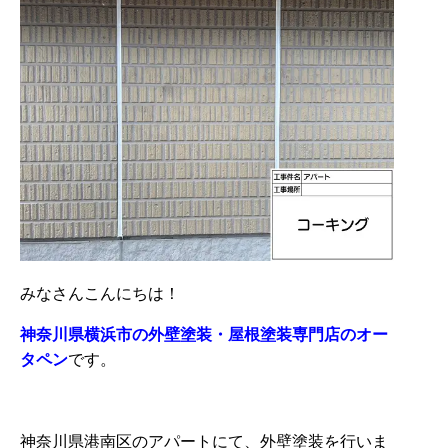
みなさんこんにちは！
神奈川県横浜市の外壁塗装・屋根塗装専門店のオー
タペン
です。
神奈川県港南区のアパートにて、外壁塗装を行いま