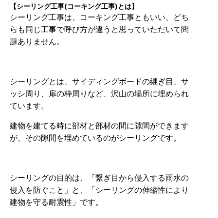
【シーリング工事(コーキング工事)とは】
シーリング工事は、コーキング工事ともいい、どち
らも同じ工事で呼び方が違うと思っていただいて問
題ありません。
シーリングとは、サイディングボードの継ぎ目、サ
ッシ周り、扉の枠周りなど、沢山の場所に埋められ
ています。
建物を建てる時に部材と部材の間に隙間ができます
が、その隙間を埋めているのがシーリングです。
シーリングの目的は、「繋ぎ目から侵入する雨水の
侵入を防ぐこと」と、「シーリングの伸縮性により
建物を守る耐震性」です。