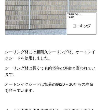
シーリング材には超耐久シーリング材、オートンイ
クシードを使用しました。
シーリング材は長くても約15年の寿命と言われてい
ます。
オートンイクシードは驚異の約20～30年もの寿命
を持っています。