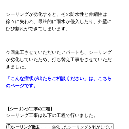
シーリングが劣化すると、その防水性と伸縮性は
徐々に失われ、最終的に雨水が侵入したり、外壁に
ひび割れができてしまいます。
今回施工させていただいたアパートも、シーリング
が劣化していたため、打ち替え工事をさせていただ
きました。
「こんな症状が出たらご相談ください」は、こちら
のページです。
【シーリング工事の工程】
シーリング工事は以下の工程で行いました。
①シーリング撤去
・・・劣化したシーリングを剥がしてい