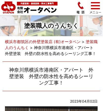
塗装職人のうんちく
横浜市都筑区の外壁塗装店 (有)オータペン
>
塗装職
人のうんちく
>
神奈川県横浜市港南区・アパート
外壁塗装 外壁の防水性を高めるシーリング工事！
神奈川県横浜市港南区・アパート 外
壁塗装 外壁の防水性を高めるシーリ
ング工事！
2023年04月02日