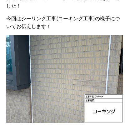
した！
今回はシーリング工事(コーキング工事)の様子につ
いてお伝えします！