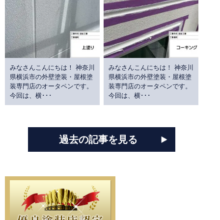
みなさんこんにちは！ 神奈川
みなさんこんにちは！ 神奈川
県横浜市の外壁塗装・屋根塗
県横浜市の外壁塗装・屋根塗
装専門店のオータペンです。
装専門店のオータペンです。
今回は、横･･･
今回は、横･･･
過去の記事を見る