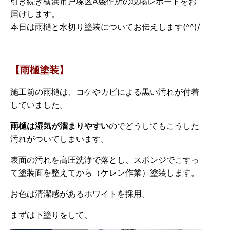
引き続き横浜市戸塚区A製作所の現場レポートをお
届けします。
本日は雨樋と水切り塗装についてお伝えします(^^)/
【雨樋塗装】
施工前の雨樋は、コケやカビによる黒い汚れが付着
していました。
雨樋は湿気が溜まりやすい
のでどうしてもこうした
汚れがついてしまいます。
表面の汚れを高圧洗浄で落とし、スポンジでこすっ
て塗装面を整えてから（ケレン作業）塗装します。
お色は清潔感があるホワイトを採用。
まずは下塗りをして、