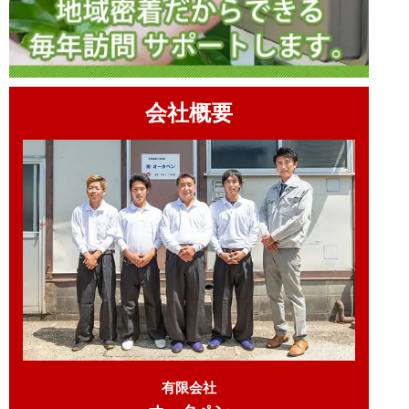
会社概要
有限会社