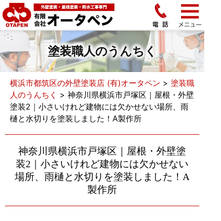
塗装職人のうんちく
横浜市都筑区の外壁塗装店 (有)オータペン
>
塗装職
人のうんちく
>
神奈川県横浜市戸塚区｜屋根・外壁
塗装2｜小さいけれど建物には欠かせない場所、雨
樋と水切りを塗装しました！A製作所
神奈川県横浜市戸塚区｜屋根・外壁塗
装2｜小さいけれど建物には欠かせない
場所、雨樋と水切りを塗装しました！A
製作所