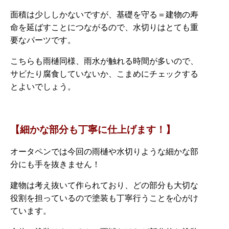
面積は少ししかないですが、基礎を守る＝建物の寿
命を延ばすことにつながるので、水切りはとても重
要なパーツです。
こちらも雨樋同様、雨水が触れる時間が多いので、
サビたり腐食していないか、こまめにチェックする
とよいでしょう。
【細かな部分も丁寧に仕上げます！】
オータペンでは今回の雨樋や水切りような細かな部
分にも手を抜きません！
建物は考え抜いて作られており、どの部分も大切な
役割を担っているので塗装も丁寧行うことを心がけ
ています。