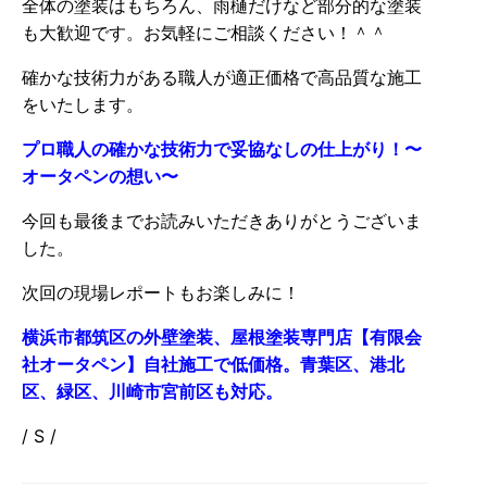
全体の塗装はもちろん、雨樋だけなど部分的な塗装
も大歓迎です。お気軽にご相談ください！＾＾
確かな技術力がある職人が適正価格で高品質な施工
をいたします。
プロ職人の確かな技術力で妥協なしの仕上がり！〜
オータペンの想い〜
今回も最後までお読みいただきありがとうございま
した。
次回の現場レポートもお楽しみに！
横浜市都筑区の外壁塗装、屋根塗装専門店【有限会
社オータペン】自社施工で低価格。青葉区、港北
区、緑区、川崎市宮前区も対応。
/ S /