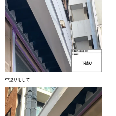
中塗りをして