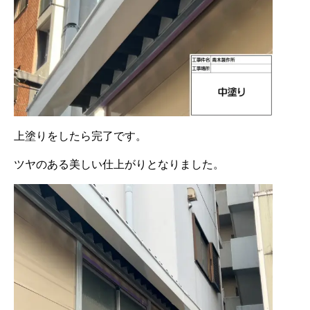
上塗りをしたら完了です。
ツヤのある美しい仕上がりとなりました。