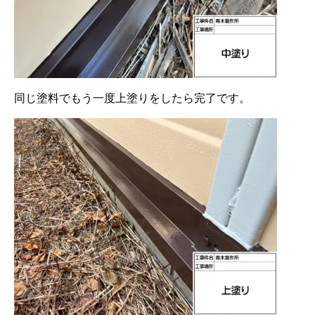
同じ塗料でもう一度上塗りをしたら完了です。