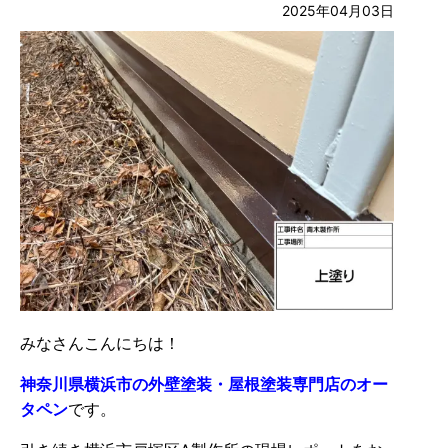
2025年04月03日
みなさんこんにちは！
神奈川県横浜市の外壁塗装・屋根塗装専門店のオー
タペン
です。