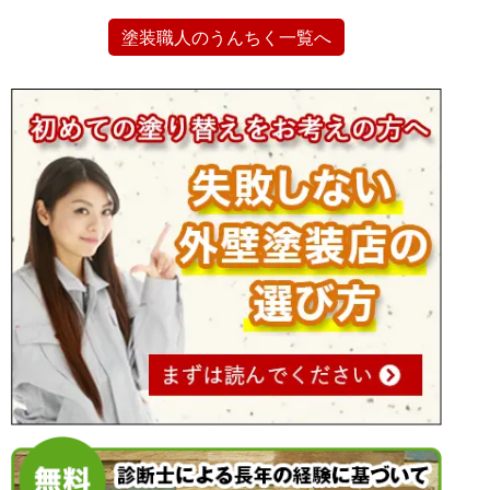
塗装職人のうんちく一覧へ