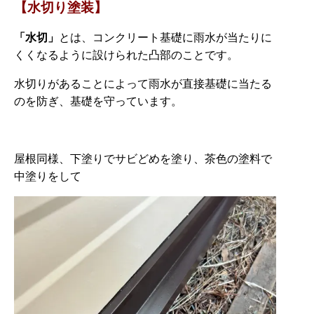
【水切り塗装】
「水切」
とは、コンクリート基礎に雨水が当たりに
くくなるように設けられた凸部のことです。
水切りがあることによって雨水が直接基礎に当たる
のを防ぎ、基礎を守っています。
屋根同様、下塗りでサビどめを塗り、茶色の塗料で
中塗りをして