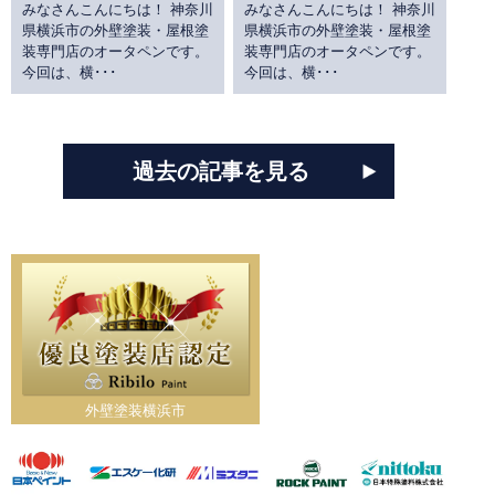
みなさんこんにちは！ 神奈川
みなさんこんにちは！ 神奈川
県横浜市の外壁塗装・屋根塗
県横浜市の外壁塗装・屋根塗
装専門店のオータペンです。
装専門店のオータペンです。
今回は、横･･･
今回は、横･･･
過去の記事を見る
外壁塗装横浜市