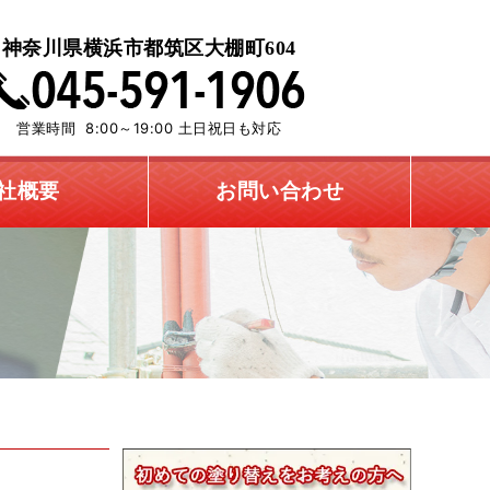
神奈川県横浜市都筑区大棚町604
営業時間 8:00～19:00 土日祝日も対応
社概要
お問い合わせ