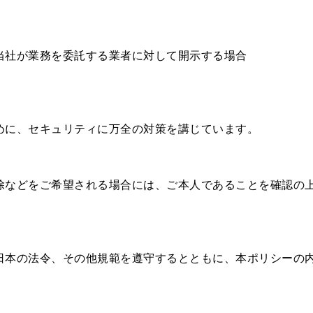
当社が業務を委託する業者に対して開示する場合
めに、セキュリティに万全の対策を講じています。
除などをご希望される場合には、ご本人であることを確認の
日本の法令、その他規範を遵守するとともに、本ポリシーの