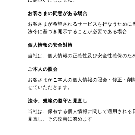
お客さまの同意がある場合
お客さまが希望されるサービスを行なうために
法令に基づき開示することが必要である場合
個人情報の安全対策
当社は、個人情報の正確性及び安全性確保のた
ご本人の照会
お客さまがご本人の個人情報の照会・修正・削
せていただきます。
法令、規範の遵守と見直し
当社は、保有する個人情報に関して適用される
見直し、その改善に努めます