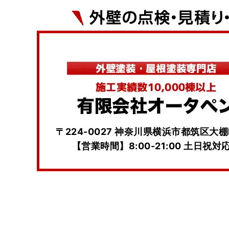
〒224-0027 神奈川県横浜市都筑区大棚
【営業時間】8:00-21:00 土日祝対