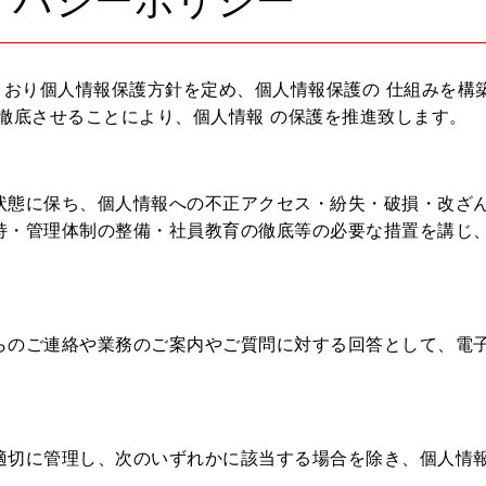
イバシーポリシー
とおり個人情報保護方針を定め、個人情報保護の 仕組みを構
徹底させることにより、個人情報 の保護を推進致します。
状態に保ち、個人情報への不正アクセス・紛失・破損・改ざ
持・管理体制の整備・社員教育の徹底等の必要な措置を講じ
らのご連絡や業務のご案内やご質問に対する回答として、電
適切に管理し、次のいずれかに該当する場合を除き、個人情