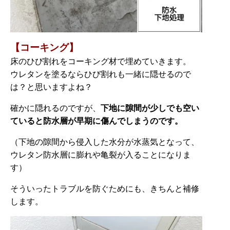
【コーキング】
床のひび割れをコーキング材で埋めていきます。
ウレタンを塗るならひび割れも一緒に隠せるので
は？と思いますよね？
確かに隠れるのですが、
下地に隙間が少しでも空い
ていると防水層が早期に傷んでしまうのです。
（下地の隙間から侵入した水分が水蒸気となって、
ウレタン防水層に膨れや亀裂が入ることになりま
す）
そういったトラブルを防ぐためにも、きちんと補修
します。