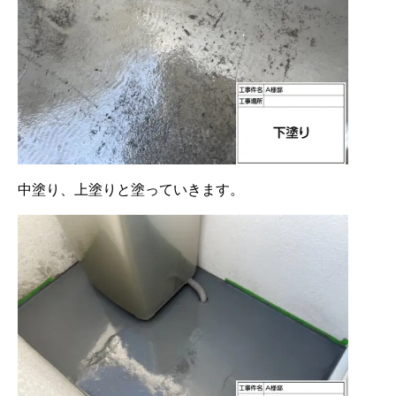
中塗り、上塗りと塗っていきます。