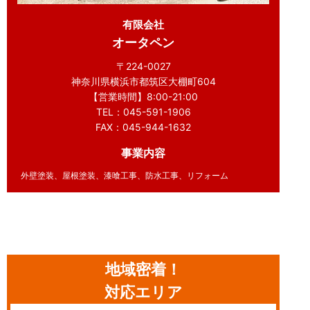
有限会社
オータペン
〒224-0027
神奈川県横浜市都筑区大棚町604
【営業時間】8:00-21:00
TEL：045-591-1906
FAX：045-944-1632
事業内容
外壁塗装、屋根塗装、漆喰工事、防水工事、リフォーム
地域密着！
対応エリア