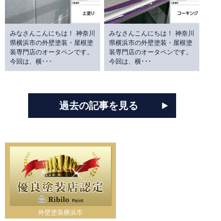
みなさんこんにちは！ 神奈川
みなさんこんにちは！ 神奈川
県横浜市の外壁塗装・屋根塗
県横浜市の外壁塗装・屋根塗
装専門店のオータペンです。
装専門店のオータペンです。
今回は、横･･･
今回は、横･･･
過去の記事を見る
外壁塗装横浜市