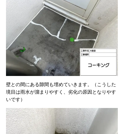
壁との間にある隙間も埋めていきます。（こうした
境目は雨水が溜まりやすく、劣化の原因となりやす
いです）