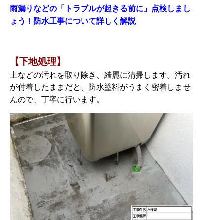
雨漏りなどの「トラブルが起きる前に」点検しまし
ょう！防水工事について詳しく解説
【下地処理】
土などの汚れを取り除き、綺麗に清掃します。汚れ
が付着したままだと、防水塗料がうまく密着しませ
んので、丁寧に行います。