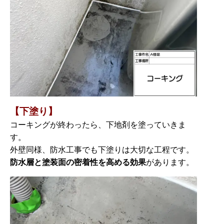
【下塗り】
コーキングが終わったら、下地剤を塗っていきま
す。
外壁同様、防水工事でも下塗りは大切な工程です。
防水層と塗装面の密着性を高める効果
があります。