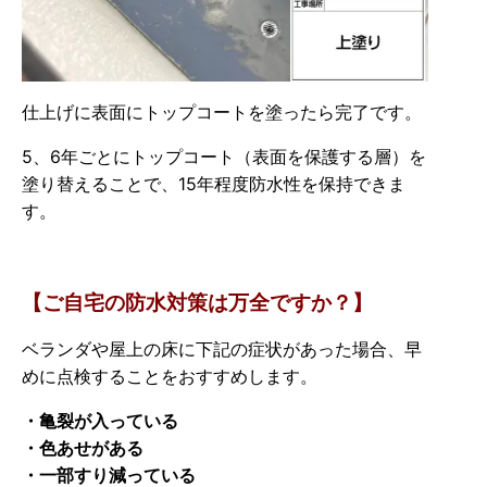
仕上げに表面にトップコートを塗ったら完了です。
5、6年ごとにトップコート（表面を保護する層）を
塗り替えることで、15年程度防水性を保持できま
す。
【ご自宅の防水対策は万全ですか？】
ベランダや屋上の床に下記の症状があった場合、早
めに点検することをおすすめします。
・亀裂が入っている
・色あせがある
・一部すり減っている