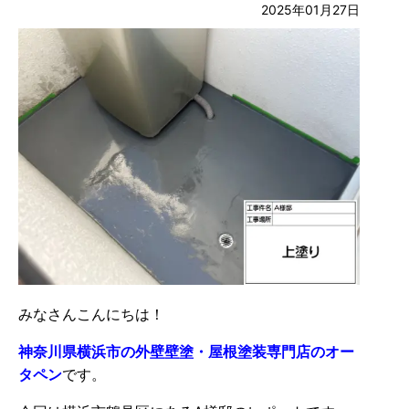
2025年01月27日
みなさんこんにちは！
神奈川県横浜市の外壁壁塗・屋根塗装専門店のオー
タペン
です。