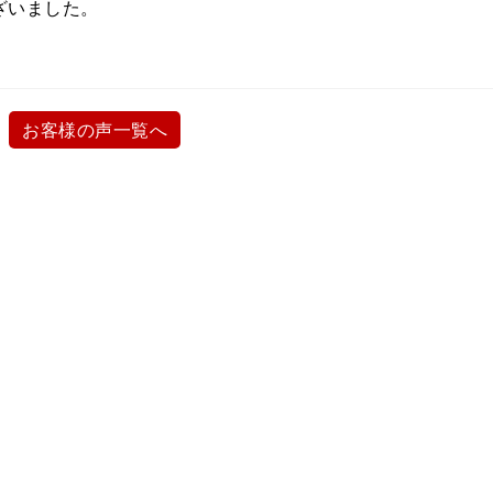
ざいました。
お客様の声一覧へ