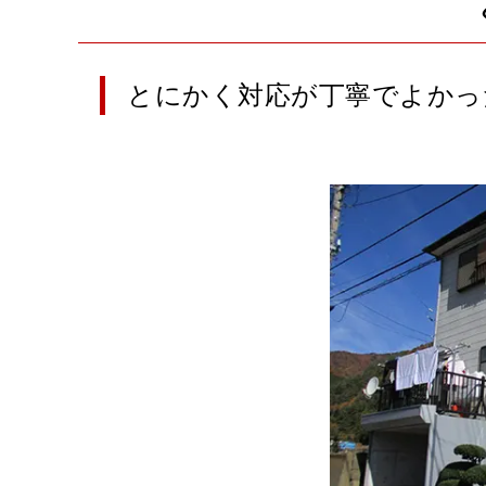
とにかく対応が丁寧でよかった