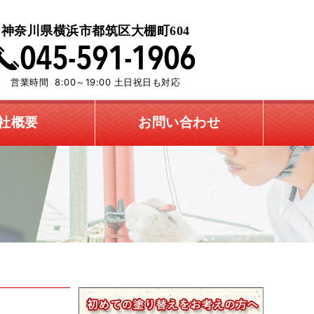
神奈川県横浜市都筑区大棚町604
営業時間 8:00～19:00 土日祝日も対応
社概要
お問い合わせ