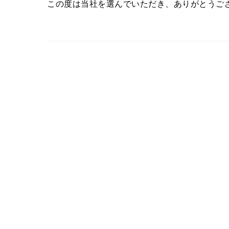
この度は当社を選んでいただき、ありがとうご