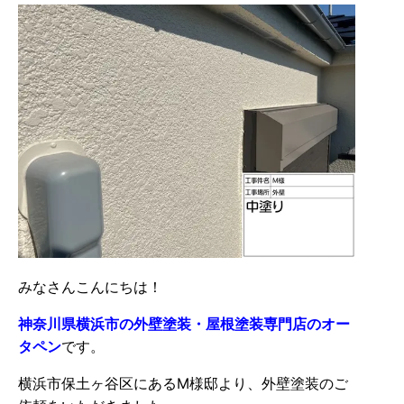
みなさんこんにちは！
神奈川県横浜市の外壁塗装・屋根塗装専門店のオー
タペン
です。
横浜市保土ヶ谷区にあるM様邸より、外壁塗装のご