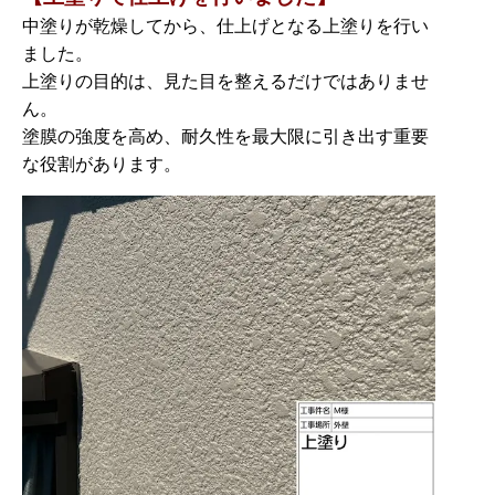
中塗りが乾燥してから、仕上げとなる上塗りを行い
ました。
上塗りの目的は、見た目を整えるだけではありませ
ん。
塗膜の強度を高め、耐久性を最大限に引き出す重要
な役割があります。