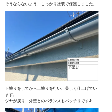
そうならないよう、しっかり塗装で保護しました。
下塗りをしてから上塗りを行い、美しく仕上げてい
ます。
ツヤが戻り、外壁とのバランスもバッチリです♪