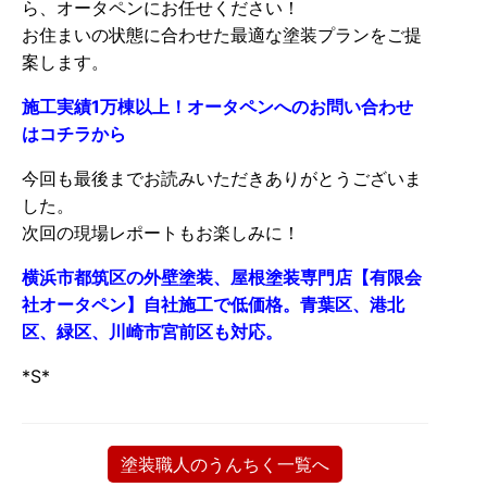
ら、オータペンにお任せください！
お住まいの状態に合わせた最適な塗装プランをご提
案します。
施工実績1万棟以上！オータペンへのお問い合わせ
はコチラから
今回も最後までお読みいただきありがとうございま
した。
次回の現場レポートもお楽しみに！
横浜市都筑区の外壁塗装、屋根塗装専門店【有限会
社オータペン】自社施工で低価格。青葉区、港北
区、緑区、川崎市宮前区も対応。
*S*
塗装職人のうんちく一覧へ