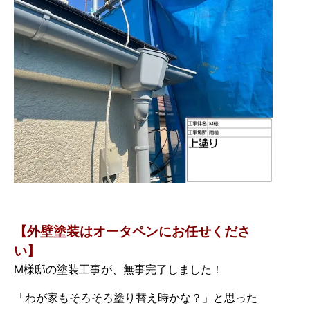
【外壁塗装はオータペンにお任せくださ
い
】
M様邸の塗装工事が、無事完了しました！
「わが家もそろそろ塗り替え時かな？」と思った