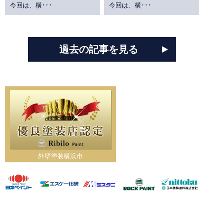
今回は、横･･･
今回は、横･･･
過去の記事を見る
外壁塗装横浜市