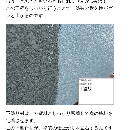
ろう」と思う方もいるかもしれませんが…実は！
この工程をしっかり行うことで、塗装の耐久性がグ
ッと上がるのです。
下塗り材は、外壁材としっかり密着して次の塗料を
定着させます。
この下地作りが、塗装の仕上がりを左右するんです