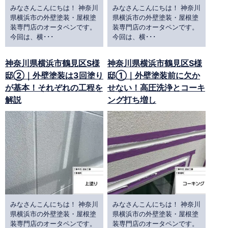
みなさんこんにちは！ 神奈川
みなさんこんにちは！ 神奈川
県横浜市の外壁塗装・屋根塗
県横浜市の外壁塗装・屋根塗
装専門店のオータペンです。
装専門店のオータペンです。
今回は、横･･･
今回は、横･･･
神奈川県横浜市鶴見区S様
神奈川県横浜市鶴見区S様
邸②｜外壁塗装は3回塗り
邸①｜外壁塗装前に欠か
が基本！それぞれの工程を
せない！高圧洗浄とコーキ
解説
ング打ち増し
みなさんこんにちは！ 神奈川
みなさんこんにちは！ 神奈川
県横浜市の外壁塗装・屋根塗
県横浜市の外壁塗装・屋根塗
装専門店のオータペンです。
装専門店のオータペンです。