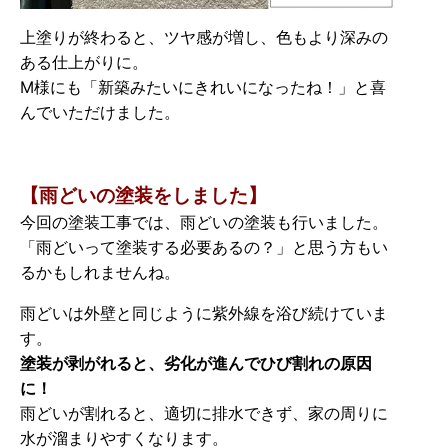
上塗りが終わると、ツヤ感が増し、色もより深みの
ある仕上がりに。
M様にも「新築みたいにきれいになったね！」と喜
んでいただけました。
【雨どいの塗装をしました
】
今回の塗装工事では、雨どいの塗装も行いました。
「雨どいって塗装する必要あるの？」と思う方もい
るかもしれませんね。
雨どいは外壁と同じように紫外線を浴び続けていま
す。
塗装が剥がれると、劣化が進んでひび割れの原因
に！
雨どいが割れると、適切に排水できず、家の周りに
水が溜まりやすくなります。