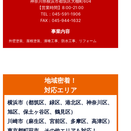
神奈川県横浜市都筑区大棚町604
【営業時間】8:00-21:00
TEL：045-591-1906
FAX：045-944-1632
事業内容
外壁塗装、屋根塗装、漆喰工事、防水工事、リフォーム
地域密着！
対応エリア
横浜市（都筑区、緑区、港北区、神奈川区、
旭区、保土ヶ谷区、鶴見区）
川崎市（麻生区、宮前区、多摩区、高津区）
東京都町田市、その他エリアも対応！