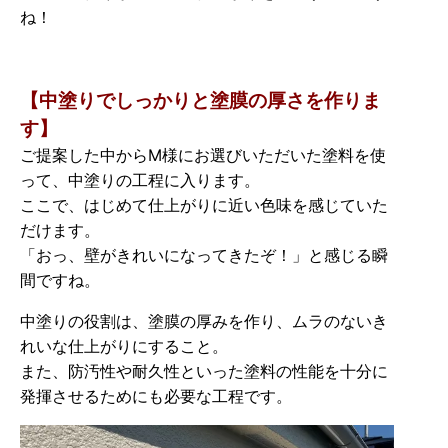
ね！
【中塗りでしっかりと塗膜の厚さを作りま
す】
ご提案した中からM様にお選びいただいた塗料を使
って、中塗りの工程に入ります。
ここで、はじめて仕上がりに近い色味を感じていた
だけます。
「おっ、壁がきれいになってきたぞ！」と感じる瞬
間ですね。
中塗りの役割は、塗膜の厚みを作り、ムラのないき
れいな仕上がりにすること。
また、防汚性や耐久性といった塗料の性能を十分に
発揮させるためにも必要な工程です。