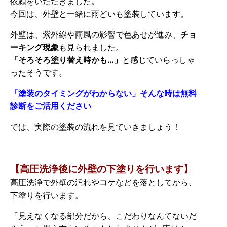
依頼をいただきました。
今回は、外壁と一緒に雨どいも塗装しています。
外壁は、紫外線や雨風の影響で色あせが進み、
チョ
ーキング現象
も見られました。
「そろそろ塗り替え時かも…」
と感じていらっしゃ
ったそうです。
「塗装のタイミングがわからない」そんな時は無料
診断をご活用ください
では、実際の塗装の流れを見ていきましょう！
【高圧洗浄後に外壁の下塗りを行います】
高圧洗浄で外壁の汚れやコケなどを落としてから、
下塗りを行います。
「見えなくなる部分だから、こだわりなんてないだ