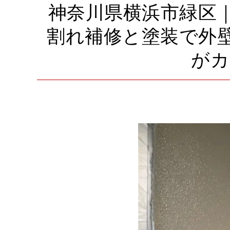
神奈川県横浜市緑区
割れ補修と塗装で外
がカ