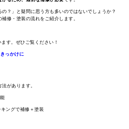
るの？」と疑問に思う方も多いのではないでしょうか？
の補修・塗装の流れをご紹介します。
います。ぜひご覧ください！
るきっかけに
方法があります。
可能
コーキングで補修＋塗装