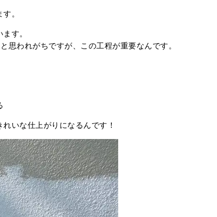
ます。
います。
」と思われがちですが、この工程が重要なんです。
る
きれいな仕上がりになるんです！