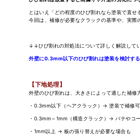
とはいえ「どの程度のひび割れなら塗装で直せ
今回は、補修が必要なクラックの基準や、実際
↓↓ひび割れの対処法について詳しく解説して
外壁に0.3mm以下のひび割れは塗装を検討す
【下地処理】
外壁のひび割れは、大きさによって適した補修
・0.3mm以下（ヘアクラック）→ 塗装で補修
・0.3mm～1mm（構造クラック）→ パテや
・1mm以上 → 板の張り替えが必要な場合も