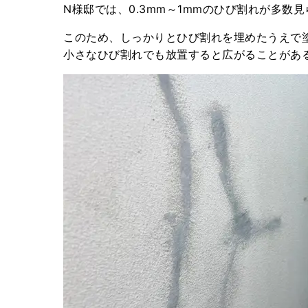
N様邸では、0.3mm～1mmのひび割れが多数
このため、しっかりとひび割れを埋めたうえで
小さなひび割れでも放置すると広がることがあ