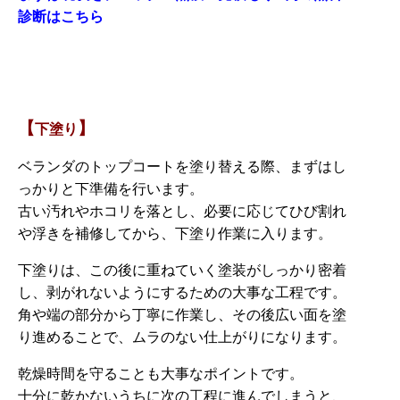
診断はこちら
【
】
下塗り
ベランダのトップコートを塗り替える際、まずはし
っかりと下準備を行います。
古い汚れやホコリを落とし、必要に応じてひび割れ
や浮きを補修してから、下塗り作業に入ります。
下塗りは、この後に重ねていく塗装がしっかり密着
し、剥がれないようにするための大事な工程です。
角や端の部分から丁寧に作業し、その後広い面を塗
り進めることで、ムラのない仕上がりになります。
乾燥時間を守ることも大事なポイントです。
十分に乾かないうちに次の工程に進んでしまうと、