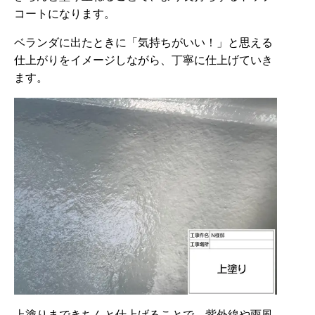
コートになります。
ベランダに出たときに「気持ちがいい！」と思える
仕上がりをイメージしながら、丁寧に仕上げていき
ます。
上塗りまできちんと仕上げることで、紫外線や雨風