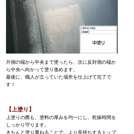
片側の端から中央まで塗ったら、次に反対側の端か
ら中央へ向かって塗り進めます。
最後に、職人が立っていた場所を仕上げて完了で
す！
【上塗り】
上塗りの際も、塗料の厚みを均一にし、乾燥時間を
しっかり守ります。
きちんと塗り重ねることで、より長持ちするトップ