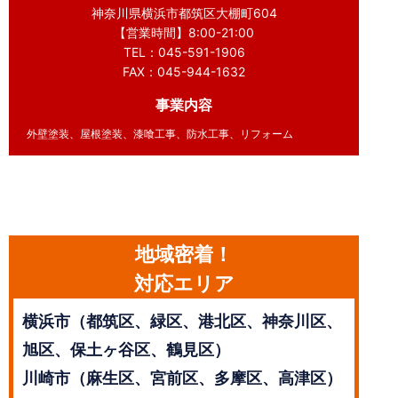
神奈川県横浜市都筑区大棚町604
【営業時間】8:00-21:00
TEL：045-591-1906
FAX：045-944-1632
事業内容
外壁塗装、屋根塗装、漆喰工事、防水工事、リフォーム
地域密着！
対応エリア
横浜市（都筑区、緑区、港北区、神奈川区、
旭区、保土ヶ谷区、鶴見区）
川崎市（麻生区、宮前区、多摩区、高津区）