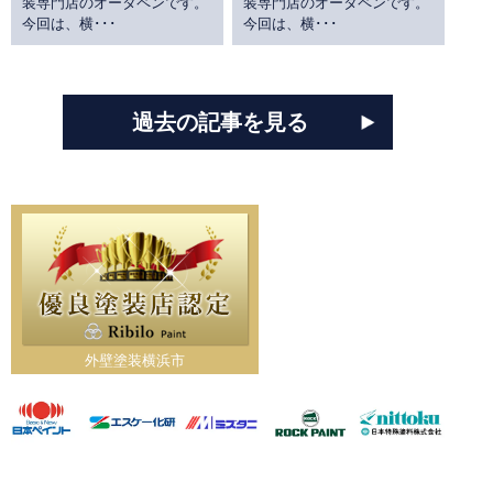
装専門店のオータペンです。
装専門店のオータペンです。
今回は、横･･･
今回は、横･･･
過去の記事を見る
外壁塗装横浜市