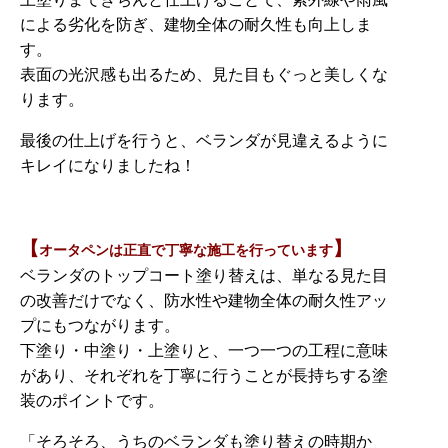
による劣化を防ぎ、建物全体の耐久性も向上しま
す。
表面の光沢感も出るため、見た目もぐっと美しくな
ります。
最後の仕上げを行うと、ベランダが見違えるように
キレイになりましたね！
【
】
オータペンは正直で丁寧な施工を行っています
ベランダのトップコート塗り替えは、単なる見た目
の改善だけでなく、防水性や建物全体の耐久性アッ
プにもつながります。
下塗り・中塗り・上塗りと、一つ一つの工程に意味
があり、それぞれを丁寧に行うことが長持ちする塗
装のポイントです。
「そろそろ、うちのベランダも塗り替えの時期か