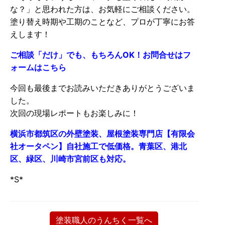
な？」と思われた方は、お気軽にご相談ください。
塗り替え時期や工期のことなど、プロが丁寧にお答
えします！
ご相談「だけ」でも、もちろんOK！お問合せはフ
ォームはこちら
今回も最後までお読みいただきありがとうございま
した。
次回の現場レポートもお楽しみに！
横浜市都筑区の外壁塗装、屋根塗装専門店【有限会
社オータペン】自社施工で低価格。青葉区、港北
区、緑区、川崎市宮前区も対応。
*S*
塗装職人のうんちく一覧へ