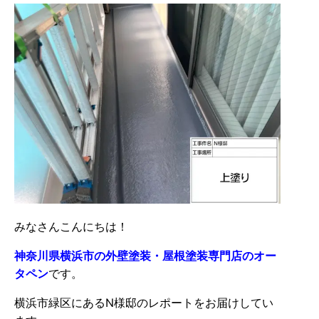
みなさんこんにちは！
神奈川県横浜市の外壁塗装・屋根塗装専門店のオー
タペン
です。
横浜市緑区にあるN様邸のレポートをお届けしてい