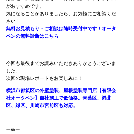
がおすすめです。
気になることがありましたら、お気軽にご相談くだ
さい！
無料お見積もり・ご相談は随時受付中です！オータ
ペンの無料診断はこちら
今回も最後までお読みいただきありがとうございま
した。
次回の現場レポートもお楽しみに！
横浜市都筑区の外壁塗装、屋根塗装専門店【有限会
社オータペン】自社施工で低価格。青葉区、港北
区、緑区、川崎市宮前区も対応。
ーWー