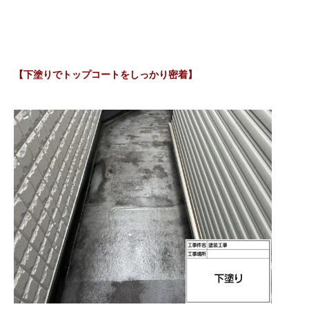
【下塗りでトップコートをしっかり密着】