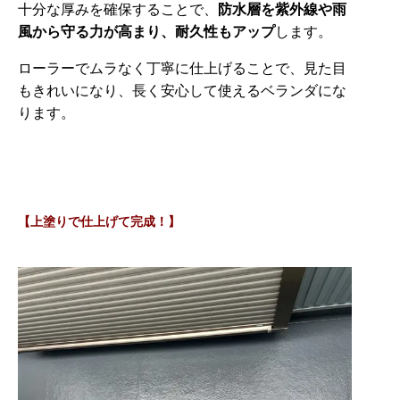
十分な厚みを確保することで、
防水層を紫外線や雨
風から守る力が高まり、耐久性もアップ
します。
ローラーでムラなく丁寧に仕上げることで、見た目
もきれいになり、長く安心して使えるベランダにな
ります。
【上塗りで仕上げて完成！】