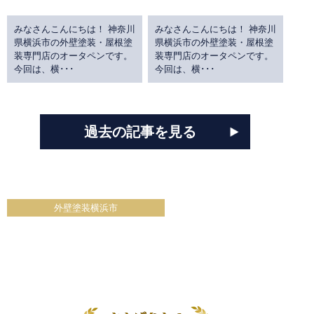
みなさんこんにちは！ 神奈川
みなさんこんにちは！ 神奈川
県横浜市の外壁塗装・屋根塗
県横浜市の外壁塗装・屋根塗
装専門店のオータペンです。
装専門店のオータペンです。
今回は、横･･･
今回は、横･･･
過去の記事を見る
外壁塗装横浜市