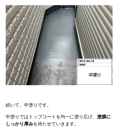
続いて、中塗りです。
中塗りではトップコートを均一に塗り広げ、
塗膜に
しっかり厚み
を持たせていきます。