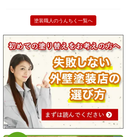
塗装職人のうんちく一覧へ