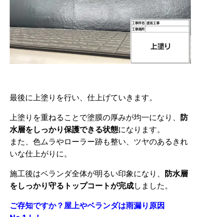
最後に上塗りを行い、仕上げていきます。
上塗りを重ねることで塗膜の厚みが均一になり、
防
水層をしっかり保護できる状態
になります。
また、色ムラやローラー跡も整い、ツヤのあるきれ
いな仕上がりに。
施工後はベランダ全体が明るい印象になり、
防水層
をしっかり守るトップコートが完成
しました。
ご存知ですか？屋上やベランダは雨漏り原因