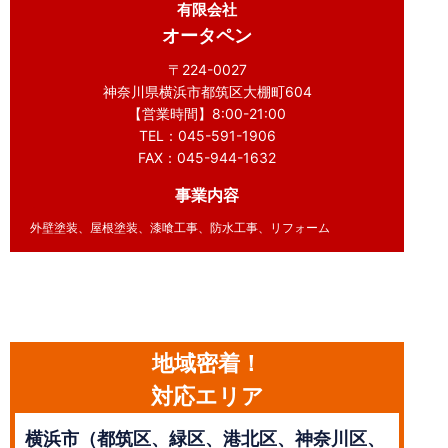
有限会社
オータペン
〒224-0027
神奈川県横浜市都筑区大棚町604
【営業時間】8:00-21:00
TEL：045-591-1906
FAX：045-944-1632
事業内容
外壁塗装、屋根塗装、漆喰工事、防水工事、リフォーム
地域密着！
対応エリア
横浜市（都筑区、緑区、港北区、神奈川区、