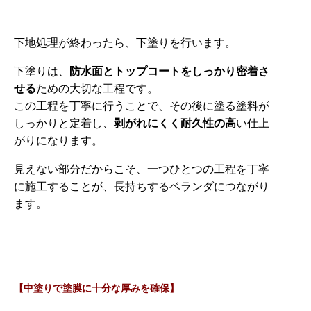
下地処理が終わったら、下塗りを行います。
下塗りは、
防水面とトップコートをしっかり密着さ
せる
ための大切な工程です。
この工程を丁寧に行うことで、その後に塗る塗料が
しっかりと定着し、
剥がれにくく耐久性の高
い仕上
がりになります。
見えない部分だからこそ、一つひとつの工程を丁寧
に施工することが、長持ちするベランダにつながり
ます。
【中塗りで塗膜に十分な厚みを確保】