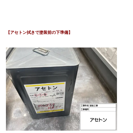
【アセトン拭きで塗装前の下準備】