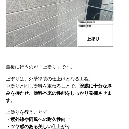
最後に行うのが「上塗り」です。
上塗りは、外壁塗装の仕上げとなる工程。
中塗りと同じ塗料を重ねることで、
塗膜に十分な厚
みを持たせ、塗料本来の性能をしっかり発揮させま
す
。
上塗りを行うことで、
・紫外線や雨風への耐久性向上
・ツヤ感のある美しい仕上がり