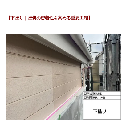
【下塗り｜塗装の密着性を高める重要工程】