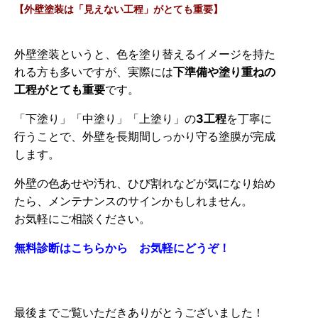
【外壁塗装は「見えない工程」がとても重要】
外壁塗装というと、色を塗り替えるイメージを持た
れる方も多いですが、実際には
下準備や塗り重ねの
工程がとても重要
です。
「下塗り」「中塗り」「上塗り」の
3工程
を丁寧に
行うことで、外壁を長期間しっかり守る塗膜が完成
します。
外壁の色あせや汚れ、ひび割れなどが気になり始め
たら、メンテナンスのサインかもしれません。
お気軽にご相談ください。
無料診断はこちらから お気軽にどうぞ！
最後までご覧いただきありがとうございました！