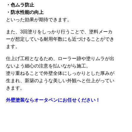
・色ムラ防止
・防水性能の向上
といった効果が期待できます。
また、3回塗りをしっかり行うことで、塗料メーカ
ーが想定している耐用年数にも近づけることができ
ます。
仕上げ工程となるため、ローラー跡や塗りムラが出
ないよう細心の注意を払いながら施工。
塗り重ねることで外壁全体にしっかりとした厚みが
生まれ、新築のような美しい外観へと仕上がってい
きます。
外壁塗装ならオータペンにお任せください！