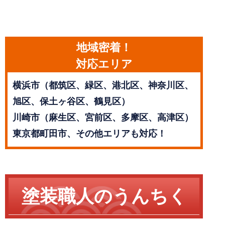
地域密着！
対応エリア
横浜市（都筑区、緑区、港北区、神奈川区、
旭区、保土ヶ谷区、鶴見区）
川崎市（麻生区、宮前区、多摩区、高津区）
東京都町田市、その他エリアも対応！
塗装職人のうんちく