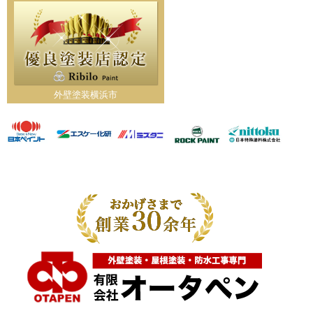
外壁塗装横浜市