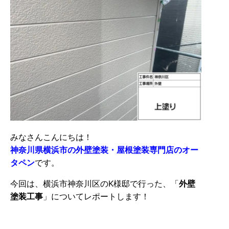
みなさんこんにちは！
神奈川県横浜市の外壁塗装・屋根塗装専門店のオー
タペン
です。
今回は、横浜市神奈川区のK様邸で行った、「
外壁
塗装
工事
」についてレポートします！