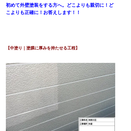
初めて外壁塗装をする方へ。どこよりも親切に！ど
こよりも正確に！お答えします！！
【中塗り｜塗膜に厚みを持たせる工程】