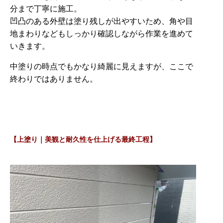
分まで丁寧に施工。
凹凸のある外壁は塗り残しが出やすいため、角や目
地まわりなどもしっかり確認しながら作業を進めて
いきます。
中塗りの時点でもかなり綺麗に見えますが、ここで
終わりではありません。
【上塗り｜美観と耐久性を仕上げる最終工程】