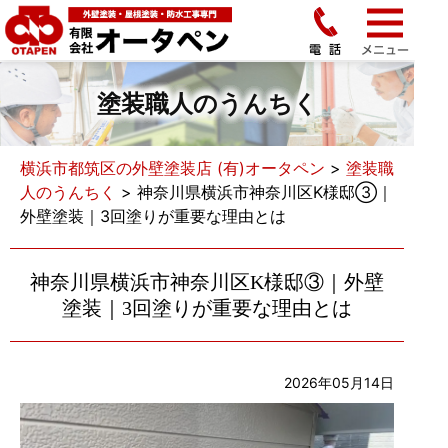
塗装職人のうんちく
横浜市都筑区の外壁塗装店 (有)オータペン
>
塗装職
人のうんちく
>
神奈川県横浜市神奈川区K様邸③｜
外壁塗装｜3回塗りが重要な理由とは
神奈川県横浜市神奈川区K様邸③｜外壁
塗装｜3回塗りが重要な理由とは
2026年05月14日