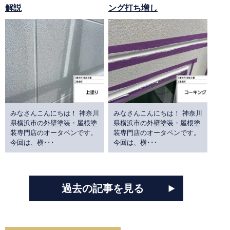
解説
ング打ち増し
みなさんこんにちは！ 神奈川
みなさんこんにちは！ 神奈川
県横浜市の外壁塗装・屋根塗
県横浜市の外壁塗装・屋根塗
装専門店のオータペンです。
装専門店のオータペンです。
今回は、横･･･
今回は、横･･･
過去の記事を見る