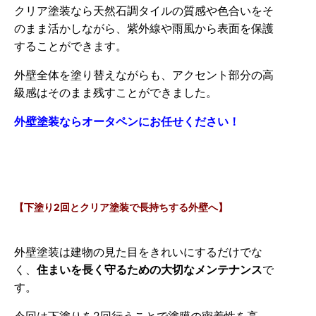
クリア塗装なら天然石調タイルの質感や色合いをそ
のまま活かしながら、紫外線や雨風から表面を保護
することができます。
外壁全体を塗り替えながらも、アクセント部分の高
級感はそのまま残すことができました。
外壁塗装ならオータペンにお任せください！
【下塗り2回とクリア塗装で長持ちする外壁へ】
外壁塗装は建物の見た目をきれいにするだけでな
く、
住まいを長く守るための大切なメンテナンス
で
す。