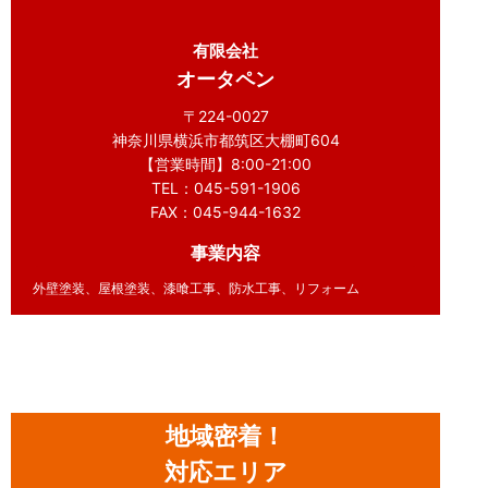
有限会社
オータペン
〒224-0027
神奈川県横浜市都筑区大棚町604
【営業時間】8:00-21:00
TEL：045-591-1906
FAX：045-944-1632
事業内容
外壁塗装、屋根塗装、漆喰工事、防水工事、リフォーム
地域密着！
対応エリア