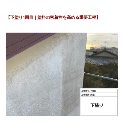
【下塗り1回目｜塗料の密着性を高める重要工程】