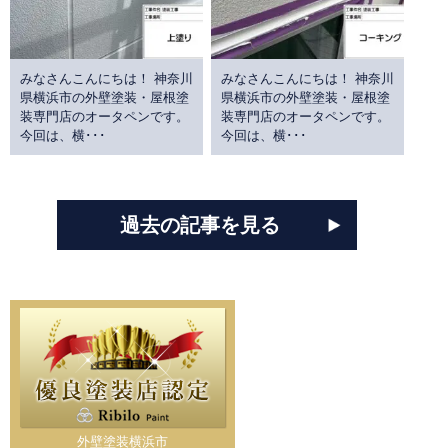
みなさんこんにちは！ 神奈川
みなさんこんにちは！ 神奈川
県横浜市の外壁塗装・屋根塗
県横浜市の外壁塗装・屋根塗
装専門店のオータペンです。
装専門店のオータペンです。
今回は、横･･･
今回は、横･･･
過去の記事を見る
外壁塗装横浜市