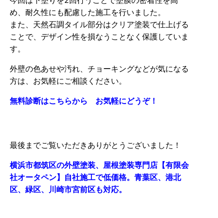
今回は下塗りを2回行うことで塗膜の密着性を高
め、耐久性にも配慮した施工を行いました。
また、天然石調タイル部分はクリア塗装で仕上げる
ことで、デザイン性を損なうことなく保護していま
す。
外壁の色あせや汚れ、チョーキングなどが気になる
方は、お気軽にご相談ください。
無料診断はこちらから お気軽にどうぞ！
最後までご覧いただきありがとうございました！
横浜市都筑区の外壁塗装、屋根塗装専門店【有限会
社オータペン】自社施工で低価格。青葉区、港北
区、緑区、川崎市宮前区も対応。