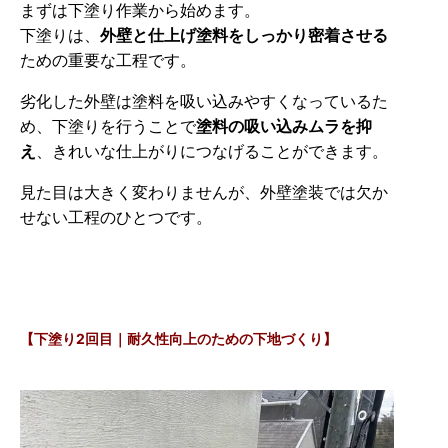
まずは下塗り作業から始めます。
下塗りは、
外壁と仕上げ塗料をしっかり密着させる
ための重要な工程です。
劣化した外壁は塗料を吸い込みやすくなっているた
め、下塗りを行うことで
塗料の吸い込みムラを抑
え
、きれいな仕上がりにつなげることができます。
見た目は大きく変わりませんが、外壁塗装では欠か
せない工程のひとつです。
【下塗り2回目｜耐久性向上のための下地づくり】