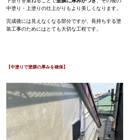
下塗りを重ねることで
塗膜に厚みがつき
、その後の
中塗り・上塗りの仕上がりもより美しくなります。
完成後には見えなくなる部分ですが、長持ちする塗
装工事のためにはとても大切な工程です。
【中塗りで塗膜の厚みを確保】