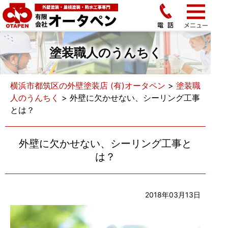
塗装職人のうんちく
横浜市都筑区の外壁塗装店 (有)オータペン
>
塗装職
人のうんちく
>
外壁に欠かせない、シーリング工事
とは？
外壁に欠かせない、シーリング工事と
は？
2018年03月13日