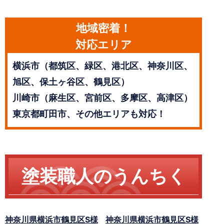
地域密着！
対応エリア
横浜市（都筑区、緑区、港北区、神奈川区、
旭区、保土ヶ谷区、鶴見区）
川崎市（麻生区、宮前区、多摩区、高津区）
東京都町田市、その他エリアも対応！
塗装職人のうんちく
神奈川県横浜市鶴見区S様
神奈川県横浜市鶴見区S様