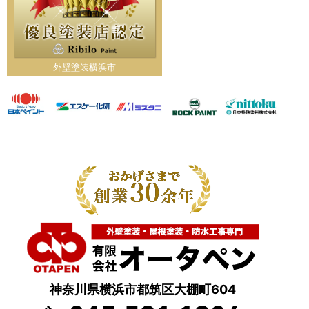
外壁塗装横浜市
神奈川県横浜市都筑区大棚町604