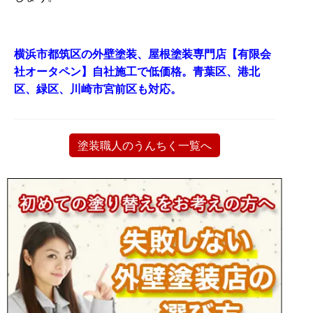
横浜市都筑区の外壁塗装、屋根塗装専門店【有限会
社オータペン】自社施工で低価格。青葉区、港北
区、緑区、川崎市宮前区も対応。
塗装職人のうんちく一覧へ