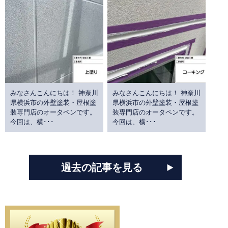
みなさんこんにちは！ 神奈川
みなさんこんにちは！ 神奈川
県横浜市の外壁塗装・屋根塗
県横浜市の外壁塗装・屋根塗
装専門店のオータペンです。
装専門店のオータペンです。
今回は、横･･･
今回は、横･･･
過去の記事を見る