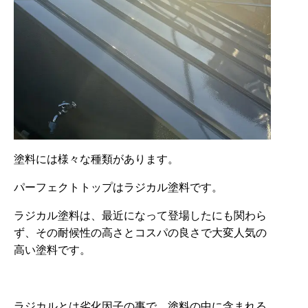
塗料には様々な種類があります。
パーフェクトトップはラジカル塗料です。
ラジカル塗料は、最近になって登場したにも関わら
ず、その耐候性の高さとコスパの良さで大変人気の
高い塗料です。
ラジカルとは劣化因子の事で、塗料の中に含まれる