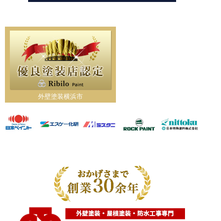
外壁塗装横浜市