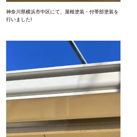
神奈川県横浜市中区にて、屋根塗装・付帯部塗装を
行いました!