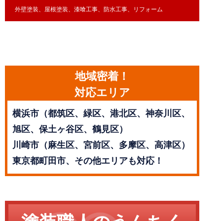
外壁塗装、屋根塗装、漆喰工事、防水工事、リフォーム
地域密着！
対応エリア
横浜市（都筑区、緑区、港北区、神奈川区、
旭区、保土ヶ谷区、鶴見区）
川崎市（麻生区、宮前区、多摩区、高津区）
東京都町田市、その他エリアも対応！