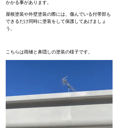
かかる事があります。
屋根塗装や外壁塗装の際には、傷んでいる付帯部も
できるだけ同時に塗装をして保護してあげましょ
う。
こちらは雨樋と鼻隠しの塗装の様子です。