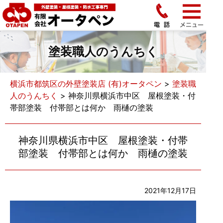
塗装職人のうんちく
横浜市都筑区の外壁塗装店 (有)オータペン
>
塗装職
人のうんちく
>
神奈川県横浜市中区 屋根塗装・付
帯部塗装 付帯部とは何か 雨樋の塗装
神奈川県横浜市中区 屋根塗装・付帯
部塗装 付帯部とは何か 雨樋の塗装
2021年12月17日