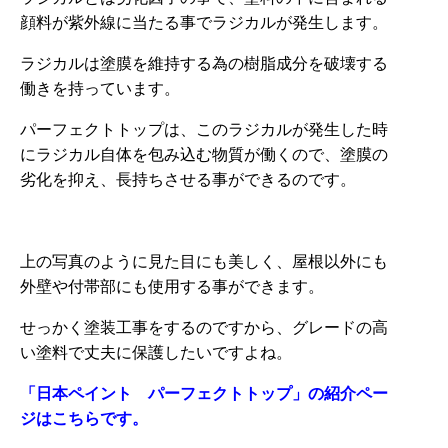
顔料が紫外線に当たる事でラジカルが発生します。
ラジカルは塗膜を維持する為の樹脂成分を破壊する
働きを持っています。
パーフェクトトップは、このラジカルが発生した時
にラジカル自体を包み込む物質が働くので、塗膜の
劣化を抑え、長持ちさせる事ができるのです。
上の写真のように見た目にも美しく、屋根以外にも
外壁や付帯部にも使用する事ができます。
せっかく塗装工事をするのですから、グレードの高
い塗料で丈夫に保護したいですよね。
「日本ペイント パーフェクトトップ」の紹介ペー
ジはこちらです。