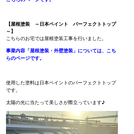
【屋根塗装 ～日本ペイント パーフェクトトップ
～】
こちらのお宅では屋根塗装工事を行いました。
事業内容「屋根塗装・外壁塗装」については、こち
らのページです。
使用した塗料は日本ペイントのパーフェクトトップ
です。
太陽の光に当たって美しさが際立っています♪