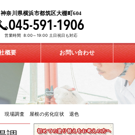
神奈川県横浜市都筑区大棚町604
営業時間 8:00～19:00 土日祝日も対応
社概要
お問い合わせ
 現場調査 屋根の劣化症状 退色