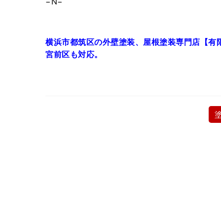
−N−
横浜市都筑区の外壁塗装、屋根塗装専門店【有
宮前区も対応。