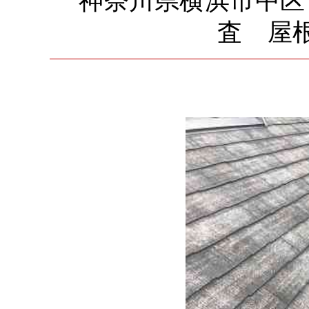
神奈川県横浜市中区
査 屋