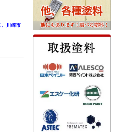
区、川崎市