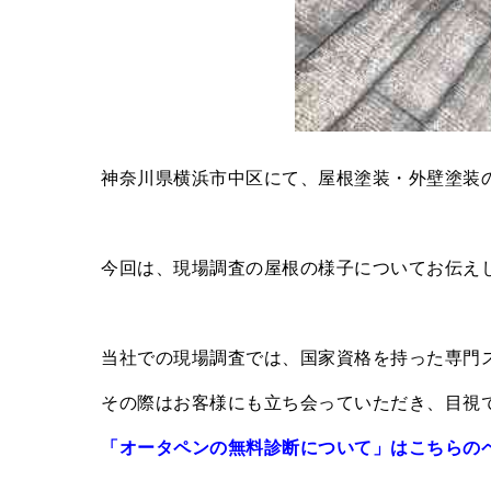
神奈川県横浜市中区にて、屋根塗装・外壁塗装の
今回は、現場調査の屋根の様子についてお伝え
当社での現場調査では、国家資格を持った専門
その際はお客様にも立ち会っていただき、目視
「オータペンの無料診断について」はこちらの