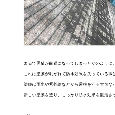
まるで黒猫が白猫になってしまったかのように
これは塗膜が剥がれて防水効果を失っている事
塗膜は雨水や紫外線などから屋根を守る大切な
新しい塗膜を造り、しっかり防水効果を復活さ