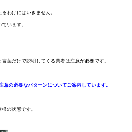
上るわけにはいきません。
いています。
と言葉だけで説明してくる業者は注意が必要です。
で注意の必要なパターンについてご案内しています。
屋根の状態です。