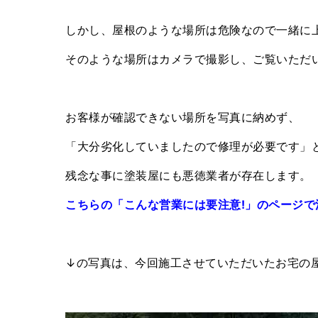
しかし、屋根のような場所は危険なので一緒に
そのような場所はカメラで撮影し、ご覧いただ
お客様が確認できない場所を写真に納めず、
「大分劣化していましたので修理が必要です」
残念な事に塗装屋にも悪徳業者が存在します。
こちらの「こんな営業には要注意!」のページ
↓の写真は、今回施工させていただいたお宅の