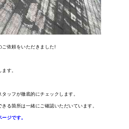
ご依頼をいただきました!
します。
スタッフが徹底的にチェックします。
できる箇所は一緒にご確認いただいています。
ページです。