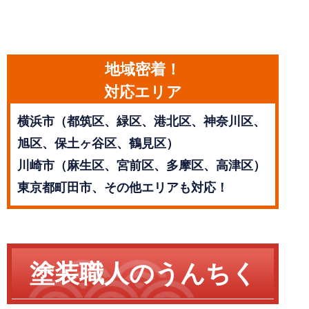
地域密着！
対応エリア
横浜市（都筑区、緑区、港北区、神奈川区、
旭区、保土ヶ谷区、鶴見区）
川崎市（麻生区、宮前区、多摩区、高津区）
東京都町田市、その他エリアも対応！
塗装職人のうんちく