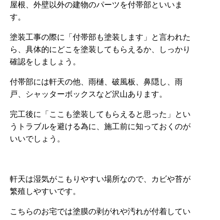
屋根、外壁以外の建物のパーツを付帯部といいま
す。
塗装工事の際に「付帯部も塗装します」と言われた
ら、具体的にどこを塗装してもらえるか、しっかり
確認をしましょう。
付帯部には軒天の他、雨樋、破風板、鼻隠し、雨
戸、シャッターボックスなど沢山あります。
完工後に「ここも塗装してもらえると思った」とい
うトラブルを避ける為に、施工前に知っておくのが
いいでしょう。
軒天は湿気がこもりやすい場所なので、カビや苔が
繁殖しやすいです。
こちらのお宅では塗膜の剥がれや汚れが付着してい