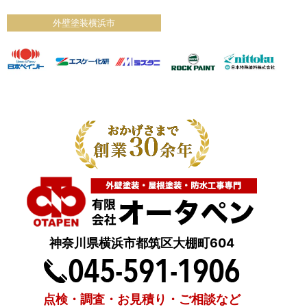
外壁塗装横浜市