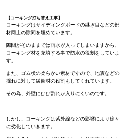
【コーキング打ち替え工事】
コーキングはサイディングボードの継ぎ目などの部
材同士の隙間を埋めています。
隙間がそのままでは雨水が入ってしまいますから、
コーキング材を充填する事で防水の役割をしていま
す。
また、ゴム状の柔らかい素材ですので、地震などの
揺れに対して緩衝材の役割もしてくれています。
その為、外壁にひび割れが入りにくいのです。
しかし、コーキングは紫外線などの影響により徐々
に劣化していきます。