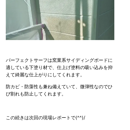
パーフェクトサーフは窯業系サイディングボードに
適している下塗り材で、仕上げ塗料の吸い込みを抑
えて綺麗な仕上がりにしてくれます。
防カビ・防藻性も兼ね備えていて、微弾性なのでひ
び割れも防止してくれます。
この続きは次回の現場レポートで(^^)/