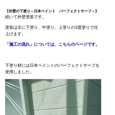
【外壁の下塗り～日本ペイント パーフェクトサーフ～】
続いて外壁塗装です。
塗装は主に下塗り、中塗り、上塗りの3度塗りで仕
上げます。
「施工の流れ」については、こちらのページです。
下塗り材には日本ペイントのパーフェクトサーフを
使用しました。