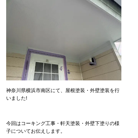
神奈川県横浜市南区にて、屋根塗装・外壁塗装を行
いました!
今回はコーキング工事・軒天塗装・外壁下塗りの様
子についてお伝えします。