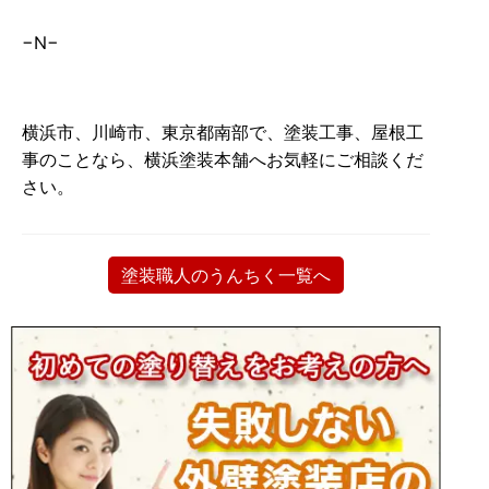
−N−
横浜市、川崎市、東京都南部で、塗装工事、屋根工
事のことなら、横浜塗装本舗へお気軽にご相談くだ
さい。
塗装職人のうんちく一覧へ