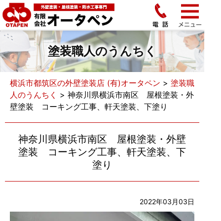
塗装職人のうんちく
横浜市都筑区の外壁塗装店 (有)オータペン
>
塗装職
人のうんちく
>
神奈川県横浜市南区 屋根塗装・外
壁塗装 コーキング工事、軒天塗装、下塗り
神奈川県横浜市南区 屋根塗装・外壁
塗装 コーキング工事、軒天塗装、下
塗り
2022年03月03日