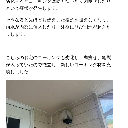
劣化するとコーキングは硬くなったり肉痩せしたり
という症状が発生します。
そうなると先ほどお伝えした役割を担えなくなり、
雨水が内部に侵入したり、外壁にひび割れが起きた
りします。
こちらのお宅のコーキングも劣化し、肉痩せ、亀裂
が入っていたので撤去し、新しいコーキング材を充
填しました。