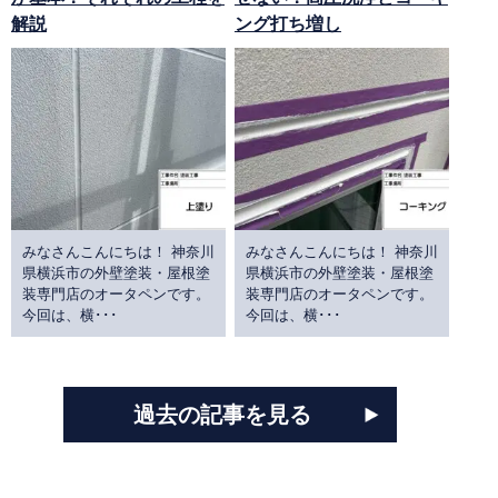
解説
ング打ち増し
みなさんこんにちは！ 神奈川
みなさんこんにちは！ 神奈川
県横浜市の外壁塗装・屋根塗
県横浜市の外壁塗装・屋根塗
装専門店のオータペンです。
装専門店のオータペンです。
今回は、横･･･
今回は、横･･･
過去の記事を見る