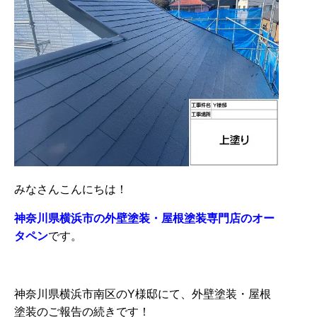
みなさんこんにちは！
神奈川県横浜市の外壁塗装・屋根塗装専門店のオー
タペン
です。
神奈川県横浜市南区のY様邸にて、外壁塗装・屋根
塗装のご報告の続きです！