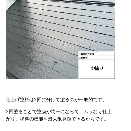
仕上げ塗料は2回に分けて塗るのが一般的です。
2回塗ることで塗膜が均一になって、ムラなく仕上
がり、塗料の機能を最大限発揮できるからです。