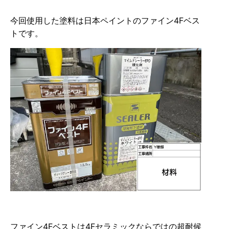
今回使用した塗料は日本ペイントのファイン4Fベス
トです。
ファイン4Fベストは4Fセラミックならではの超耐候