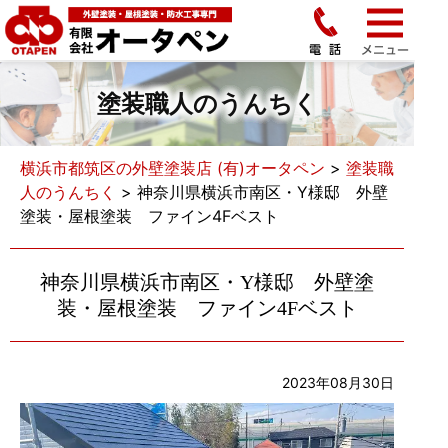
塗装職人のうんちく
横浜市都筑区の外壁塗装店 (有)オータペン
>
塗装職
人のうんちく
>
神奈川県横浜市南区・Y様邸 外壁
塗装・屋根塗装 ファイン4Fベスト
神奈川県横浜市南区・Y様邸 外壁塗
装・屋根塗装 ファイン4Fベスト
2023年08月30日