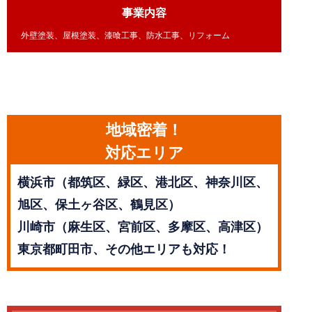
事業内容
外壁塗装、屋根塗装、漆喰工事、防水工事、リフォーム
地域密着！
対応エリア
横浜市（都筑区、緑区、港北区、神奈川区、
旭区、保土ヶ谷区、鶴見区）
川崎市（麻生区、宮前区、多摩区、高津区）
東京都町田市、その他エリアも対応！