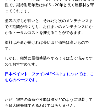
性で、期待耐用年数は約15～20年と長く屋根材を守
ってくれます。
塗装の持ちが長いと、それだけ次のメンテナンスま
での期間が長くなり、お住まいのメンテナンスにか
かるトータルコストを抑えることができます。
塗料は寿命が長ければ長いほど価格は高いもので
す。
しかし、頻繁に屋根塗装をするよりは安く済みます
のでおすすめです。
日本ペイント「ファイン4Fベスト」については、こ
ちらのページです。
ただ、塗料の寿命や性能は誰がどのように塗装して
も最大限発揮できるわけではありません。