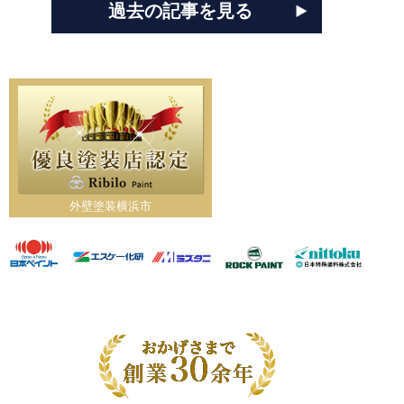
過去の記事を見る
外壁塗装横浜市