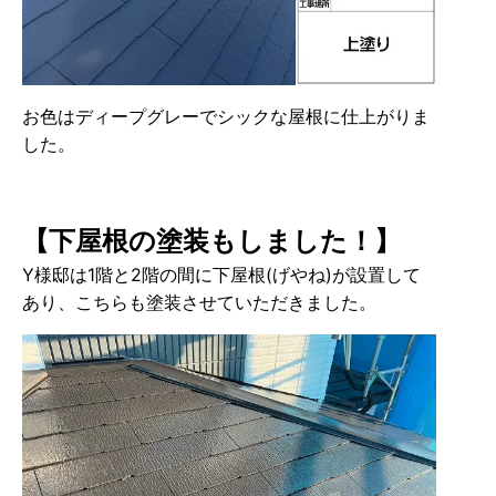
お色はディープグレーでシックな屋根に仕上がりま
した。
【下屋根の塗装もしました！】
Y様邸は1階と2階の間に下屋根(げやね)が設置して
あり、こちらも塗装させていただきました。