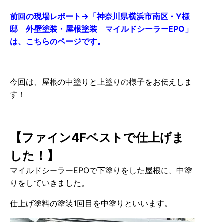
前回の現場レポート→「神奈川県横浜市南区・Y様
邸 外壁塗装・屋根塗装 マイルドシーラーEPO」
は、こちらのページです。
今回は、屋根の中塗りと上塗りの様子をお伝えしま
す！
【ファイン4Fベストで仕上げま
した！】
マイルドシーラーEPOで下塗りをした屋根に、中塗
りをしていきました。
仕上げ塗料の塗装1回目を中塗りといいます。