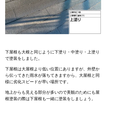
下屋根も大根と同じように下塗り・中塗り・上塗り
で塗装をしました。
下屋根は大屋根より低い位置にありますが、外壁か
ら伝ってきた雨水が落ちてきますから、大屋根と同
様に劣化スピードが早い場所です。
地上からも見える部分が多いので美観のためにも屋
根塗装の際は下屋根も一緒に塗装をしましょう。