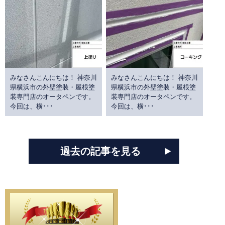
みなさんこんにちは！ 神奈川
みなさんこんにちは！ 神奈川
県横浜市の外壁塗装・屋根塗
県横浜市の外壁塗装・屋根塗
装専門店のオータペンです。
装専門店のオータペンです。
今回は、横･･･
今回は、横･･･
過去の記事を見る