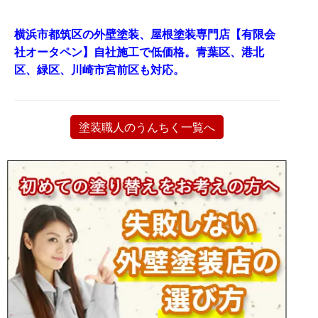
横浜市都筑区の外壁塗装、屋根塗装専門店【有限会
社オータペン】自社施工で低価格。青葉区、港北
区、緑区、川崎市宮前区も対応。
塗装職人のうんちく一覧へ