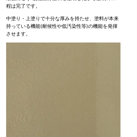
程は完了です。
中塗り・上塗りで十分な厚みを持たせ、塗料が本来
持っている機能(耐候性や低汚染性等)の機能を発揮
させます。