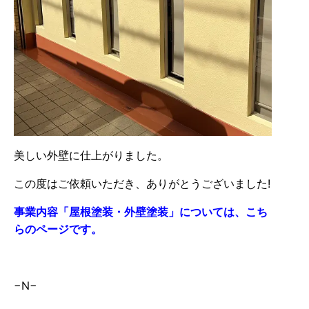
美しい外壁に仕上がりました。
この度はご依頼いただき、ありがとうございました!
事業内容「屋根塗装・外壁塗装」については、こち
らのページです。
−N−