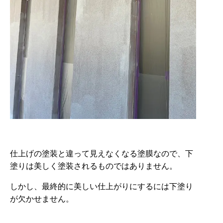
仕上げの塗装と違って見えなくなる塗膜なので、下
塗りは美しく塗装されるものではありません。
しかし、最終的に美しい仕上がりにするには下塗り
が欠かせません。