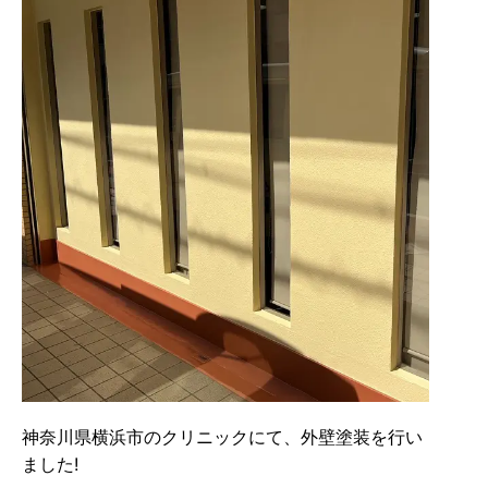
神奈川県横浜市のクリニックにて、外壁塗装を行い
ました!