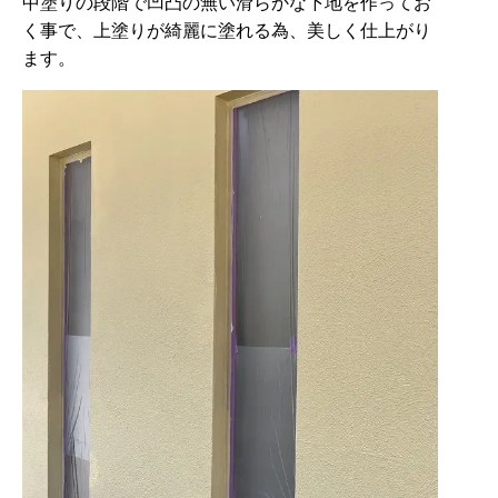
中塗りの段階で凹凸の無い滑らかな下地を作ってお
く事で、上塗りが綺麗に塗れる為、美しく仕上がり
ます。