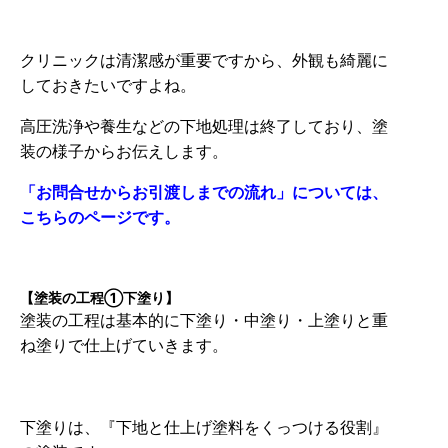
クリニックは清潔感が重要ですから、外観も綺麗に
しておきたいですよね。
高圧洗浄や養生などの下地処理は終了しており、塗
装の様子からお伝えします。
「お問合せからお引渡しまでの流れ」については、
こちらのページです。
【塗装の工程①下塗り】
塗装の工程は基本的に下塗り・中塗り・上塗りと重
ね塗りで仕上げていきます。
下塗りは、『下地と仕上げ塗料をくっつける役割』