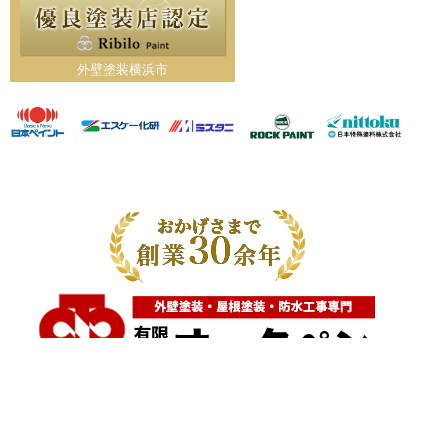
外壁塗装横浜市
神奈川県横浜市都筑区大棚町604