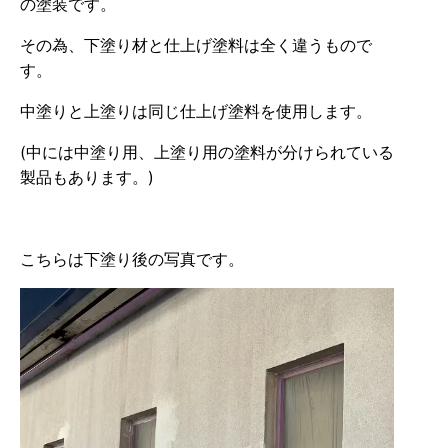
の塗装です。
その為、下塗り材と仕上げ塗料は全く違うもので
す。
中塗りと上塗りは同じ仕上げ塗料を使用します。
(中には中塗り用、上塗り用の塗料が分けられている
製品もあります。)
こちらは下塗り後の写真です。