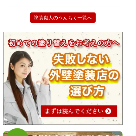
塗装職人のうんちく一覧へ