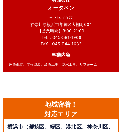
有限会社
オータペン
〒224-0027
神奈川県横浜市都筑区大棚町604
【営業時間】8:00-21:00
TEL：045-591-1906
FAX：045-944-1632
事業内容
外壁塗装、屋根塗装、漆喰工事、防水工事、リフォーム
地域密着！
対応エリア
横浜市（都筑区、緑区、港北区、神奈川区、