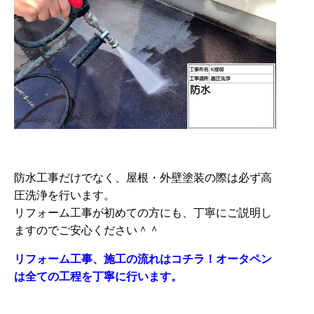
防水工事だけでなく、屋根・外壁塗装の際は必ず高
圧洗浄を行います。
リフォーム工事が初めての方にも、丁寧にご説明し
ますのでご安心ください＾＾
リフォーム工事、施工の流れはコチラ！オータペン
は全ての工程を丁寧に行います。