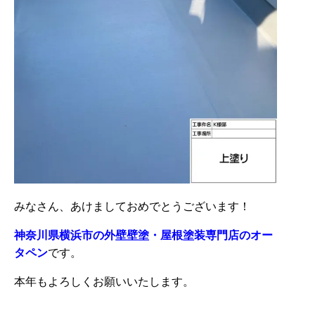
みなさん、あけましておめでとうございます！
神奈川県横浜市の外壁壁塗・屋根塗装専門店のオー
タペン
です。
本年もよろしくお願いいたします。