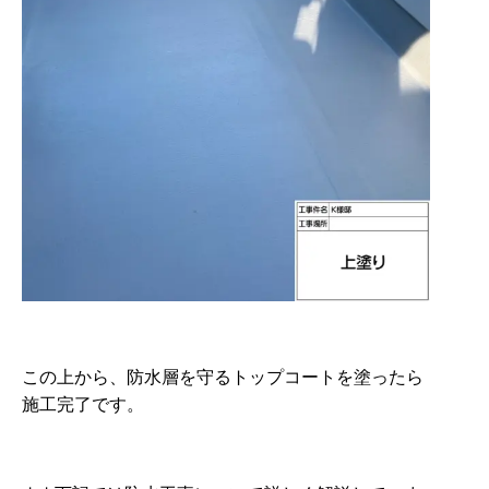
この上から、防水層を守るトップコートを塗ったら
施工完了です。