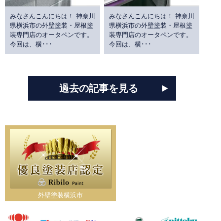
みなさんこんにちは！ 神奈川
みなさんこんにちは！ 神奈川
県横浜市の外壁塗装・屋根塗
県横浜市の外壁塗装・屋根塗
装専門店のオータペンです。
装専門店のオータペンです。
今回は、横･･･
今回は、横･･･
過去の記事を見る
外壁塗装横浜市