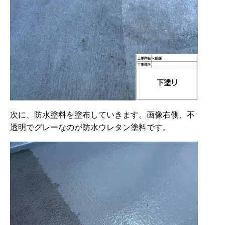
次に、防水塗料を塗布していきます。画像右側、不
透明でグレーなのが防水ウレタン塗料です。