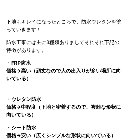
下地もキレイになったところで、防水ウレタンを塗
っていきます！
防水工事には主に3種類ありましてそれぞれ下記の
特徴があります。
・FRP防水
価格→高い
（頑丈なので人の出入りが多い場所に向
いている）
・ウレタン防水
価格→中程度（下地と密着するので、複雑な形状に
向いている）
・シート防水
価格→安い（広くシンプルな形状に向いている）