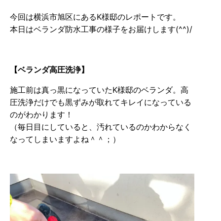
今回は横浜市旭区にあるK様邸のレポートです。
本日はベランダ防水工事の様子をお届けします(^^)/
【ベランダ高圧洗浄
】
施工前は真っ黒になっていたK様邸のベランダ。高
圧洗浄だけでも黒ずみが取れてキレイになっている
のがわかります！
（毎日目にしていると、汚れているのかわからなく
なってしまいますよね＾＾；）