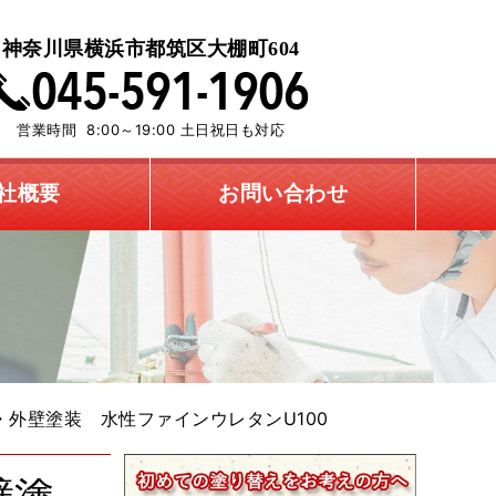
神奈川県横浜市都筑区大棚町604
営業時間 8:00～19:00 土日祝日も対応
社概要
お問い合わせ
外壁塗装 水性ファインウレタンU100