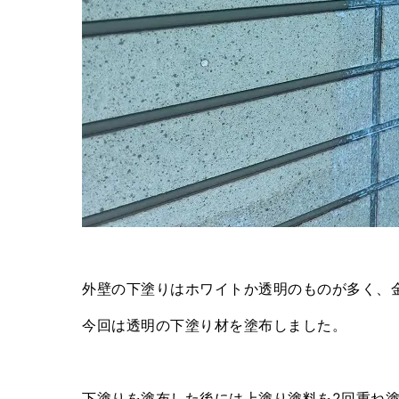
外壁の下塗りはホワイトか透明のものが多く、
今回は透明の下塗り材を塗布しました。
下塗りを塗布した後には上塗り塗料を2回重ね