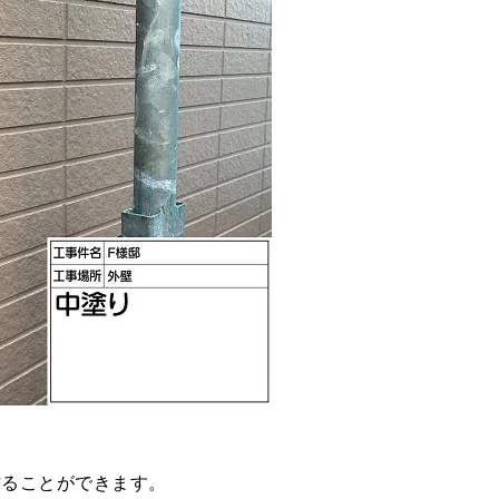
作ることができます。