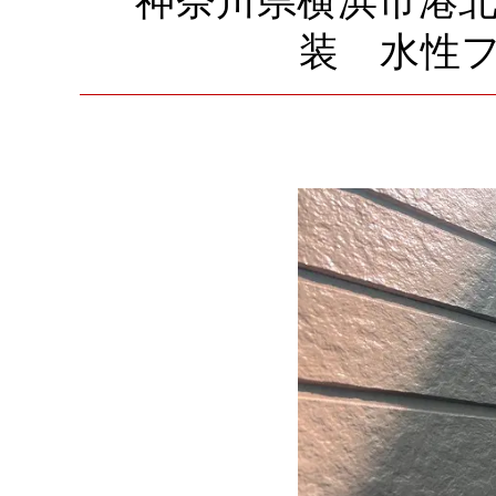
神奈川県横浜市港北
装 水性フ