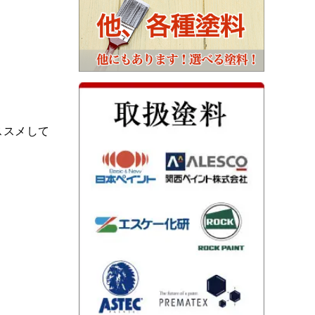
ススメして