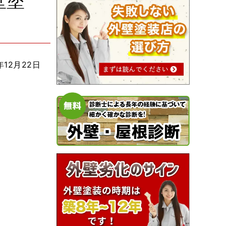
壁塗
年12月22日