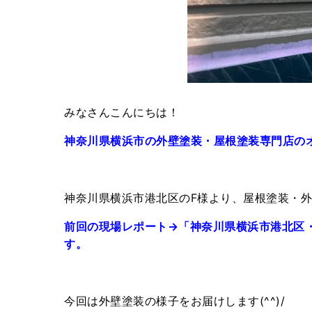
みなさんこんにちは！
神奈川県横浜市の外壁塗装・屋根塗装専門店の
神奈川県横浜市港北区のF様より、屋根塗装・
前回の現場レポート→「神奈川県横浜市港北区
す。
今回は外壁塗装の様子をお届けします(^^)/