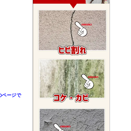
のページで