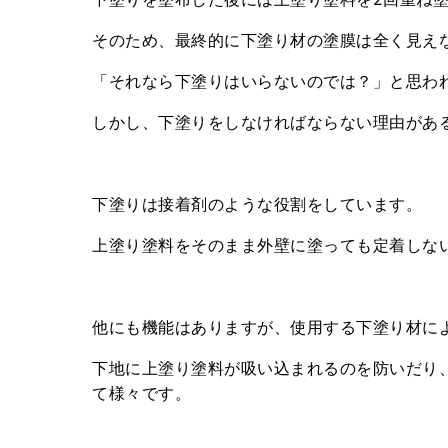
そのため、最終的に下塗り材の塗膜は全く見え
「それなら下塗りはいらないのでは？」と思わ
しかし、下塗りをしなければならない理由があ
下塗りは接着剤のような役割をしています。
上塗り塗料をそのまま外壁に塗っても定着しな
他にも機能はありますが、使用する下塗り材に
下地に上塗り塗料が吸い込まれるのを防いだり
て様々です。