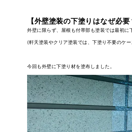
【外壁塗装の下塗りはなぜ必要
外壁に限らず、屋根も付帯部も塗装では最初に
(軒天塗装やクリア塗装では、下塗り不要のケー
今回も外壁に下塗り材を塗布しました。