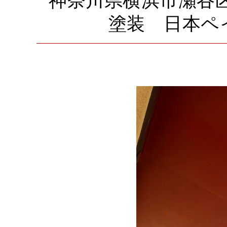
神奈川県横浜市瀬谷
塗装 日本ペ