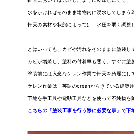
水をかければそのまま建物内に浸水してしまう
軒天の素材や状態によっては、水圧を弱く調整
とはいっても、カビや汚れをそのままに塗装し
カビが増殖し、塗料の付着率も悪く、すぐに塗
塗装前には入念なケレン作業で軒天を綺麗にし
ケレン作業は、英語のcreanからきている建築
下地を手工具や電動工具などを使って不純物を
こちらの「塗装工事を行う際に必要な事」で下