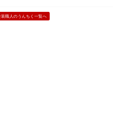
塗装職人のうんちく一覧へ