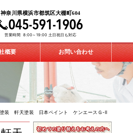
神奈川県横浜市都筑区大棚町604
営業時間 8:00～19:00 土日祝日も対応
社概要
お問い合わせ
塗装 軒天塗装 日本ペイント ケンエースＧ-Ⅱ