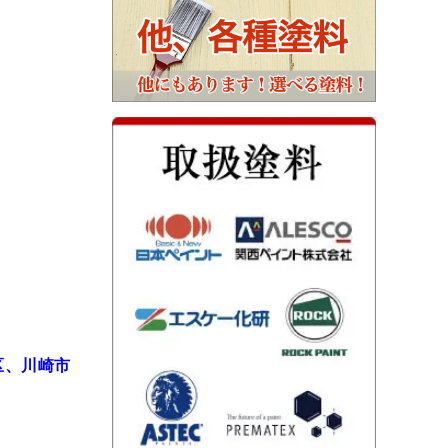
区、川崎市