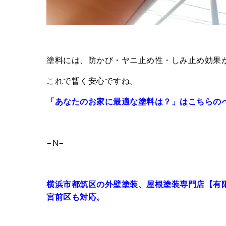
塗料には、防かび・ヤニ止め性・しみ止め効果が
これで暫く安心ですね。
「あなたのお家に最適な塗料は？」はこちらの
−N−
横浜市都筑区の外壁塗装、屋根塗装専門店【有
宮前区も対応。