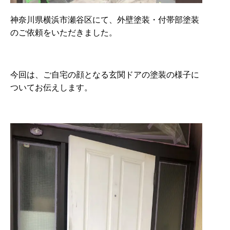
神奈川県横浜市瀬谷区にて、外壁塗装・付帯部塗装
のご依頼をいただきました。
今回は、ご自宅の顔となる玄関ドアの塗装の様子に
ついてお伝えします。