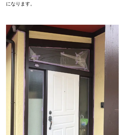
になります。