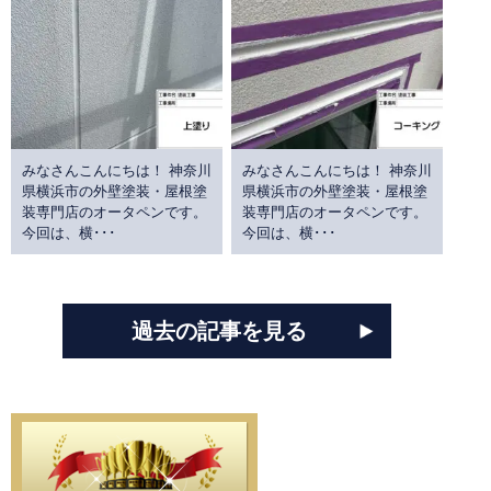
みなさんこんにちは！ 神奈川
みなさんこんにちは！ 神奈川
県横浜市の外壁塗装・屋根塗
県横浜市の外壁塗装・屋根塗
装専門店のオータペンです。
装専門店のオータペンです。
今回は、横･･･
今回は、横･･･
過去の記事を見る