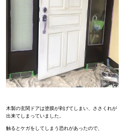
木製の玄関ドアは塗膜が剥げてしまい、ささくれが
出来てしまっていました。
触るとケガをしてしまう恐れがあったので、