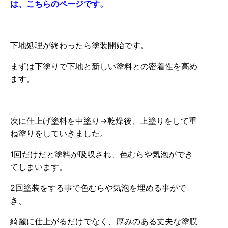
は、こちらのページです。
下地処理が終わったら塗装開始です。
まずは下塗りで下地と新しい塗料との密着性を高め
ます。
次に仕上げ塗料を中塗り→乾燥後、上塗りをして重
ね塗りをしていきました。
1回だけだと塗料が吸収され、色むらや気泡ができ
てしまいます。
2回塗装をする事で色むらや気泡を埋める事がで
き、
綺麗に仕上がるだけでなく、厚みのある丈夫な塗膜