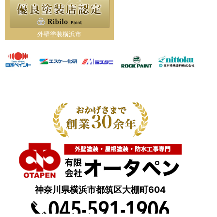
外壁塗装横浜市
神奈川県横浜市都筑区大棚町604