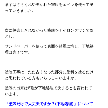
まずはささくれや剥がれた塗膜を金ベラを使って削
っていきました。
次に除去しきれなかった塗膜をナイロンタワシで落
とし、
サンドペーパーを使って表面を綺麗に均し、下地処
理は完了です。
塗装工事は、ただ古くなった部分に塗料を塗るだけ
と思われている方もいらっしゃいますが、
塗装の出来は8割が下地処理で決まるとも言われて
います。
「塗装だけで大丈夫ですか？(下地処理)」について